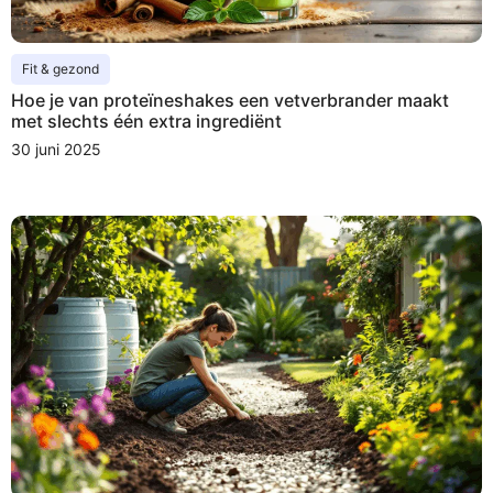
Fit & gezond
Hoe je van proteïneshakes een vetverbrander maakt
met slechts één extra ingrediënt
30 juni 2025