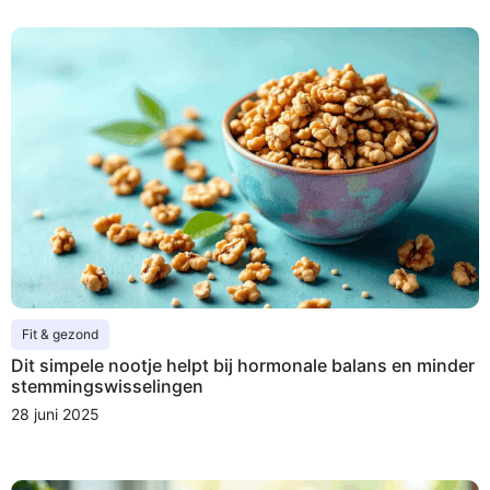
Fit & gezond
Dit simpele nootje helpt bij hormonale balans en minder
stemmingswisselingen
28 juni 2025