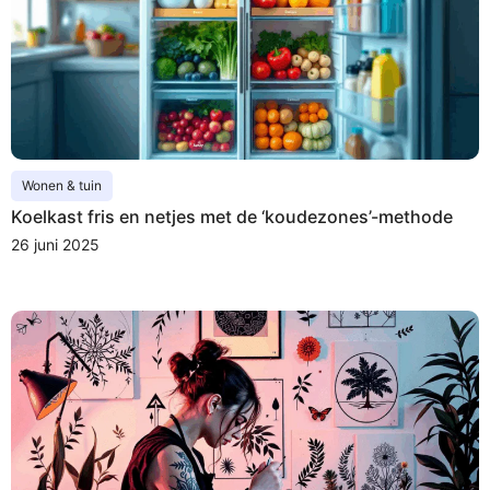
Wonen & tuin
Koelkast fris en netjes met de ‘koudezones’-methode
26 juni 2025