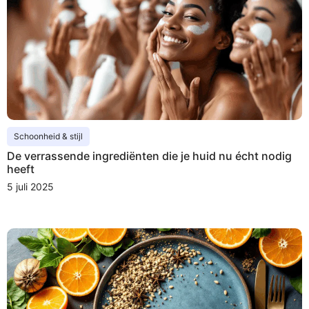
Schoonheid & stijl
De verrassende ingrediënten die je huid nu écht nodig
heeft
5 juli 2025