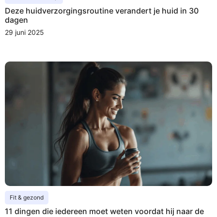
Deze huidverzorgingsroutine verandert je huid in 30
dagen
29 juni 2025
Fit & gezond
11 dingen die iedereen moet weten voordat hij naar de