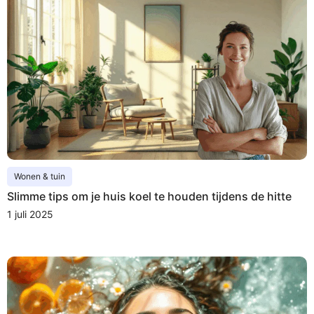
Wonen & tuin
Slimme tips om je huis koel te houden tijdens de hitte
1 juli 2025