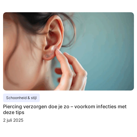
Schoonheid & stijl
Piercing verzorgen doe je zo – voorkom infecties met
deze tips
2 juli 2025