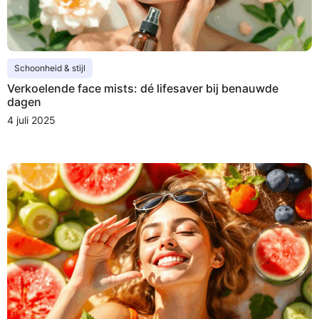
Schoonheid & stijl
Verkoelende face mists: dé lifesaver bij benauwde
dagen
4 juli 2025