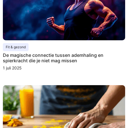
Fit & gezond
De magische connectie tussen ademhaling en
spierkracht die je niet mag missen
1 juli 2025