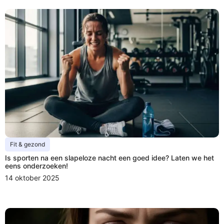
Fit & gezond
Is sporten na een slapeloze nacht een goed idee? Laten we het
eens onderzoeken!
14 oktober 2025