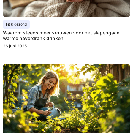
Fit & gezond
Waarom steeds meer vrouwen voor het slapengaan
warme haverdrank drinken
26 juni 2025