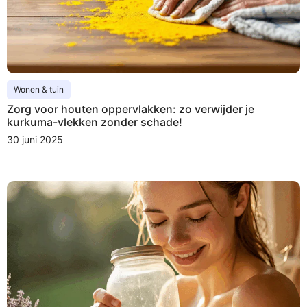
Wonen & tuin
Zorg voor houten oppervlakken: zo verwijder je
kurkuma-vlekken zonder schade!
30 juni 2025