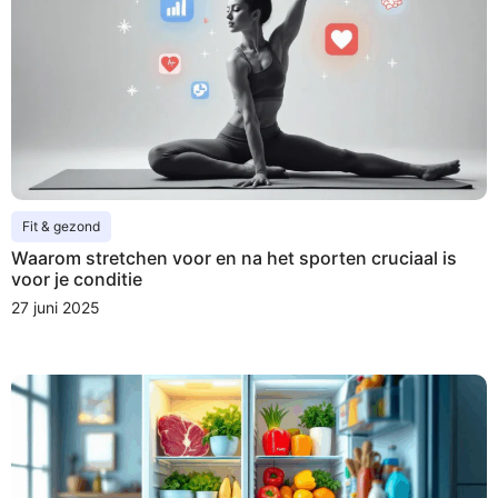
Fit & gezond
Waarom stretchen voor en na het sporten cruciaal is
voor je conditie
27 juni 2025