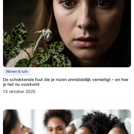
Wonen & tuin
De schokkende fout die je rozen onmiddellijk vernietigt – en hoe
je het nu voorkomt
13 oktober 2025