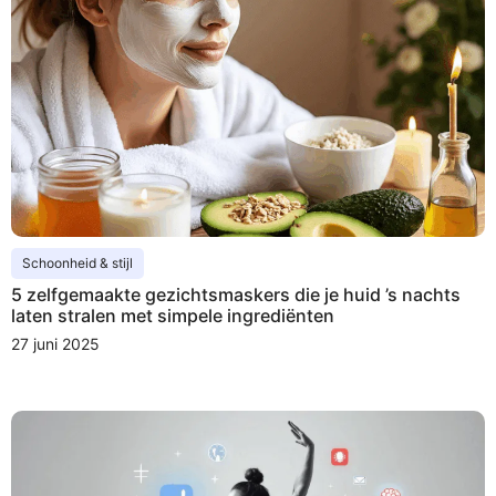
Schoonheid & stijl
5 zelfgemaakte gezichtsmaskers die je huid ’s nachts
laten stralen met simpele ingrediënten
27 juni 2025