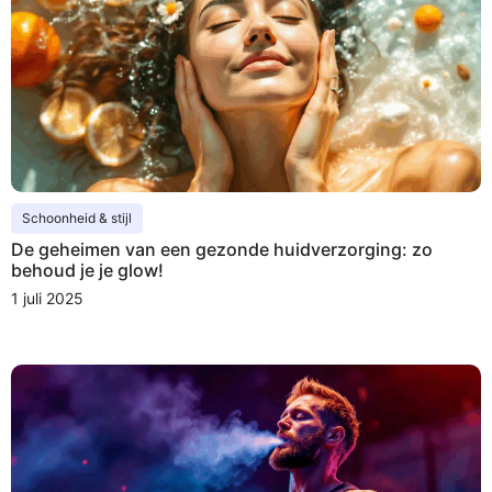
Schoonheid & stijl
De geheimen van een gezonde huidverzorging: zo
behoud je je glow!
1 juli 2025