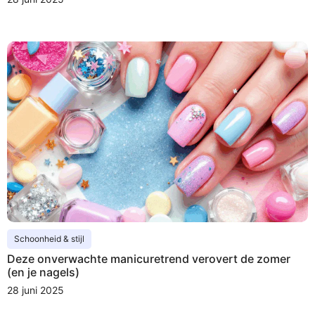
Schoonheid & stijl
Deze onverwachte manicuretrend verovert de zomer
(en je nagels)
28 juni 2025