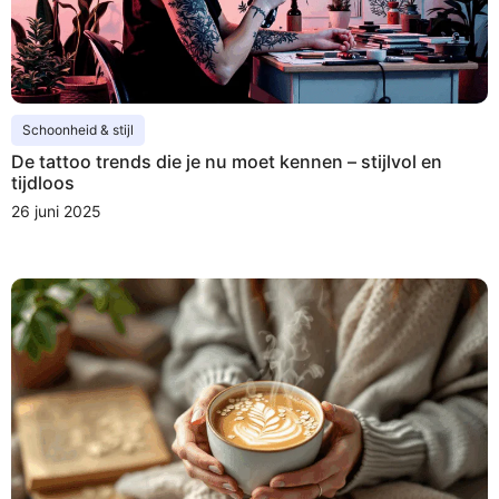
Schoonheid & stijl
De tattoo trends die je nu moet kennen – stijlvol en
tijdloos
26 juni 2025