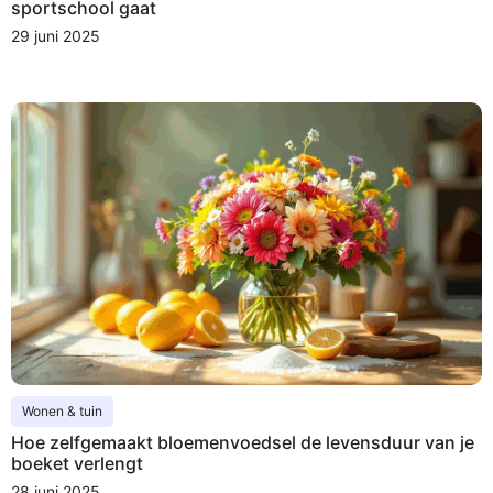
sportschool gaat
29 juni 2025
Wonen & tuin
Hoe zelfgemaakt bloemenvoedsel de levensduur van je
boeket verlengt
28 juni 2025