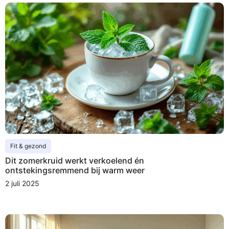
Fit & gezond
Dit zomerkruid werkt verkoelend én
ontstekingsremmend bij warm weer
2 juli 2025