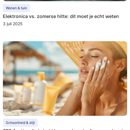
Wonen & tuin
Elektronica vs. zomerse hitte: dit moet je echt weten
3 juli 2025
Schoonheid & stijl