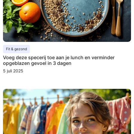
Fit & gezond
Voeg deze specerij toe aan je lunch en verminder
opgeblazen gevoel in 3 dagen
5 juli 2025