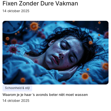
Fixen Zonder Dure Vakman
14 oktober 2025
Schoonheid & stijl
Waarom je je haar ’s avonds beter níét moet wassen
14 oktober 2025