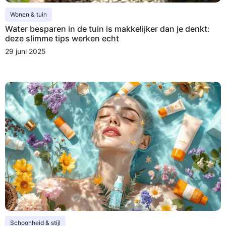
Wonen & tuin
Water besparen in de tuin is makkelijker dan je denkt:
deze slimme tips werken echt
29 juni 2025
Schoonheid & stijl