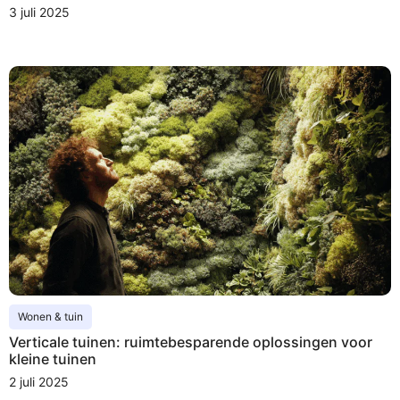
3 juli 2025
Wonen & tuin
Verticale tuinen: ruimtebesparende oplossingen voor
kleine tuinen
2 juli 2025