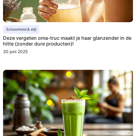
Schoonheid & stijl
Deze vergeten oma-truc maakt je haar glanzender in de
hitte (zonder dure producten)!
30 juni 2025