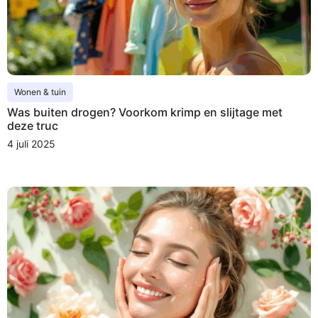
Wonen & tuin
Was buiten drogen? Voorkom krimp en slijtage met
deze truc
4 juli 2025