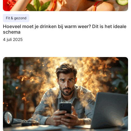
Fit & gezond
Hoeveel moet je drinken bij warm weer? Dit is het ideale
schema
4 juli 2025