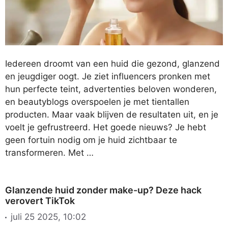
Iedereen droomt van een huid die gezond, glanzend
en jeugdiger oogt. Je ziet influencers pronken met
hun perfecte teint, advertenties beloven wonderen,
en beautyblogs overspoelen je met tientallen
producten. Maar vaak blijven de resultaten uit, en je
voelt je gefrustreerd. Het goede nieuws? Je hebt
geen fortuin nodig om je huid zichtbaar te
transformeren. Met …
Glanzende huid zonder make-up? Deze hack
verovert TikTok
juli 25 2025, 10:02