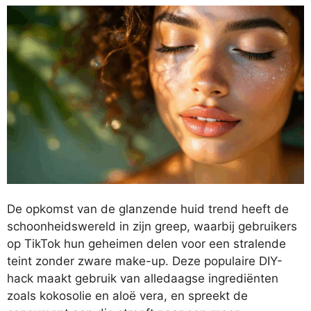
De opkomst van de glanzende huid trend heeft de
schoonheidswereld in zijn greep, waarbij gebruikers
op TikTok hun geheimen delen voor een stralende
teint zonder zware make-up. Deze populaire DIY-
hack maakt gebruik van alledaagse ingrediënten
zoals kokosolie en aloë vera, en spreekt de