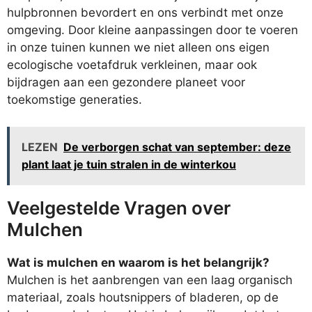
hulpbronnen bevordert en ons verbindt met onze
omgeving. Door kleine aanpassingen door te voeren
in onze tuinen kunnen we niet alleen ons eigen
ecologische voetafdruk verkleinen, maar ook
bijdragen aan een gezondere planeet voor
toekomstige generaties.
LEZEN
De verborgen schat van september: deze
plant laat je tuin stralen in de winterkou
Veelgestelde Vragen over
Mulchen
Wat is mulchen en waarom is het belangrijk?
Mulchen is het aanbrengen van een laag organisch
materiaal, zoals houtsnippers of bladeren, op de