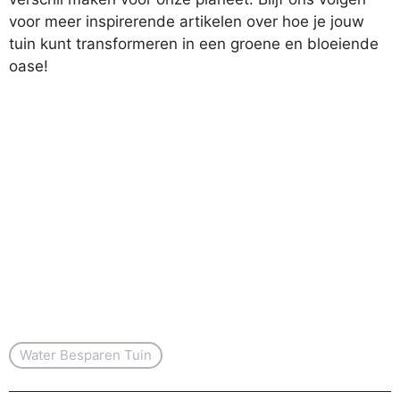
voor meer inspirerende artikelen over hoe je jouw
tuin kunt transformeren in een groene en bloeiende
oase!
Water Besparen Tuin