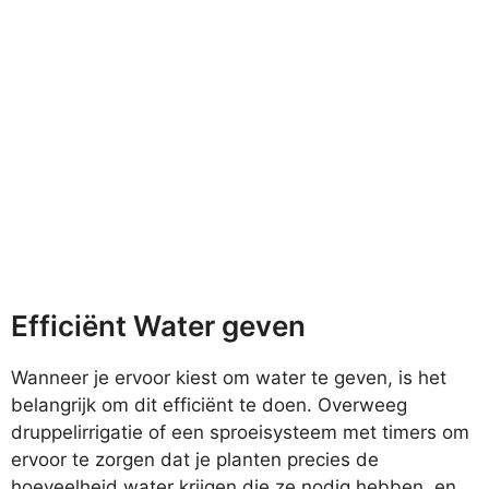
Efficiënt Water geven
Wanneer je ervoor kiest om water te geven, is het
belangrijk om dit efficiënt te doen. Overweeg
druppelirrigatie of een sproeisysteem met timers om
ervoor te zorgen dat je planten precies de
hoeveelheid water krijgen die ze nodig hebben, en