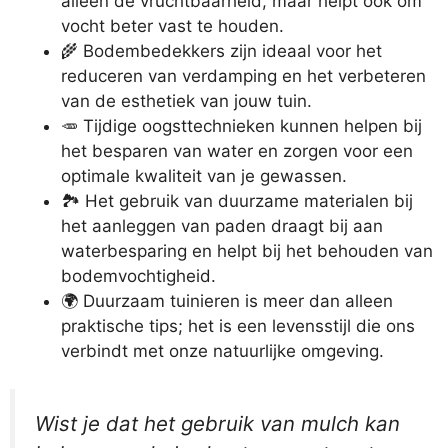
alleen de vruchtbaarheid, maar helpt ook om
vocht beter vast te houden.
🌾 Bodembedekkers zijn ideaal voor het
reduceren van verdamping en het verbeteren
van de esthetiek van jouw tuin.
🥕 Tijdige oogsttechnieken kunnen helpen bij
het besparen van water en zorgen voor een
optimale kwaliteit van je gewassen.
🏞️ Het gebruik van duurzame materialen bij
het aanleggen van paden draagt bij aan
waterbesparing en helpt bij het behouden van
bodemvochtigheid.
🌍 Duurzaam tuinieren is meer dan alleen
praktische tips; het is een levensstijl die ons
verbindt met onze natuurlijke omgeving.
Wist je dat het gebruik van mulch kan