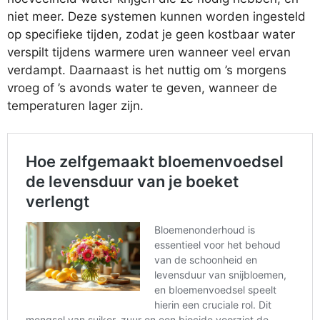
niet meer. Deze systemen kunnen worden ingesteld
op specifieke tijden, zodat je geen kostbaar water
verspilt tijdens warmere uren wanneer veel ervan
verdampt. Daarnaast is het nuttig om ’s morgens
vroeg of ’s avonds water te geven, wanneer de
temperaturen lager zijn.