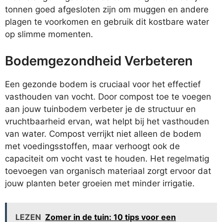
tonnen goed afgesloten zijn om muggen en andere
plagen te voorkomen en gebruik dit kostbare water
op slimme momenten.
Bodemgezondheid Verbeteren
Een gezonde bodem is cruciaal voor het effectief
vasthouden van vocht. Door compost toe te voegen
aan jouw tuinbodem verbeter je de structuur en
vruchtbaarheid ervan, wat helpt bij het vasthouden
van water. Compost verrijkt niet alleen de bodem
met voedingsstoffen, maar verhoogt ook de
capaciteit om vocht vast te houden. Het regelmatig
toevoegen van organisch materiaal zorgt ervoor dat
jouw planten beter groeien met minder irrigatie.
LEZEN
Zomer in de tuin: 10 tips voor een