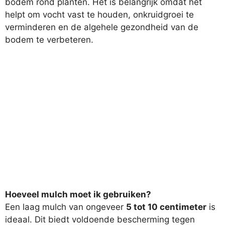
bodem rond planten. Het is belangrijk omdat het
helpt om vocht vast te houden, onkruidgroei te
verminderen en de algehele gezondheid van de
bodem te verbeteren.
Hoeveel mulch moet ik gebruiken?
Een laag mulch van ongeveer
5 tot 10 centimeter
is
ideaal. Dit biedt voldoende bescherming tegen