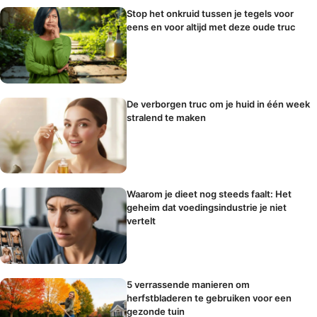
Stop het onkruid tussen je tegels voor
eens en voor altijd met deze oude truc
De verborgen truc om je huid in één week
stralend te maken
Waarom je dieet nog steeds faalt: Het
geheim dat voedingsindustrie je niet
vertelt
5 verrassende manieren om
herfstbladeren te gebruiken voor een
gezonde tuin