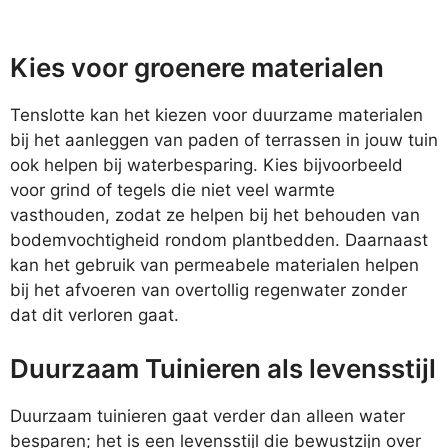
Kies voor groenere materialen
Tenslotte kan het kiezen voor duurzame materialen
bij het aanleggen van paden of terrassen in jouw tuin
ook helpen bij waterbesparing. Kies bijvoorbeeld
voor grind of tegels die niet veel warmte
vasthouden, zodat ze helpen bij het behouden van
bodemvochtigheid rondom plantbedden. Daarnaast
kan het gebruik van permeabele materialen helpen
bij het afvoeren van overtollig regenwater zonder
dat dit verloren gaat.
Duurzaam Tuinieren als levensstijl
Duurzaam tuinieren gaat verder dan alleen water
besparen; het is een levensstijl die bewustzijn over