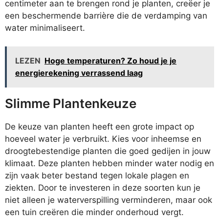
centimeter aan te brengen rond je planten, creëer je
een beschermende barrière die de verdamping van
water minimaliseert.
LEZEN
Hoge temperaturen? Zo houd je je
energierekening verrassend laag
Slimme Plantenkeuze
De keuze van planten heeft een grote impact op
hoeveel water je verbruikt. Kies voor inheemse en
droogtebestendige planten die goed gedijen in jouw
klimaat. Deze planten hebben minder water nodig en
zijn vaak beter bestand tegen lokale plagen en
ziekten. Door te investeren in deze soorten kun je
niet alleen je waterverspilling verminderen, maar ook
een tuin creëren die minder onderhoud vergt.