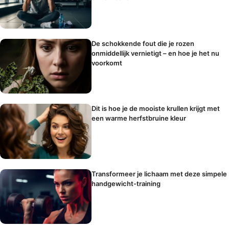
De schokkende fout die je rozen
onmiddellijk vernietigt – en hoe je het nu
voorkomt
Dit is hoe je de mooiste krullen krijgt met
een warme herfstbruine kleur
Transformeer je lichaam met deze simpele
handgewicht-training