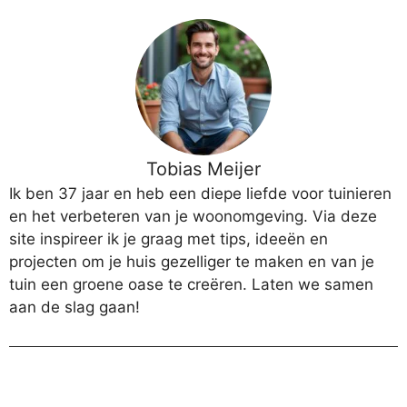
Tobias Meijer
Ik ben 37 jaar en heb een diepe liefde voor tuinieren
en het verbeteren van je woonomgeving. Via deze
site inspireer ik je graag met tips, ideeën en
projecten om je huis gezelliger te maken en van je
tuin een groene oase te creëren. Laten we samen
aan de slag gaan!