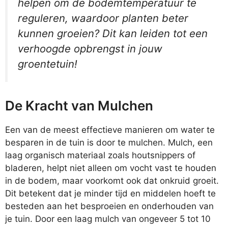
helpen om de bodemtemperatuur te
reguleren, waardoor planten beter
kunnen groeien? Dit kan leiden tot een
verhoogde opbrengst in jouw
groentetuin!
De Kracht van Mulchen
Een van de meest effectieve manieren om water te
besparen in de tuin is door te mulchen. Mulch, een
laag organisch materiaal zoals houtsnippers of
bladeren, helpt niet alleen om vocht vast te houden
in de bodem, maar voorkomt ook dat onkruid groeit.
Dit betekent dat je minder tijd en middelen hoeft te
besteden aan het besproeien en onderhouden van
je tuin. Door een laag mulch van ongeveer 5 tot 10