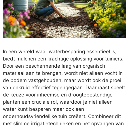
In een wereld waar waterbesparing essentieel is,
biedt mulchen een krachtige oplossing voor tuiniers.
Door een beschermende laag van organisch
materiaal aan te brengen, wordt niet alleen vocht in
de bodem vastgehouden, maar wordt ook de groei
van onkruid effectief tegengegaan. Daarnaast speelt
de keuze voor inheemse en droogtebestendige
planten een cruciale rol, waardoor je niet alleen
water kunt besparen maar ook een
onderhoudsvriendelijke tuin creëert. Combineer dit
met slimme irrigatietechnieken en het opvangen van