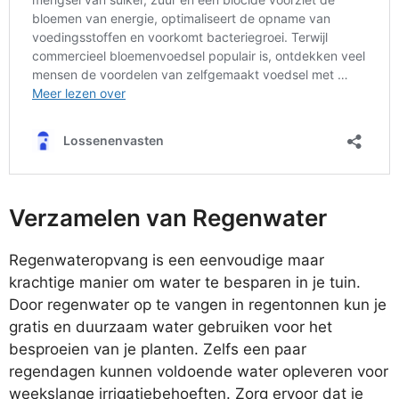
Verzamelen van Regenwater
Regenwateropvang is een eenvoudige maar
krachtige manier om water te besparen in je tuin.
Door regenwater op te vangen in regentonnen kun je
gratis en duurzaam water gebruiken voor het
besproeien van je planten. Zelfs een paar
regendagen kunnen voldoende water opleveren voor
weekslange irrigatiebehoeften. Zorg ervoor dat je