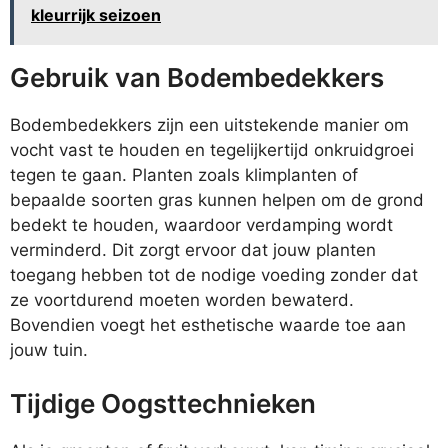
kleurrijk seizoen
Gebruik van Bodembedekkers
Bodembedekkers zijn een uitstekende manier om
vocht vast te houden en tegelijkertijd onkruidgroei
tegen te gaan. Planten zoals klimplanten of
bepaalde soorten gras kunnen helpen om de grond
bedekt te houden, waardoor verdamping wordt
verminderd. Dit zorgt ervoor dat jouw planten
toegang hebben tot de nodige voeding zonder dat
ze voortdurend moeten worden bewaterd.
Bovendien voegt het esthetische waarde toe aan
jouw tuin.
Tijdige Oogsttechnieken