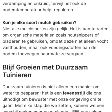
verdamping en onkruid, terwijl het ook de
bodemtemperatuur helpt reguleren.
Kun je elke soort mulch gebruiken?
Niet alle mulchsoorten zijn gelijk. Het is aan te raden
om organische materialen zoals houtsnippers of
bladeren te gebruiken, omdat deze niet alleen vocht
vasthouden, maar ook voedingsstoffen aan de
bodem toevoegen naarmate ze vergaan.
Blijf Groeien met Duurzaam
Tuinieren
Duurzaam tuinieren is niet alleen een manier om
water te besparen; het is een
levensstijl
die ons
uitnodigt om bewuster met onze omgeving om te
gaan. Met elke stap die we zetten, kunnen we een
verschil maken voor onze planeet. Blijf ons volgen