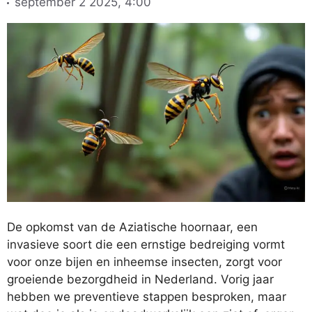
september 2 2025, 4:00
De opkomst van de Aziatische hoornaar, een
invasieve soort die een ernstige bedreiging vormt
voor onze bijen en inheemse insecten, zorgt voor
groeiende bezorgdheid in Nederland. Vorig jaar
hebben we preventieve stappen besproken, maar