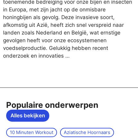
toenemende bedreiging voor onze bijen en insecten
in Europa, met zijn jacht op de onmisbare
honingbijen als gevolg. Deze invasieve soort,
afkomstig uit Azië, heeft zich snel verspreid naar
landen zoals Nederland en België, wat ernstige
gevolgen heeft voor onze ecosystemenen
voedselproductie. Gelukkig hebben recent
onderzoek en innovaties …
Populaire onderwerpen
Alles bekijken
10 Minuten Workout
Aziatische Hoornaars