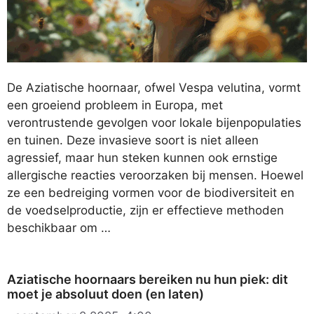
De Aziatische hoornaar, ofwel Vespa velutina, vormt
een groeiend probleem in Europa, met
verontrustende gevolgen voor lokale bijenpopulaties
en tuinen. Deze invasieve soort is niet alleen
agressief, maar hun steken kunnen ook ernstige
allergische reacties veroorzaken bij mensen. Hoewel
ze een bedreiging vormen voor de biodiversiteit en
de voedselproductie, zijn er effectieve methoden
beschikbaar om …
Aziatische hoornaars bereiken nu hun piek: dit
moet je absoluut doen (en laten)