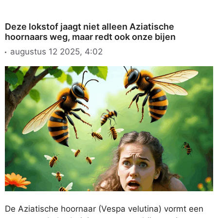
Deze lokstof jaagt niet alleen Aziatische
hoornaars weg, maar redt ook onze bijen
augustus 12 2025, 4:02
De Aziatische hoornaar (Vespa velutina) vormt een