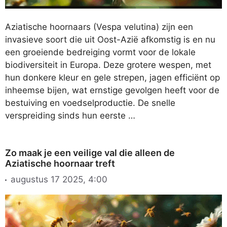
Aziatische hoornaars (Vespa velutina) zijn een
invasieve soort die uit Oost-Azië afkomstig is en nu
een groeiende bedreiging vormt voor de lokale
biodiversiteit in Europa. Deze grotere wespen, met
hun donkere kleur en gele strepen, jagen efficiënt op
inheemse bijen, wat ernstige gevolgen heeft voor de
bestuiving en voedselproductie. De snelle
verspreiding sinds hun eerste …
Zo maak je een veilige val die alleen de
Aziatische hoornaar treft
augustus 17 2025, 4:00