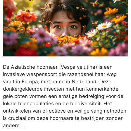
De Aziatische hoornaar (Vespa velutina) is een
invasieve wespensoort die razendsnel haar weg
vindt in Europa, met name in Nederland. Deze
donkergekleurde insecten met hun kenmerkende
gele poten vormen een ernstige bedreiging voor de
lokale bijenpopulaties en de biodiversiteit. Het
ontwikkelen van effectieve en veilige vangmethoden
is cruciaal om deze hoornaars te bestrijden zonder
andere …