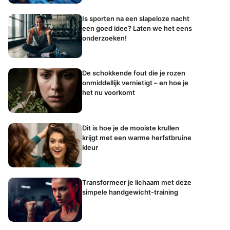
Is sporten na een slapeloze nacht
een goed idee? Laten we het eens
onderzoeken!
De schokkende fout die je rozen
onmiddellijk vernietigt – en hoe je
het nu voorkomt
Dit is hoe je de mooiste krullen
krijgt met een warme herfstbruine
kleur
Transformeer je lichaam met deze
simpele handgewicht-training