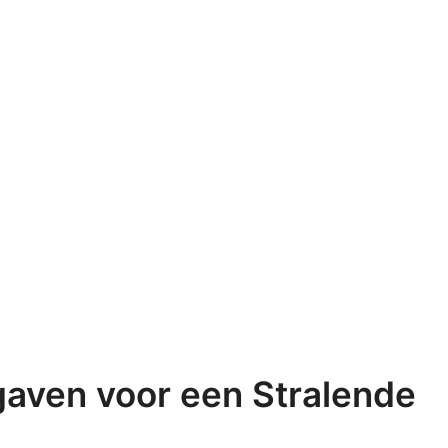
gaven voor een Stralende