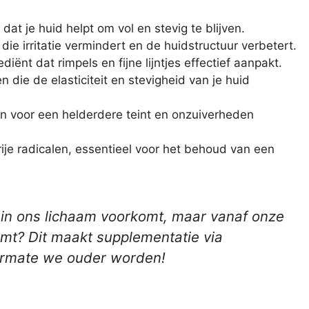
dat je huid helpt om vol en stevig te blijven.
 die irritatie vermindert en de huidstructuur verbetert.
diënt dat rimpels en fijne lijntjes effectief aanpakt.
 die de elasticiteit en stevigheid van je huid
gen voor een helderdere teint en onzuiverheden
ije radicalen, essentieel voor het behoud van een
e in ons lichaam voorkomt, maar vanaf onze
emt? Dit maakt supplementatie via
aarmate we ouder worden!