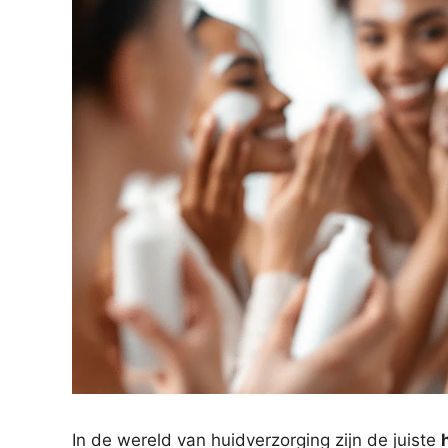
In de wereld van huidverzorging zijn de juiste