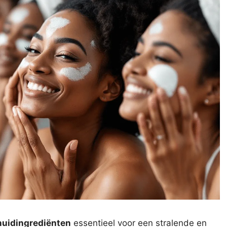
huidingrediënten
essentieel voor een stralende en