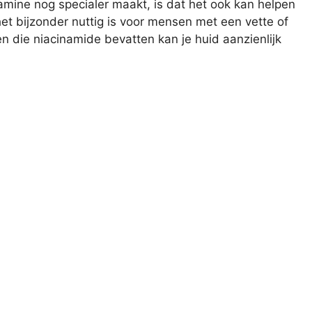
tamine nog specialer maakt, is dat het ook kan helpen
het bijzonder nuttig is voor mensen met een vette of
n die niacinamide bevatten kan je huid aanzienlijk