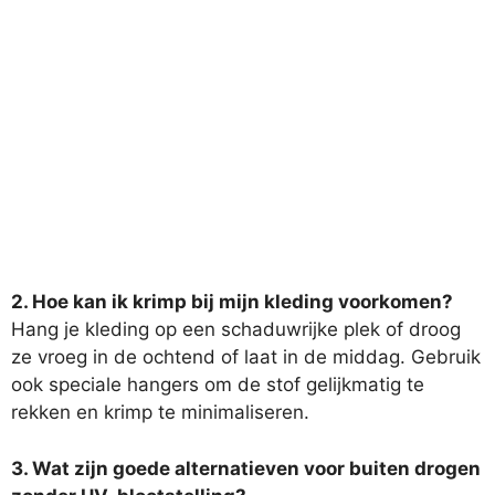
2. Hoe kan ik krimp bij mijn kleding voorkomen?
Hang je kleding op een schaduwrijke plek of droog
ze vroeg in de ochtend of laat in de middag. Gebruik
ook speciale hangers om de stof gelijkmatig te
rekken en krimp te minimaliseren.
3. Wat zijn goede alternatieven voor buiten drogen