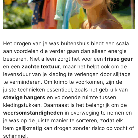
Het drogen van je was buitenshuis biedt een scala
aan voordelen die verder gaan dan alleen energie
besparen. Niet alleen zorgt het voor een
frisse geur
en een
zachte textuur
, maar het helpt ook om de
levensduur van je kleding te verlengen door slijtage
te verminderen. Om krimp te voorkomen, zijn de
juiste technieken essentieel, zoals het gebruik van
stevige hangers
en voldoende ruimte tussen
kledingstukken. Daarnaast is het belangrijk om de
weersomstandigheden
in overweging te nemen en
je was op de juiste manier te sorteren, zodat elk
item gelijkmatig kan drogen zonder risico op vocht of
schimmel.