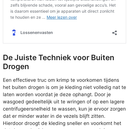
De Juiste Techniek voor Buiten
Drogen
Een effectieve truc om krimp te voorkomen tijdens
het buiten drogen is om je kleding niet volledig nat te
laten worden voordat je deze ophangt. Door je
wasgoed gedeeltelijk uit te wringen of op een lagere
centrifugeersnelheid te wassen, kun je ervoor zorgen
dat er minder water in de vezels blijft zitten.
Hierdoor droogt de kleding sneller en voorkomt het