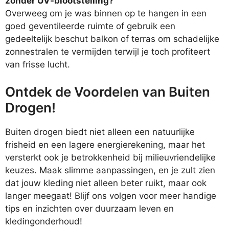
zonder UV-blootstelling?
Overweeg om je was binnen op te hangen in een
goed geventileerde ruimte of gebruik een
gedeeltelijk beschut balkon of terras om schadelijke
zonnestralen te vermijden terwijl je toch profiteert
van frisse lucht.
Ontdek de Voordelen van Buiten
Drogen!
Buiten drogen biedt niet alleen een natuurlijke
frisheid en een lagere energierekening, maar het
versterkt ook je betrokkenheid bij milieuvriendelijke
keuzes. Maak slimme aanpassingen, en je zult zien
dat jouw kleding niet alleen beter ruikt, maar ook
langer meegaat! Blijf ons volgen voor meer handige
tips en inzichten over duurzaam leven en
kledingonderhoud!