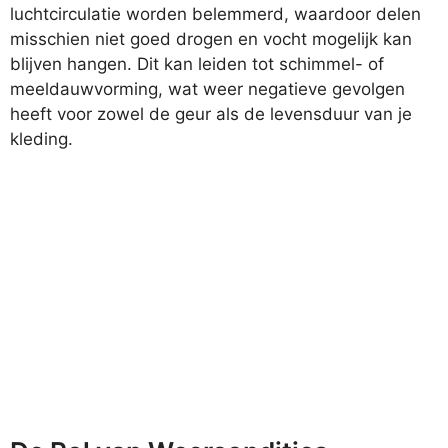
luchtcirculatie worden belemmerd, waardoor delen
misschien niet goed drogen en vocht mogelijk kan
blijven hangen. Dit kan leiden tot schimmel- of
meeldauwvorming, wat weer negatieve gevolgen
heeft voor zowel de geur als de levensduur van je
kleding.