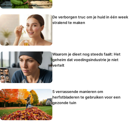
De verborgen truc om je huid in één week
stralend te maken
Waarom je dieet nog steeds faalt: Het
geheim dat voedingsindustrie je niet
vertelt
5 verrassende manieren om
herfstbladeren te gebruiken voor een
gezonde tuin