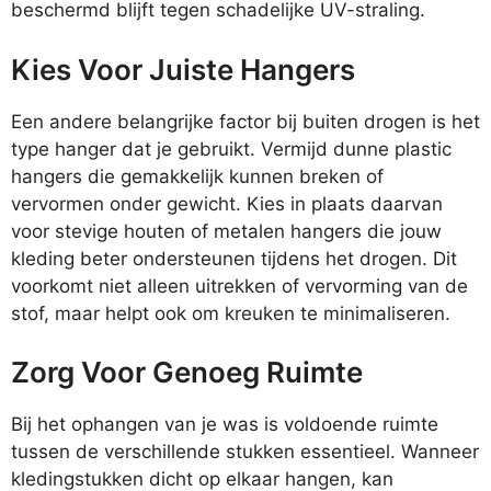
beschermd blijft tegen schadelijke UV-straling.
Kies Voor Juiste Hangers
Een andere belangrijke factor bij buiten drogen is het
type hanger dat je gebruikt. Vermijd dunne plastic
hangers die gemakkelijk kunnen breken of
vervormen onder gewicht. Kies in plaats daarvan
voor stevige houten of metalen hangers die jouw
kleding beter ondersteunen tijdens het drogen. Dit
voorkomt niet alleen uitrekken of vervorming van de
stof, maar helpt ook om kreuken te minimaliseren.
Zorg Voor Genoeg Ruimte
Bij het ophangen van je was is voldoende ruimte
tussen de verschillende stukken essentieel. Wanneer
kledingstukken dicht op elkaar hangen, kan