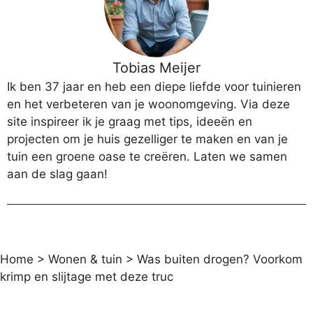
Tobias Meijer
Ik ben 37 jaar en heb een diepe liefde voor tuinieren
en het verbeteren van je woonomgeving. Via deze
site inspireer ik je graag met tips, ideeën en
projecten om je huis gezelliger te maken en van je
tuin een groene oase te creëren. Laten we samen
aan de slag gaan!
Home
>
Wonen & tuin
>
Was buiten drogen? Voorkom
krimp en slijtage met deze truc