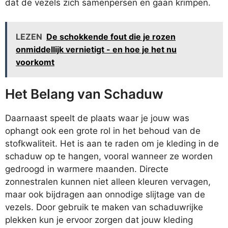
dat de vezels zich samenpersen en gaan krimpen.
LEZEN
De schokkende fout die je rozen
onmiddellijk vernietigt - en hoe je het nu
voorkomt
Het Belang van Schaduw
Daarnaast speelt de plaats waar je jouw was
ophangt ook een grote rol in het behoud van de
stofkwaliteit. Het is aan te raden om je kleding in de
schaduw op te hangen, vooral wanneer ze worden
gedroogd in warmere maanden. Directe
zonnestralen kunnen niet alleen kleuren vervagen,
maar ook bijdragen aan onnodige slijtage van de
vezels. Door gebruik te maken van schaduwrijke
plekken kun je ervoor zorgen dat jouw kleding