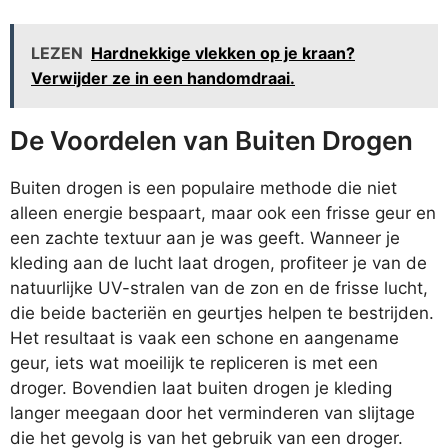
LEZEN
Hardnekkige vlekken op je kraan?
Verwijder ze in een handomdraai.
De Voordelen van Buiten Drogen
Buiten drogen is een populaire methode die niet
alleen energie bespaart, maar ook een frisse geur en
een zachte textuur aan je was geeft. Wanneer je
kleding aan de lucht laat drogen, profiteer je van de
natuurlijke UV-stralen van de zon en de frisse lucht,
die beide bacteriën en geurtjes helpen te bestrijden.
Het resultaat is vaak een schone en aangename
geur, iets wat moeilijk te repliceren is met een
droger. Bovendien laat buiten drogen je kleding
langer meegaan door het verminderen van slijtage
die het gevolg is van het gebruik van een droger.