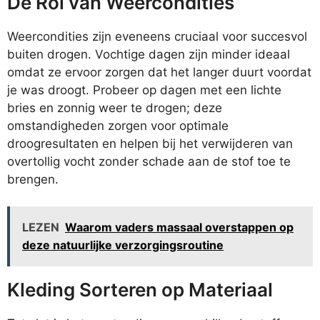
De Rol van Weercondities
Weercondities zijn eveneens cruciaal voor succesvol
buiten drogen. Vochtige dagen zijn minder ideaal
omdat ze ervoor zorgen dat het langer duurt voordat
je was droogt. Probeer op dagen met een lichte
bries en zonnig weer te drogen; deze
omstandigheden zorgen voor optimale
droogresultaten en helpen bij het verwijderen van
overtollig vocht zonder schade aan de stof toe te
brengen.
LEZEN
Waarom vaders massaal overstappen op
deze natuurlijke verzorgingsroutine
Kleding Sorteren op Materiaal