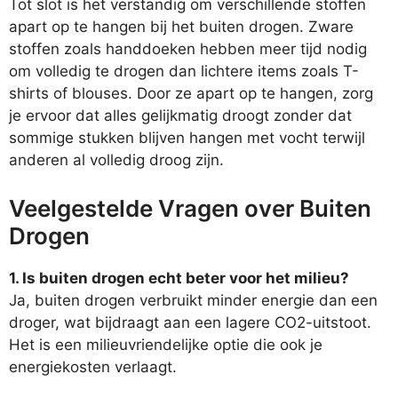
Tot slot is het verstandig om verschillende stoffen
apart op te hangen bij het buiten drogen. Zware
stoffen zoals handdoeken hebben meer tijd nodig
om volledig te drogen dan lichtere items zoals T-
shirts of blouses. Door ze apart op te hangen, zorg
je ervoor dat alles gelijkmatig droogt zonder dat
sommige stukken blijven hangen met vocht terwijl
anderen al volledig droog zijn.
Veelgestelde Vragen over Buiten
Drogen
1. Is buiten drogen echt beter voor het milieu?
Ja, buiten drogen verbruikt minder energie dan een
droger, wat bijdraagt aan een lagere CO2-uitstoot.
Het is een milieuvriendelijke optie die ook je
energiekosten verlaagt.