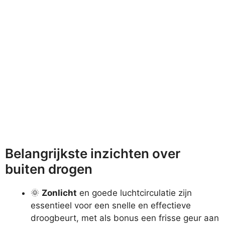
Belangrijkste inzichten over
buiten drogen
🌞
Zonlicht
en goede luchtcirculatie zijn
essentieel voor een snelle en effectieve
droogbeurt, met als bonus een frisse geur aan