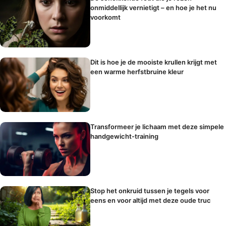
onmiddellijk vernietigt – en hoe je het nu
voorkomt
Dit is hoe je de mooiste krullen krijgt met
een warme herfstbruine kleur
Transformeer je lichaam met deze simpele
handgewicht-training
Stop het onkruid tussen je tegels voor
eens en voor altijd met deze oude truc