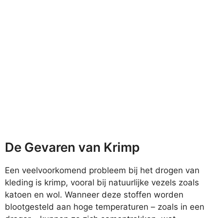
De Gevaren van Krimp
Een veelvoorkomend probleem bij het drogen van
kleding is krimp, vooral bij natuurlijke vezels zoals
katoen en wol. Wanneer deze stoffen worden
blootgesteld aan hoge temperaturen – zoals in een