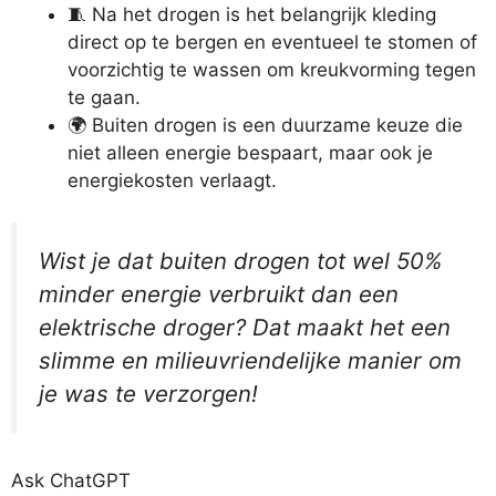
🧵 Na het drogen is het belangrijk kleding
direct op te bergen en eventueel te stomen of
voorzichtig te wassen om kreukvorming tegen
te gaan.
🌍 Buiten drogen is een duurzame keuze die
niet alleen energie bespaart, maar ook je
energiekosten verlaagt.
Wist je dat buiten drogen tot wel 50%
minder energie verbruikt dan een
elektrische droger? Dat maakt het een
slimme en milieuvriendelijke manier om
je was te verzorgen!
Ask ChatGPT