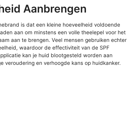
heid Aanbrengen
ebrand is dat een kleine hoeveelheid voldoende
aden aan om minstens een volle theelepel voor het
ichaam aan te brengen. Veel mensen gebruiken echter
elheid, waardoor de effectiviteit van de SPF
pplicatie kan je huid blootgesteld worden aan
dige veroudering en verhoogde kans op huidkanker.