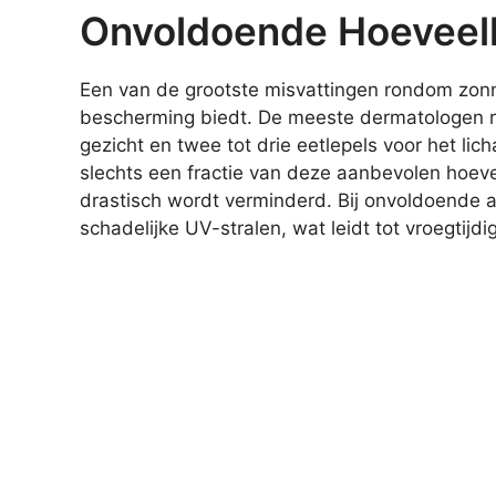
Onvoldoende Hoeveel
Een van de grootste misvattingen rondom zonn
bescherming biedt. De meeste dermatologen r
gezicht en twee tot drie eetlepels voor het l
slechts een fractie van deze aanbevolen hoeve
drastisch wordt verminderd. Bij onvoldoende a
schadelijke UV-stralen, wat leidt tot vroegtij