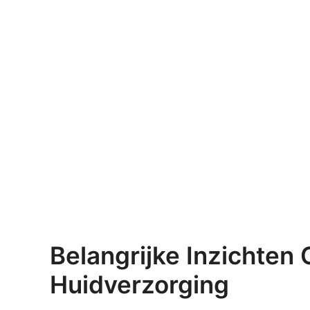
Belangrijke Inzichten
Huidverzorging