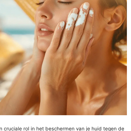
 cruciale rol in het beschermen van je huid tegen de