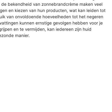
ks de bekendheid van zonnebrandcrème maken veel
gen en kiezen van hun producten, wat kan leiden tot
ruik van onvoldoende hoeveelheden tot het negeren
attingen kunnen ernstige gevolgen hebben voor je
rijpen en te vermijden, kan iedereen zijn huid
ezonde manier.