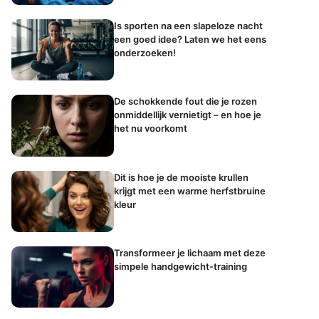
Is sporten na een slapeloze nacht
een goed idee? Laten we het eens
onderzoeken!
De schokkende fout die je rozen
onmiddellijk vernietigt – en hoe je
het nu voorkomt
Dit is hoe je de mooiste krullen
krijgt met een warme herfstbruine
kleur
Transformeer je lichaam met deze
simpele handgewicht-training