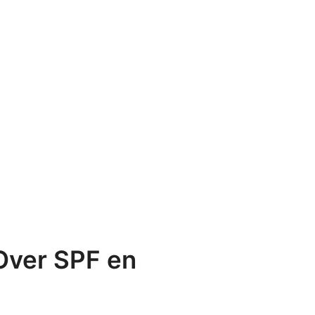
 Over SPF en