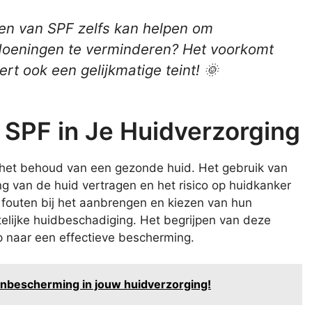
gen van SPF zelfs kan helpen om
oeningen te verminderen? Het voorkomt
rt ook een gelijkmatige teint! 🌞
n SPF in Je Huidverzorging
 het behoud van een gezonde huid. Het gebruik van
g van de huid vertragen en het risico op huidkanker
 fouten bij het aanbrengen en kiezen van hun
elijke huidbeschadiging. Het begrijpen van deze
 naar een effectieve bescherming.
nbescherming in jouw huidverzorging!