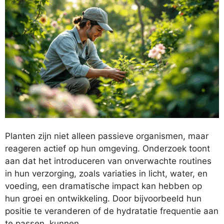
Planten zijn niet alleen passieve organismen, maar
reageren actief op hun omgeving. Onderzoek toont
aan dat het introduceren van onverwachte routines
in hun verzorging, zoals variaties in licht, water, en
voeding, een dramatische impact kan hebben op
hun groei en ontwikkeling. Door bijvoorbeeld hun
positie te veranderen of de hydratatie frequentie aan
te passen, kunnen …