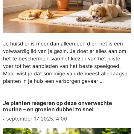
Je huisdier is meer dan alleen een dier; het is een
volwaardig lid van je gezin. Je doet er alles aan om
het te beschermen, van het kiezen van het juiste
voer tot het aanbieden van het beste speelgoed.
Maar wist je dat sommige van de meest alledaagse
planten in je huis een verborgen gevaar …
Je planten reageren op deze onverwachte
routine – en groeien dubbel zo snel
september 17 2025, 4:00