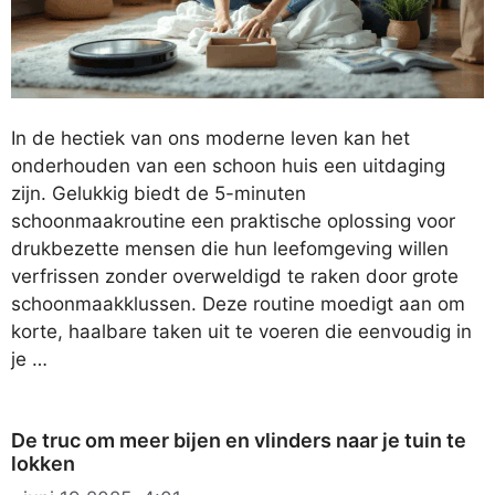
In de hectiek van ons moderne leven kan het
onderhouden van een schoon huis een uitdaging
zijn. Gelukkig biedt de 5-minuten
schoonmaakroutine een praktische oplossing voor
drukbezette mensen die hun leefomgeving willen
verfrissen zonder overweldigd te raken door grote
schoonmaakklussen. Deze routine moedigt aan om
korte, haalbare taken uit te voeren die eenvoudig in
je …
De truc om meer bijen en vlinders naar je tuin te
lokken