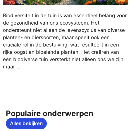
Biodiversiteit in de tuin is van essentieel belang voor
de gezondheid van ons ecosysteem. Het
ondersteunt niet alleen de levenscyclus van diverse
planten- en diersoorten, maar speelt ook een
cruciale rol in de bestuiving, wat resulteert in een
rijke oogst en bloeiende planten. Het creëren van
een biodiverse tuin versterkt niet alleen ons welzijn,
maar …
Populaire onderwerpen
Alles bekijken