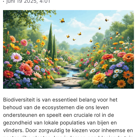
juni 19 2025, 4:01
Biodiversiteit is van essentieel belang voor het
behoud van de ecosystemen die ons leven
ondersteunen en speelt een cruciale rol in de
gezondheid van lokale populaties van bijen en
vlinders. Door zorgvuldig te kiezen voor inheemse en