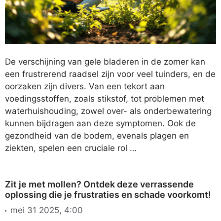
De verschijning van gele bladeren in de zomer kan
een frustrerend raadsel zijn voor veel tuinders, en de
oorzaken zijn divers. Van een tekort aan
voedingsstoffen, zoals stikstof, tot problemen met
waterhuishouding, zowel over- als onderbewatering
kunnen bijdragen aan deze symptomen. Ook de
gezondheid van de bodem, evenals plagen en
ziekten, spelen een cruciale rol …
Zit je met mollen? Ontdek deze verrassende
oplossing die je frustraties en schade voorkomt!
mei 31 2025, 4:00