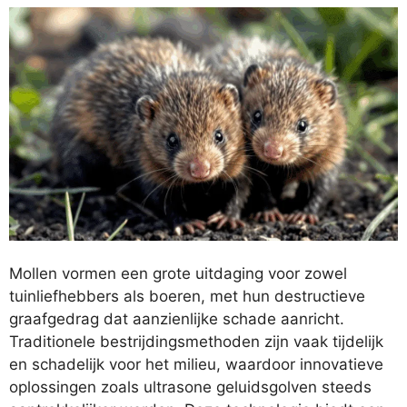
Mollen vormen een grote uitdaging voor zowel
tuinliefhebbers als boeren, met hun destructieve
graafgedrag dat aanzienlijke schade aanricht.
Traditionele bestrijdingsmethoden zijn vaak tijdelijk
en schadelijk voor het milieu, waardoor innovatieve
oplossingen zoals ultrasone geluidsgolven steeds