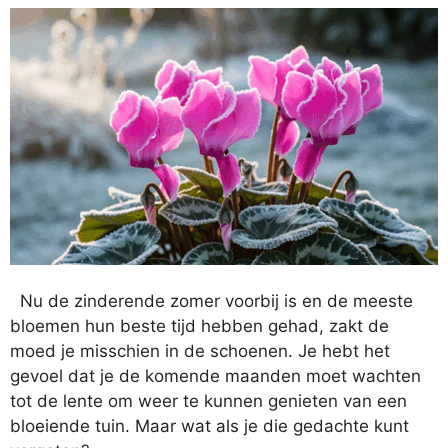
Nu de zinderende zomer voorbij is en de meeste
bloemen hun beste tijd hebben gehad, zakt de
moed je misschien in de schoenen. Je hebt het
gevoel dat je de komende maanden moet wachten
tot de lente om weer te kunnen genieten van een
bloeiende tuin. Maar wat als je die gedachte kunt