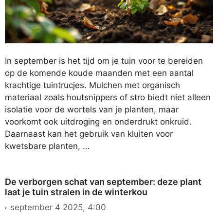
In september is het tijd om je tuin voor te bereiden
op de komende koude maanden met een aantal
krachtige tuintrucjes. Mulchen met organisch
materiaal zoals houtsnippers of stro biedt niet alleen
isolatie voor de wortels van je planten, maar
voorkomt ook uitdroging en onderdrukt onkruid.
Daarnaast kan het gebruik van kluiten voor
kwetsbare planten, …
De verborgen schat van september: deze plant
laat je tuin stralen in de winterkou
september 4 2025, 4:00