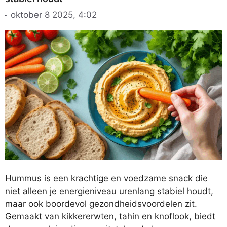
oktober 8 2025, 4:02
Hummus is een krachtige en voedzame snack die
niet alleen je energieniveau urenlang stabiel houdt,
maar ook boordevol gezondheidsvoordelen zit.
Gemaakt van kikkererwten, tahin en knoflook, biedt