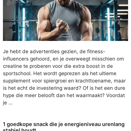
Je hebt de advertenties gezien, de fitness-
influencers gehoord, en je overweegt misschien om
creatine te proberen voor die extra boost in de
sportschool. Het wordt geprezen als het ultieme
supplement voor spiergroei en krachttoename, maar
is het echt de investering waard? Of is het een dure
hype die meer belooft dan het waarmaakt? Voordat
je …
1 goedkope snack die je energieniveau urenlang
stabiel houdt