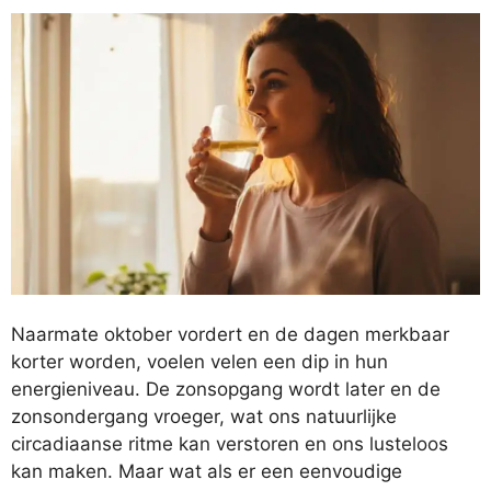
Naarmate oktober vordert en de dagen merkbaar
korter worden, voelen velen een dip in hun
energieniveau. De zonsopgang wordt later en de
zonsondergang vroeger, wat ons natuurlijke
circadiaanse ritme kan verstoren en ons lusteloos
kan maken. Maar wat als er een eenvoudige