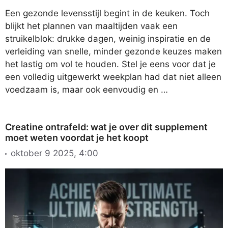
Een gezonde levensstijl begint in de keuken. Toch
blijkt het plannen van maaltijden vaak een
struikelblok: drukke dagen, weinig inspiratie en de
verleiding van snelle, minder gezonde keuzes maken
het lastig om vol te houden. Stel je eens voor dat je
een volledig uitgewerkt weekplan had dat niet alleen
voedzaam is, maar ook eenvoudig en …
Creatine ontrafeld: wat je over dit supplement
moet weten voordat je het koopt
oktober 9 2025, 4:00