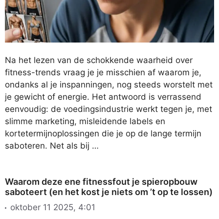
Na het lezen van de schokkende waarheid over
fitness-trends vraag je je misschien af waarom je,
ondanks al je inspanningen, nog steeds worstelt met
je gewicht of energie. Het antwoord is verrassend
eenvoudig: de voedingsindustrie werkt tegen je, met
slimme marketing, misleidende labels en
kortetermijnoplossingen die je op de lange termijn
saboteren. Net als bij …
Waarom deze ene fitnessfout je spieropbouw
saboteert (en het kost je niets om ’t op te lossen)
oktober 11 2025, 4:01