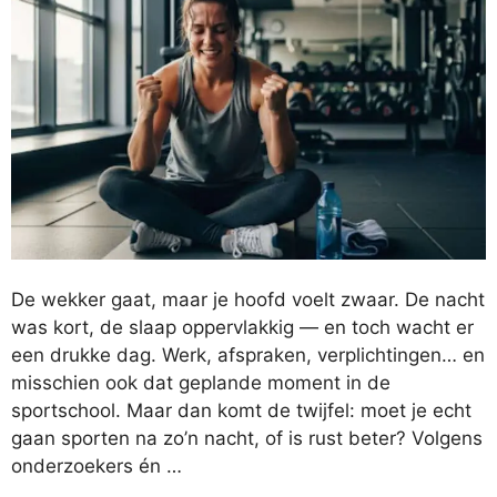
De wekker gaat, maar je hoofd voelt zwaar. De nacht
was kort, de slaap oppervlakkig — en toch wacht er
een drukke dag. Werk, afspraken, verplichtingen… en
misschien ook dat geplande moment in de
sportschool. Maar dan komt de twijfel: moet je echt
gaan sporten na zo’n nacht, of is rust beter? Volgens
onderzoekers én …