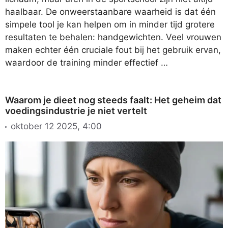
haalbaar. De onweerstaanbare waarheid is dat één
simpele tool je kan helpen om in minder tijd grotere
resultaten te behalen: handgewichten. Veel vrouwen
maken echter één cruciale fout bij het gebruik ervan,
waardoor de training minder effectief …
Waarom je dieet nog steeds faalt: Het geheim dat
voedingsindustrie je niet vertelt
oktober 12 2025, 4:00