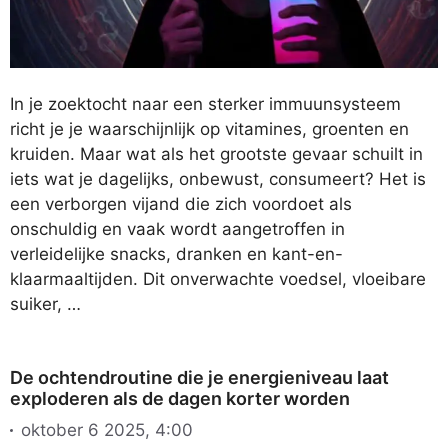
In je zoektocht naar een sterker immuunsysteem
richt je je waarschijnlijk op vitamines, groenten en
kruiden. Maar wat als het grootste gevaar schuilt in
iets wat je dagelijks, onbewust, consumeert? Het is
een verborgen vijand die zich voordoet als
onschuldig en vaak wordt aangetroffen in
verleidelijke snacks, dranken en kant-en-
klaarmaaltijden. Dit onverwachte voedsel, vloeibare
suiker, …
De ochtendroutine die je energieniveau laat
exploderen als de dagen korter worden
oktober 6 2025, 4:00