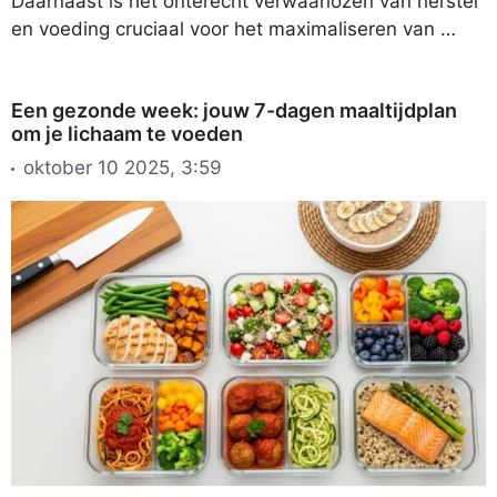
Daarnaast is het onterecht verwaarlozen van herstel
en voeding cruciaal voor het maximaliseren van …
Een gezonde week: jouw 7-dagen maaltijdplan
om je lichaam te voeden
oktober 10 2025, 3:59