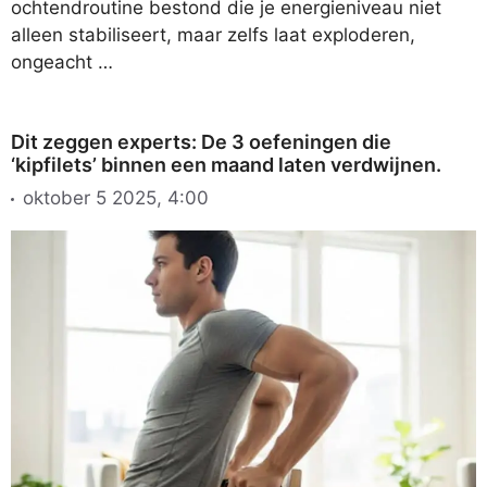
ochtendroutine bestond die je energieniveau niet
alleen stabiliseert, maar zelfs laat exploderen,
ongeacht …
Dit zeggen experts: De 3 oefeningen die
‘kipfilets’ binnen een maand laten verdwijnen.
oktober 5 2025, 4:00