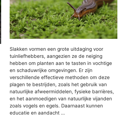
Slakken vormen een grote uitdaging voor
tuinliefhebbers, aangezien ze de neiging
hebben om planten aan te tasten in vochtige
en schaduwrijke omgevingen. Er zijn
verschillende effectieve methoden om deze
plagen te bestrijden, zoals het gebruik van
natuurlijke afweermiddelen, fysieke barrières,
en het aanmoedigen van natuurlijke vijanden
zoals vogels en egels. Daarnaast kunnen
educatie en aandacht …