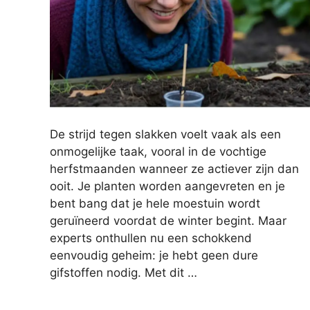
De strijd tegen slakken voelt vaak als een
onmogelijke taak, vooral in de vochtige
herfstmaanden wanneer ze actiever zijn dan
ooit. Je planten worden aangevreten en je
bent bang dat je hele moestuin wordt
geruïneerd voordat de winter begint. Maar
experts onthullen nu een schokkend
eenvoudig geheim: je hebt geen dure
gifstoffen nodig. Met dit …