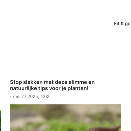
Fit & g
Stop slakken met deze slimme en
natuurlijke tips voor je planten!
mei 27 2025, 4:02