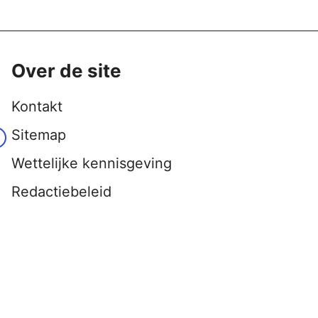
Over de site
Kontakt
Sitemap
Wettelijke kennisgeving
Redactiebeleid