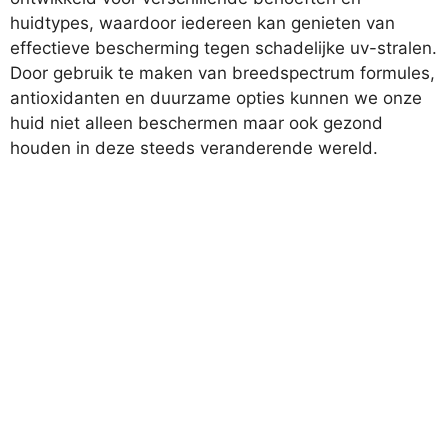
huidtypes, waardoor iedereen kan genieten van
effectieve bescherming tegen schadelijke uv-stralen.
Door gebruik te maken van breedspectrum formules,
antioxidanten en duurzame opties kunnen we onze
huid niet alleen beschermen maar ook gezond
houden in deze steeds veranderende wereld.