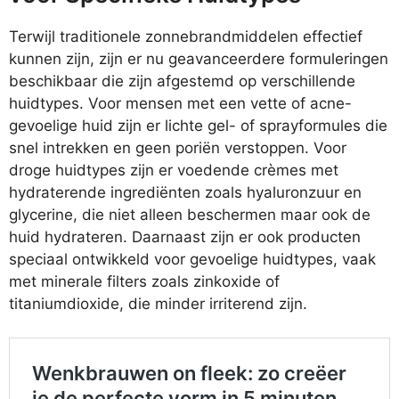
Terwijl traditionele zonnebrandmiddelen effectief
kunnen zijn, zijn er nu geavanceerdere formuleringen
beschikbaar die zijn afgestemd op verschillende
huidtypes. Voor mensen met een vette of acne-
gevoelige huid zijn er lichte gel- of sprayformules die
snel intrekken en geen poriën verstoppen. Voor
droge huidtypes zijn er voedende crèmes met
hydraterende ingrediënten zoals hyaluronzuur en
glycerine, die niet alleen beschermen maar ook de
huid hydrateren. Daarnaast zijn er ook producten
speciaal ontwikkeld voor gevoelige huidtypes, vaak
met minerale filters zoals zinkoxide of
titaniumdioxide, die minder irriterend zijn.