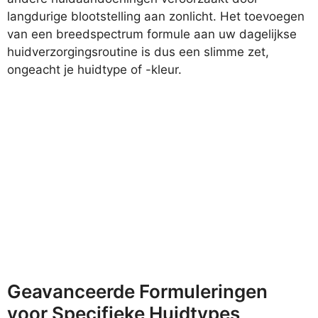
langdurige blootstelling aan zonlicht. Het toevoegen
van een breedspectrum formule aan uw dagelijkse
huidverzorgingsroutine is dus een slimme zet,
ongeacht je huidtype of -kleur.
Geavanceerde Formuleringen
voor Specifieke Huidtypes