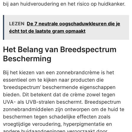
bij aan huidveroudering en het risico op huidkanker.
LEZEN
De 7 neutrale oogschaduwkleuren die je
écht tot de laatste gram opmaakt
Het Belang van Breedspectrum
Bescherming
Bij het kiezen van een zonnebrandcrème is het
essentieel om te kijken naar producten die
‘breedspectrum’ beschermende eigenschappen
bieden. Dit betekent dat de crème zowel tegen
UVA- als UVB-stralen beschermt. Breedspectrum
zonnebrandmiddelen zijn ontworpen om de huid te
beschermen tegen schadelijke effecten zoals
vroegtijdige veroudering, hyperpigmentatie en
andere huidaandoeningen veroorzaakt door