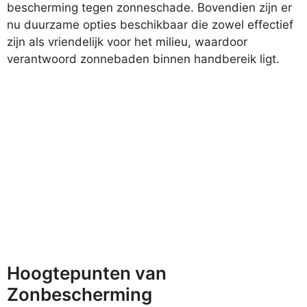
bescherming tegen zonneschade. Bovendien zijn er
nu duurzame opties beschikbaar die zowel effectief
zijn als vriendelijk voor het milieu, waardoor
verantwoord zonnebaden binnen handbereik ligt.
Hoogtepunten van
Zonbescherming