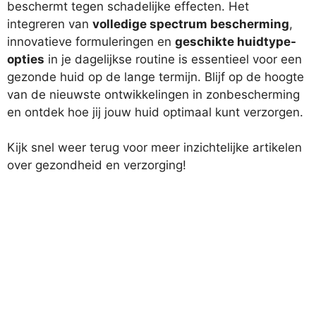
beschermt tegen schadelijke effecten. Het
integreren van
volledige spectrum bescherming
,
innovatieve formuleringen en
geschikte huidtype-
opties
in je dagelijkse routine is essentieel voor een
gezonde huid op de lange termijn. Blijf op de hoogte
van de nieuwste ontwikkelingen in zonbescherming
en ontdek hoe jij jouw huid optimaal kunt verzorgen.
Kijk snel weer terug voor meer inzichtelijke artikelen
over gezondheid en verzorging!