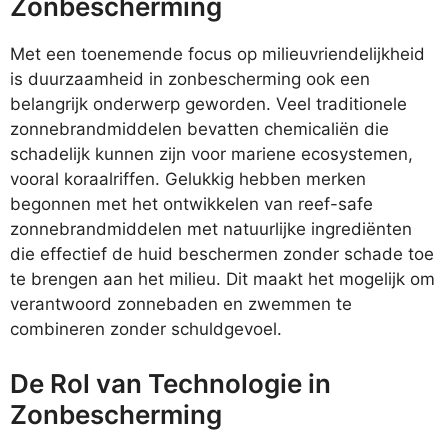
Zonbescherming
Met een toenemende focus op milieuvriendelijkheid
is duurzaamheid in zonbescherming ook een
belangrijk onderwerp geworden. Veel traditionele
zonnebrandmiddelen bevatten chemicaliën die
schadelijk kunnen zijn voor mariene ecosystemen,
vooral koraalriffen. Gelukkig hebben merken
begonnen met het ontwikkelen van reef-safe
zonnebrandmiddelen met natuurlijke ingrediënten
die effectief de huid beschermen zonder schade toe
te brengen aan het milieu. Dit maakt het mogelijk om
verantwoord zonnebaden en zwemmen te
combineren zonder schuldgevoel.
De Rol van Technologie in
Zonbescherming