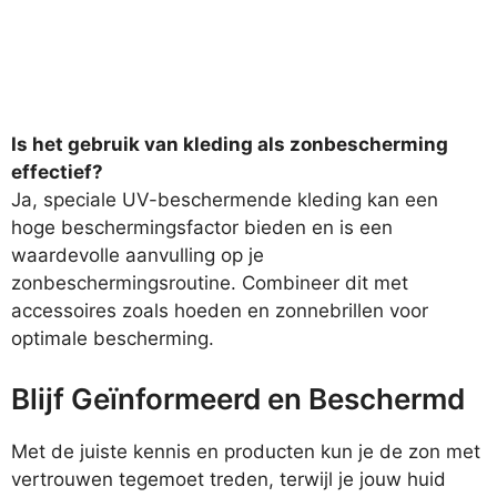
Is het gebruik van kleding als zonbescherming
effectief?
Ja, speciale UV-beschermende kleding kan een
hoge beschermingsfactor bieden en is een
waardevolle aanvulling op je
zonbeschermingsroutine. Combineer dit met
accessoires zoals hoeden en zonnebrillen voor
optimale bescherming.
Blijf Geïnformeerd en Beschermd
Met de juiste kennis en producten kun je de zon met
vertrouwen tegemoet treden, terwijl je jouw huid