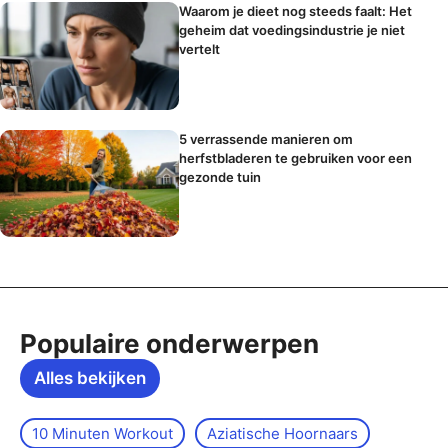
Waarom je dieet nog steeds faalt: Het
geheim dat voedingsindustrie je niet
vertelt
5 verrassende manieren om
herfstbladeren te gebruiken voor een
gezonde tuin
Populaire onderwerpen
Alles bekijken
10 Minuten Workout
Aziatische Hoornaars