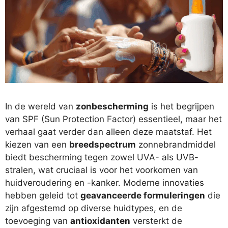
In de wereld van
zonbescherming
is het begrijpen
van SPF (Sun Protection Factor) essentieel, maar het
verhaal gaat verder dan alleen deze maatstaf. Het
kiezen van een
breedspectrum
zonnebrandmiddel
biedt bescherming tegen zowel UVA- als UVB-
stralen, wat cruciaal is voor het voorkomen van
huidveroudering en -kanker. Moderne innovaties
hebben geleid tot
geavanceerde formuleringen
die
zijn afgestemd op diverse huidtypes, en de
toevoeging van
antioxidanten
versterkt de