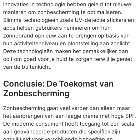
Innovaties in technologie hebben geleid tot nieuwe
manieren om zonbescherming te optimaliseren.
Slimme technologieën zoals UV-detectie stickers en
apps helpen gebruikers herinneren om hun
zonnebrand opnieuw aan te brengen op basis van
hun activiteitenniveau en blootstelling aan zonlicht.
Deze technologieën maken het gemakkelijker dan
ooit om goed voor je huid te zorgen terwijl je geniet
van de buitenlucht.
Conclusie: De Toekomst van
Zonbescherming
Zonbescherming gaat veel verder dan alleen maar
het aanbrengen van een laagje crème met hoge SPF.
De moderne consument heeft toegang tot een scala
aan geavanceerde producten die specifiek zijn
ontwikkeld voor verschillende behoeften en