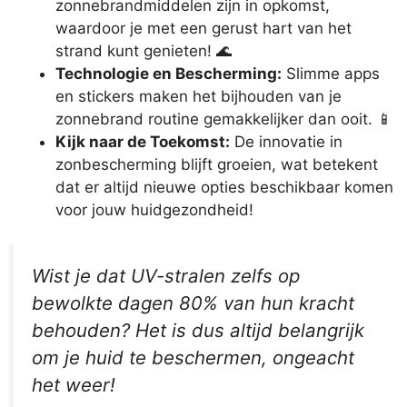
zonnebrandmiddelen zijn in opkomst,
waardoor je met een gerust hart van het
strand kunt genieten! 🌊
Technologie en Bescherming:
Slimme apps
en stickers maken het bijhouden van je
zonnebrand routine gemakkelijker dan ooit. 📱
Kijk naar de Toekomst:
De innovatie in
zonbescherming blijft groeien, wat betekent
dat er altijd nieuwe opties beschikbaar komen
voor jouw huidgezondheid!
Wist je dat UV-stralen zelfs op
bewolkte dagen 80% van hun kracht
behouden? Het is dus altijd belangrijk
om je huid te beschermen, ongeacht
het weer!