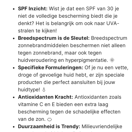
SPF Inzicht:
Wist je dat een SPF van 30 je
niet de volledige bescherming biedt die je
denkt? Het is belangrijk om ook naar UVA-
stralen te kijken!
Breedspectrum is de Sleutel:
Breedspectrum
zonnebrandmiddelen beschermen niet alleen
tegen zonnebrand, maar ook tegen
huidveroudering en hyperpigmentatie. 🌞
Specifieke Formuleringen:
Of je nu een vette,
droge of gevoelige huid hebt, er zijn speciale
producten die perfect aansluiten bij jouw
huidtype! 💧
Antioxidanten Kracht:
Antioxidanten zoals
vitamine C en E bieden een extra laag
bescherming tegen de schadelijke effecten
van de zon. 🍊
Duurzaamheid is Trendy:
Milieuvriendelijke