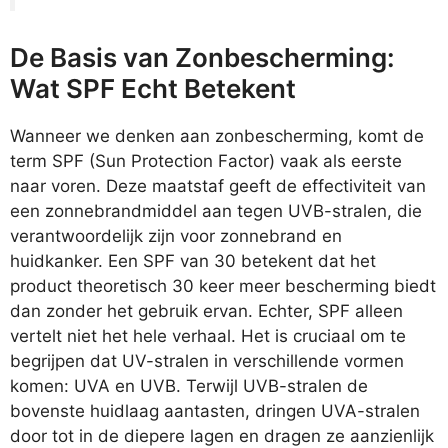
De Basis van Zonbescherming:
Wat SPF Echt Betekent
Wanneer we denken aan zonbescherming, komt de
term SPF (Sun Protection Factor) vaak als eerste
naar voren. Deze maatstaf geeft de effectiviteit van
een zonnebrandmiddel aan tegen UVB-stralen, die
verantwoordelijk zijn voor zonnebrand en
huidkanker. Een SPF van 30 betekent dat het
product theoretisch 30 keer meer bescherming biedt
dan zonder het gebruik ervan. Echter, SPF alleen
vertelt niet het hele verhaal. Het is cruciaal om te
begrijpen dat UV-stralen in verschillende vormen
komen: UVA en UVB. Terwijl UVB-stralen de
bovenste huidlaag aantasten, dringen UVA-stralen
door tot in de diepere lagen en dragen ze aanzienlijk