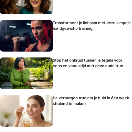
Transformeer je lichaam met deze simpele
handgewicht-training
Stop het onkruid tussen je tegels voor
eens en voor altijd met deze oude truc
De verborgen truc om je huid in één week
stralend te maken