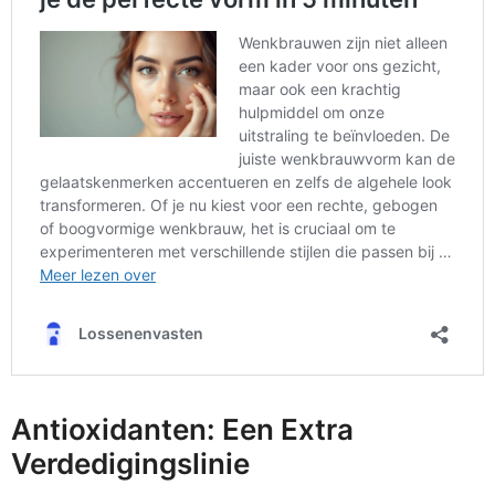
Antioxidanten: Een Extra
Verdedigingslinie