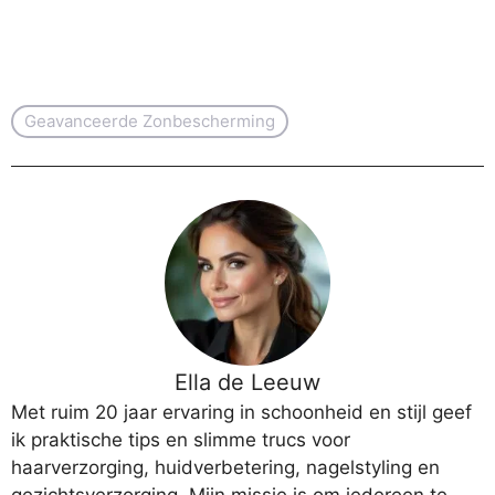
Geavanceerde Zonbescherming
Ella de Leeuw
Met ruim 20 jaar ervaring in schoonheid en stijl geef
ik praktische tips en slimme trucs voor
haarverzorging, huidverbetering, nagelstyling en