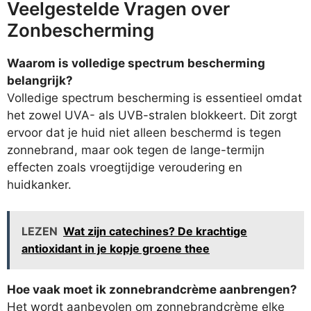
Veelgestelde Vragen over
Zonbescherming
Waarom is volledige spectrum bescherming
belangrijk?
Volledige spectrum bescherming is essentieel omdat
het zowel UVA- als UVB-stralen blokkeert. Dit zorgt
ervoor dat je huid niet alleen beschermd is tegen
zonnebrand, maar ook tegen de lange-termijn
effecten zoals vroegtijdige veroudering en
huidkanker.
LEZEN
Wat zijn catechines? De krachtige
antioxidant in je kopje groene thee
Hoe vaak moet ik zonnebrandcrème aanbrengen?
Het wordt aanbevolen om zonnebrandcrème elke