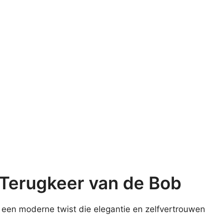
Terugkeer van de Bob
 een moderne twist die elegantie en zelfvertrouwen