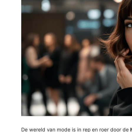
De wereld van mode is in rep en roer door de