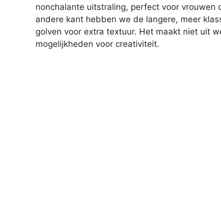
nonchalante uitstraling, perfect voor vrouwen 
andere kant hebben we de langere, meer klas
golven voor extra textuur. Het maakt niet uit we
mogelijkheden voor creativiteit.