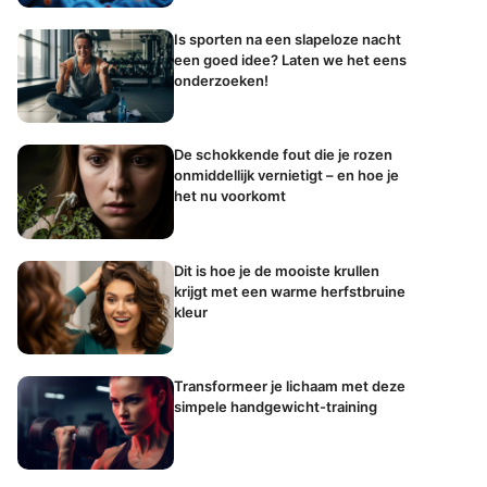
Is sporten na een slapeloze nacht
een goed idee? Laten we het eens
onderzoeken!
De schokkende fout die je rozen
onmiddellijk vernietigt – en hoe je
het nu voorkomt
Dit is hoe je de mooiste krullen
krijgt met een warme herfstbruine
kleur
Transformeer je lichaam met deze
simpele handgewicht-training