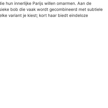
die hun innerlijke Parijs willen omarmen. Aan de
sieke bob die vaak wordt gecombineerd met subtiele
lke variant je kiest; kort haar biedt eindeloze