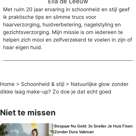
Ella de Leeuw
Met ruim 20 jaar ervaring in schoonheid en stijl geef
ik praktische tips en slimme trucs voor
haarverzorging, huidverbetering, nagelstyling en
gezichtsverzorging. Mijn missie is om iedereen te
helpen zich mooi en zelfverzekerd te voelen in zijn of
haar eigen huid.
Home
>
Schoonheid & stijl
>
Natuurlijke glow zonder
dikke laag make-up? Zo doe je dat echt goed
Niet te missen
Bespaar Nu Geld: 3x Sneller Je Huis Fixen
Zonder Dure Vakman