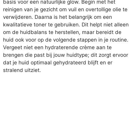
basis voor een natuurlijke glow. Begin met het
reinigen van je gezicht om vuil en overtollige olie te
verwijderen. Daarna is het belangrijk om een
kwalitatieve toner te gebruiken. Dit helpt niet alleen
om de huidbalans te herstellen, maar bereidt de
huid ook voor op de volgende stappen in je routine.
Vergeet niet een hydraterende crème aan te
brengen die past bij jouw huidtype; dit zorgt ervoor
dat je huid optimaal gehydrateerd blijft en er
stralend uitziet.