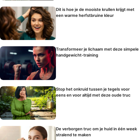
Dit is hoe je de mooiste krullen krijgt met
een warme herfstbruine kleur
Transformeer je lichaam met deze simpele
handgewicht-training
Stop het onkruid tussen je tegels voor
eens en voor altijd met deze oude truc
De verborgen truc om je huid in één week
stralend te maken