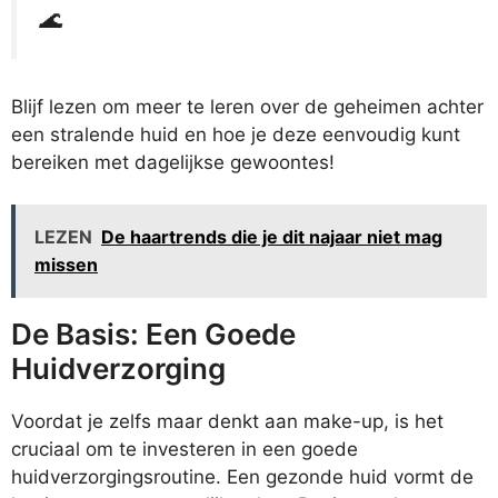
🌊
Blijf lezen om meer te leren over de geheimen achter
een stralende huid en hoe je deze eenvoudig kunt
bereiken met dagelijkse gewoontes!
LEZEN
De haartrends die je dit najaar niet mag
missen
De Basis: Een Goede
Huidverzorging
Voordat je zelfs maar denkt aan make-up, is het
cruciaal om te investeren in een goede
huidverzorgingsroutine. Een gezonde huid vormt de