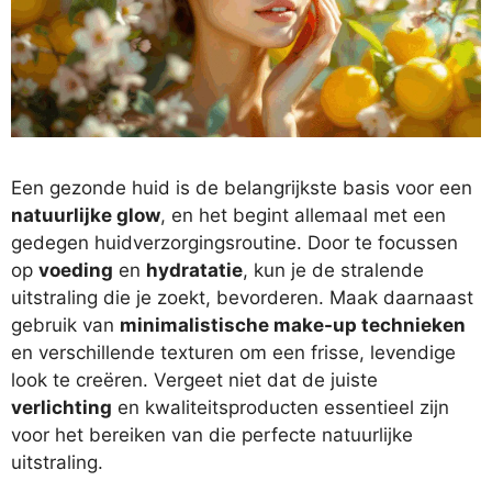
Een gezonde huid is de belangrijkste basis voor een
natuurlijke glow
, en het begint allemaal met een
gedegen huidverzorgingsroutine. Door te focussen
op
voeding
en
hydratatie
, kun je de stralende
uitstraling die je zoekt, bevorderen. Maak daarnaast
gebruik van
minimalistische make-up technieken
en verschillende texturen om een frisse, levendige
look te creëren. Vergeet niet dat de juiste
verlichting
en kwaliteitsproducten essentieel zijn
voor het bereiken van die perfecte natuurlijke
uitstraling.