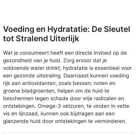
Voeding en Hydratatie: De Sleutel
tot Stralend Uiterlijk
Wat je consumeert heeft een directe invloed op de
gezondheid van je huid. Zorg ervoor dat je
voldoende water drinkt; hydratatie is essentieel voor
een gezonde uitstraling. Daarnaast kunnen voeding
rijk aan antioxidanten, zoals bessen, noten en
groene bladgroenten, helpen om de huid te
beschermen tegen schade door vrije radicalen en
ontstekingen. Omega-3 vetzuren, te vinden in vette
vis en lijnzaad, kunnen ook bijdragen aan een
glanzende huid door ontstekingen te verminderen.