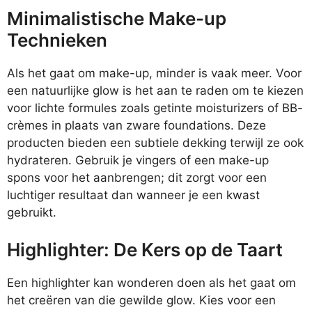
Minimalistische Make-up
Technieken
Als het gaat om make-up, minder is vaak meer. Voor
een natuurlijke glow is het aan te raden om te kiezen
voor lichte formules zoals getinte moisturizers of BB-
crèmes in plaats van zware foundations. Deze
producten bieden een subtiele dekking terwijl ze ook
hydrateren. Gebruik je vingers of een make-up
spons voor het aanbrengen; dit zorgt voor een
luchtiger resultaat dan wanneer je een kwast
gebruikt.
Highlighter: De Kers op de Taart
Een highlighter kan wonderen doen als het gaat om
het creëren van die gewilde glow. Kies voor een