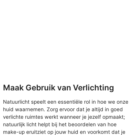
Maak Gebruik van Verlichting
Natuurlicht speelt een essentiële rol in hoe we onze
huid waarnemen. Zorg ervoor dat je altijd in goed
verlichte ruimtes werkt wanneer je jezelf opmaakt;
natuurlijk licht helpt bij het beoordelen van hoe
make-up eruitziet op jouw huid en voorkomt dat je