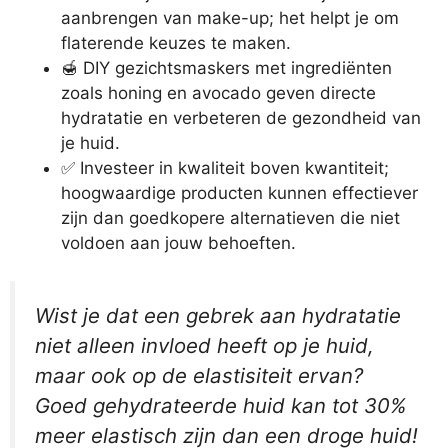
aanbrengen van make-up; het helpt je om
flaterende keuzes te maken.
🍯 DIY gezichtsmaskers met ingrediënten
zoals honing en avocado geven directe
hydratatie en verbeteren de gezondheid van
je huid.
✅ Investeer in kwaliteit boven kwantiteit;
hoogwaardige producten kunnen effectiever
zijn dan goedkopere alternatieven die niet
voldoen aan jouw behoeften.
Wist je dat een gebrek aan hydratatie
niet alleen invloed heeft op je huid,
maar ook op de elastisiteit ervan?
Goed gehydrateerde huid kan tot 30%
meer elastisch zijn dan een droge huid!