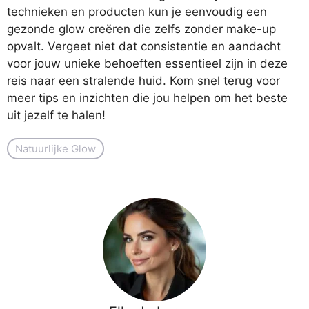
technieken en producten kun je eenvoudig een
gezonde glow creëren die zelfs zonder make-up
opvalt. Vergeet niet dat consistentie en aandacht
voor jouw unieke behoeften essentieel zijn in deze
reis naar een stralende huid. Kom snel terug voor
meer tips en inzichten die jou helpen om het beste
uit jezelf te halen!
Natuurlijke Glow