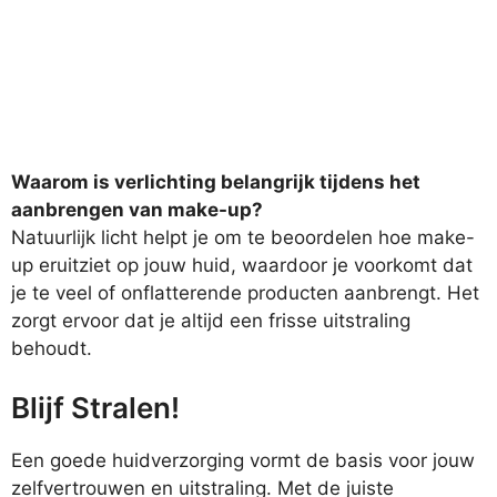
Waarom is verlichting belangrijk tijdens het
aanbrengen van make-up?
Natuurlijk licht helpt je om te beoordelen hoe make-
up eruitziet op jouw huid, waardoor je voorkomt dat
je te veel of onflatterende producten aanbrengt. Het
zorgt ervoor dat je altijd een frisse uitstraling
behoudt.
Blijf Stralen!
Een goede huidverzorging vormt de basis voor jouw
zelfvertrouwen en uitstraling. Met de juiste