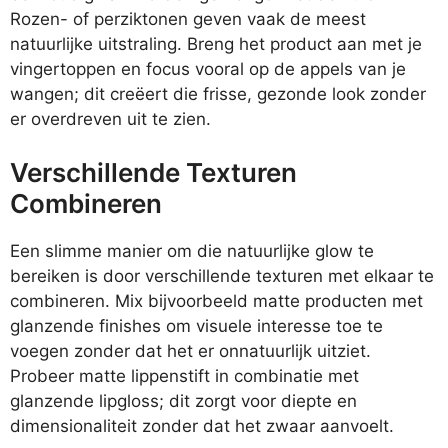
Rozen- of perziktonen geven vaak de meest
natuurlijke uitstraling. Breng het product aan met je
vingertoppen en focus vooral op de appels van je
wangen; dit creëert die frisse, gezonde look zonder
er overdreven uit te zien.
Verschillende Texturen
Combineren
Een slimme manier om die natuurlijke glow te
bereiken is door verschillende texturen met elkaar te
combineren. Mix bijvoorbeeld matte producten met
glanzende finishes om visuele interesse toe te
voegen zonder dat het er onnatuurlijk uitziet.
Probeer matte lippenstift in combinatie met
glanzende lipgloss; dit zorgt voor diepte en
dimensionaliteit zonder dat het zwaar aanvoelt.