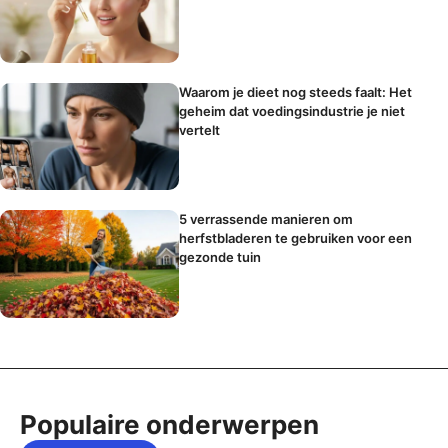
Waarom je dieet nog steeds faalt: Het
geheim dat voedingsindustrie je niet
vertelt
5 verrassende manieren om
herfstbladeren te gebruiken voor een
gezonde tuin
Populaire onderwerpen