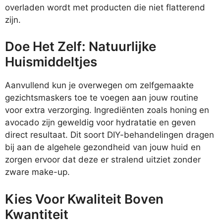
overladen wordt met producten die niet flatterend
zijn.
Doe Het Zelf: Natuurlijke
Huismiddeltjes
Aanvullend kun je overwegen om zelfgemaakte
gezichtsmaskers toe te voegen aan jouw routine
voor extra verzorging. Ingrediënten zoals honing en
avocado zijn geweldig voor hydratatie en geven
direct resultaat. Dit soort DIY-behandelingen dragen
bij aan de algehele gezondheid van jouw huid en
zorgen ervoor dat deze er stralend uitziet zonder
zware make-up.
Kies Voor Kwaliteit Boven
Kwantiteit