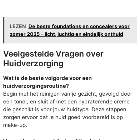
LEZEN
De beste foundations en concealers voor
zomer 2025 – licht, luchtig en eindelijk onthuld
Veelgestelde Vragen over
Huidverzorging
Wat is de beste volgorde voor een
huidverzorgingsroutine?
Begin met het reinigen van je gezicht, gevolgd door
een toner, en sluit af met een hydraterende crème
die geschikt is voor jouw huidtype. Deze stappen
zorgen ervoor dat je huid goed voorbereid is op
make-up.