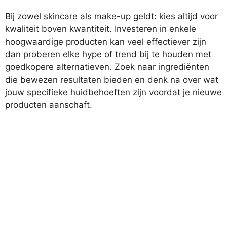
Bij zowel skincare als make-up geldt: kies altijd voor
kwaliteit boven kwantiteit. Investeren in enkele
hoogwaardige producten kan veel effectiever zijn
dan proberen elke hype of trend bij te houden met
goedkopere alternatieven. Zoek naar ingrediënten
die bewezen resultaten bieden en denk na over wat
jouw specifieke huidbehoeften zijn voordat je nieuwe
producten aanschaft.