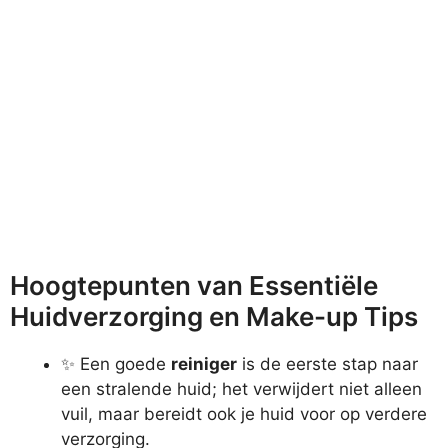
Hoogtepunten van Essentiële
Huidverzorging en Make-up Tips
✨ Een goede
reiniger
is de eerste stap naar
een stralende huid; het verwijdert niet alleen
vuil, maar bereidt ook je huid voor op verdere
verzorging.