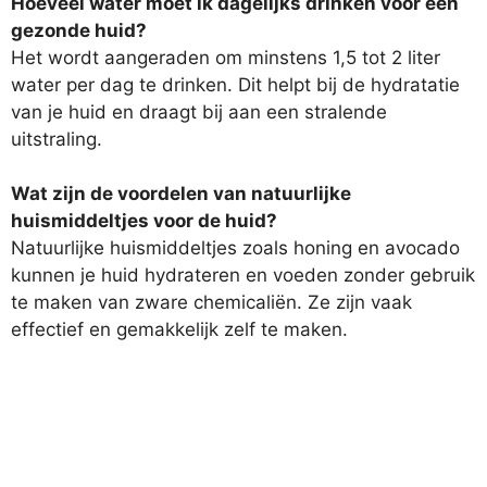
Hoeveel water moet ik dagelijks drinken voor een
gezonde huid?
Het wordt aangeraden om minstens 1,5 tot 2 liter
water per dag te drinken. Dit helpt bij de hydratatie
van je huid en draagt bij aan een stralende
uitstraling.
Wat zijn de voordelen van natuurlijke
huismiddeltjes voor de huid?
Natuurlijke huismiddeltjes zoals honing en avocado
kunnen je huid hydrateren en voeden zonder gebruik
te maken van zware chemicaliën. Ze zijn vaak
effectief en gemakkelijk zelf te maken.