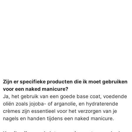
Zijn er specifieke producten die ik moet gebruiken
voor een naked manicure?
Ja, het gebruik van een goede base coat, voedende
oliën zoals jojoba- of arganolie, en hydraterende
crèmes zijn essentieel voor het verzorgen van je
nagels en handen tijdens een naked manicure.