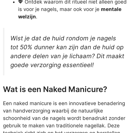
💖 Ontdek waarom dit ritueel niet alleen goed
is voor je nagels, maar ook voor je
mentale
welzijn
.
Wist je dat de huid rondom je nagels
tot 50% dunner kan zijn dan de huid op
andere delen van je lichaam? Dit maakt
goede verzorging essentieel!
Wat is een Naked Manicure?
Een naked manicure is een innovatieve benadering
van handverzorging waarbij de natuurlijke
schoonheid van de nagels wordt benadrukt zonder
gebruik te maken van traditionele nagellak. Deze
techniek richt zich op het verzorgen en herstellen