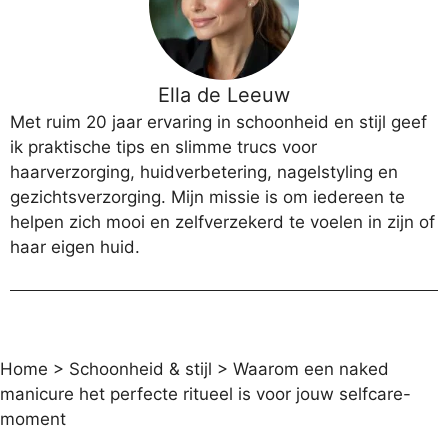
Ella de Leeuw
Met ruim 20 jaar ervaring in schoonheid en stijl geef
ik praktische tips en slimme trucs voor
haarverzorging, huidverbetering, nagelstyling en
gezichtsverzorging. Mijn missie is om iedereen te
helpen zich mooi en zelfverzekerd te voelen in zijn of
haar eigen huid.
Home
>
Schoonheid & stijl
>
Waarom een naked
manicure het perfecte ritueel is voor jouw selfcare-
moment