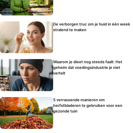
De verborgen truc om je huid in één week
stralend te maken
Waarom je dieet nog steeds faalt: Het
geheim dat voedingsindustrie je niet
vertelt
5 verrassende manieren om
herfstbladeren te gebruiken voor een
gezonde tuin