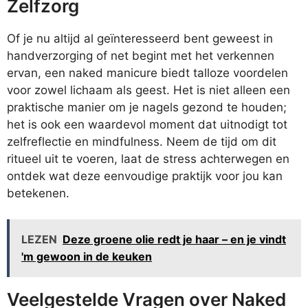
Zelfzorg
Of je nu altijd al geïnteresseerd bent geweest in
handverzorging of net begint met het verkennen
ervan, een naked manicure biedt talloze voordelen
voor zowel lichaam als geest. Het is niet alleen een
praktische manier om je nagels gezond te houden;
het is ook een waardevol moment dat uitnodigt tot
zelfreflectie en mindfulness. Neem de tijd om dit
ritueel uit te voeren, laat de stress achterwegen en
ontdek wat deze eenvoudige praktijk voor jou kan
betekenen.
LEZEN
Deze groene olie redt je haar – en je vindt
'm gewoon in de keuken
Veelgestelde Vragen over Naked