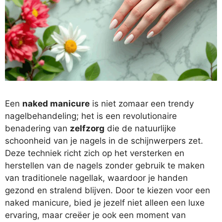
Een
naked manicure
is niet zomaar een trendy
nagelbehandeling; het is een revolutionaire
benadering van
zelfzorg
die de natuurlijke
schoonheid van je nagels in de schijnwerpers zet.
Deze techniek richt zich op het versterken en
herstellen van de nagels zonder gebruik te maken
van traditionele nagellak, waardoor je handen
gezond en stralend blijven. Door te kiezen voor een
naked manicure, bied je jezelf niet alleen een luxe
ervaring, maar creëer je ook een moment van