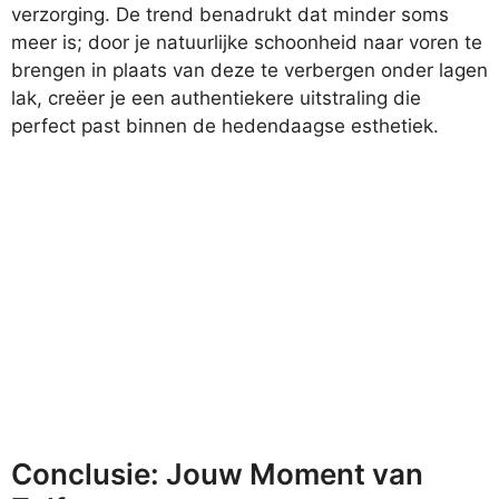
verzorging. De trend benadrukt dat minder soms
meer is; door je natuurlijke schoonheid naar voren te
brengen in plaats van deze te verbergen onder lagen
lak, creëer je een authentiekere uitstraling die
perfect past binnen de hedendaagse esthetiek.
Conclusie: Jouw Moment van