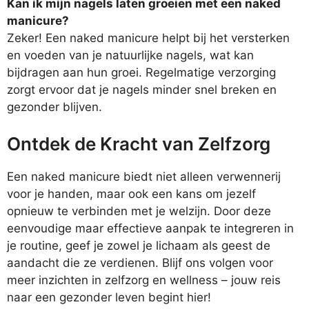
Kan ik mijn nagels laten groeien met een naked
manicure?
Zeker! Een naked manicure helpt bij het versterken
en voeden van je natuurlijke nagels, wat kan
bijdragen aan hun groei. Regelmatige verzorging
zorgt ervoor dat je nagels minder snel breken en
gezonder blijven.
Ontdek de Kracht van Zelfzorg
Een naked manicure biedt niet alleen verwennerij
voor je handen, maar ook een kans om jezelf
opnieuw te verbinden met je welzijn. Door deze
eenvoudige maar effectieve aanpak te integreren in
je routine, geef je zowel je lichaam als geest de
aandacht die ze verdienen. Blijf ons volgen voor
meer inzichten in zelfzorg en wellness – jouw reis
naar een gezonder leven begint hier!