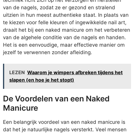
van de nagels, zodat ze er gezond en stralend
uitzien in hun meest authentieke staat. In plaats van
te kiezen voor felle kleuren of ingewikkelde nail art,
draait het bij een naked manicure om het verbeteren
van de algehele conditie van de nagels en handen.
Het is een eenvoudige, maar effectieve manier om
jezelf te verwennen zonder afleiding.
LEZEN
Waarom je wimpers afbreken tijdens het
slapen (en hoe je het stopt)
De Voordelen van een Naked
Manicure
Een belangrijk voordeel van een naked manicure is
dat het je natuurlijke nagels versterkt. Veel mensen