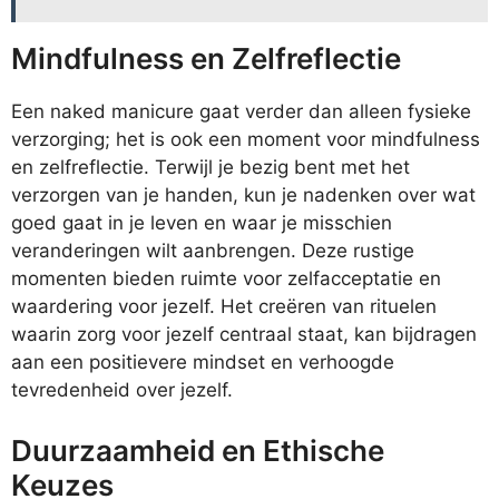
Mindfulness en Zelfreflectie
Een naked manicure gaat verder dan alleen fysieke
verzorging; het is ook een moment voor mindfulness
en zelfreflectie. Terwijl je bezig bent met het
verzorgen van je handen, kun je nadenken over wat
goed gaat in je leven en waar je misschien
veranderingen wilt aanbrengen. Deze rustige
momenten bieden ruimte voor zelfacceptatie en
waardering voor jezelf. Het creëren van rituelen
waarin zorg voor jezelf centraal staat, kan bijdragen
aan een positievere mindset en verhoogde
tevredenheid over jezelf.
Duurzaamheid en Ethische
Keuzes