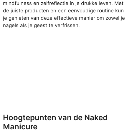
mindfulness en zelfreflectie in je drukke leven. Met
de juiste producten en een eenvoudige routine kun
je genieten van deze effectieve manier om zowel je
nagels als je geest te verfrissen.
Hoogtepunten van de Naked
Manicure