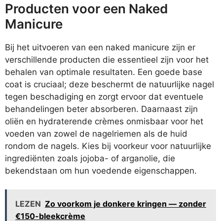
Producten voor een Naked
Manicure
Bij het uitvoeren van een naked manicure zijn er
verschillende producten die essentieel zijn voor het
behalen van optimale resultaten. Een goede base
coat is cruciaal; deze beschermt de natuurlijke nagel
tegen beschadiging en zorgt ervoor dat eventuele
behandelingen beter absorberen. Daarnaast zijn
oliën en hydraterende crèmes onmisbaar voor het
voeden van zowel de nagelriemen als de huid
rondom de nagels. Kies bij voorkeur voor natuurlijke
ingrediënten zoals jojoba- of arganolie, die
bekendstaan om hun voedende eigenschappen.
LEZEN
Zo voorkom je donkere kringen — zonder
€150-bleekcrème