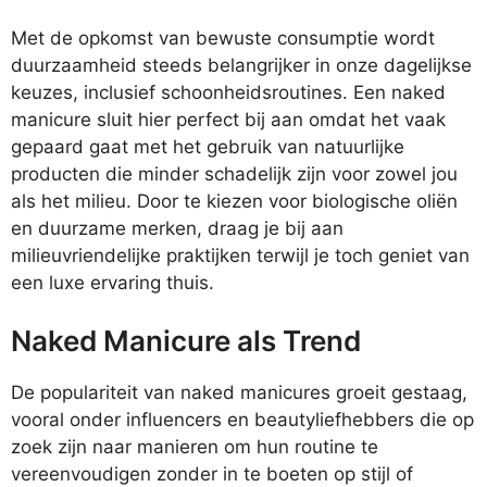
Met de opkomst van bewuste consumptie wordt
duurzaamheid steeds belangrijker in onze dagelijkse
keuzes, inclusief schoonheidsroutines. Een naked
manicure sluit hier perfect bij aan omdat het vaak
gepaard gaat met het gebruik van natuurlijke
producten die minder schadelijk zijn voor zowel jou
als het milieu. Door te kiezen voor biologische oliën
en duurzame merken, draag je bij aan
milieuvriendelijke praktijken terwijl je toch geniet van
een luxe ervaring thuis.
Naked Manicure als Trend
De populariteit van naked manicures groeit gestaag,
vooral onder influencers en beautyliefhebbers die op
zoek zijn naar manieren om hun routine te
vereenvoudigen zonder in te boeten op stijl of