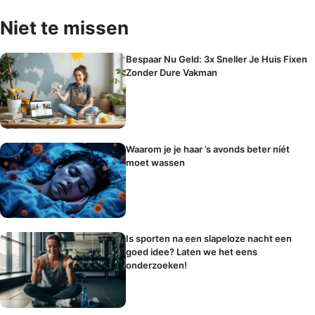
Niet te missen
Bespaar Nu Geld: 3x Sneller Je Huis Fixen
Zonder Dure Vakman
Waarom je je haar ’s avonds beter níét
moet wassen
Is sporten na een slapeloze nacht een
goed idee? Laten we het eens
onderzoeken!