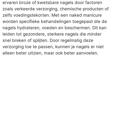
ervaren broze of kwetsbare nagels door factoren
zoals verkeerde verzorging, chemische producten of
zelfs voedingstekorten. Met een naked manicure
worden specifieke behandelingen toegepast die de
nagels hydrateren, voeden en beschermen. Dit kan
leiden tot gezondere, sterkere nagels die minder
snel breken of splijten. Door regelmatig deze
verzorging toe te passen, kunnen je nagels er niet
alleen beter uitzien, maar ook beter aanvoelen.