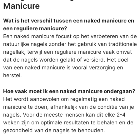
Manicure
Wat is het verschil tussen een naked manicure en
een reguliere manicure?
Een naked manicure focust op het verbeteren van de
natuurlijke nagels zonder het gebruik van traditionele
nagellak, terwijl een reguliere manicure vaak omvat
dat de nagels worden gelakt of versierd. Het doel
van een naked manicure is vooral verzorging en
herstel.
Hoe vaak moet ik een naked manicure ondergaan?
Het wordt aanbevolen om regelmatig een naked
manicure te doen, afhankelijk van de conditie van je
nagels. Voor de meeste mensen kan dit elke 2-4
weken zijn om optimale resultaten te behalen en de
gezondheid van de nagels te behouden.