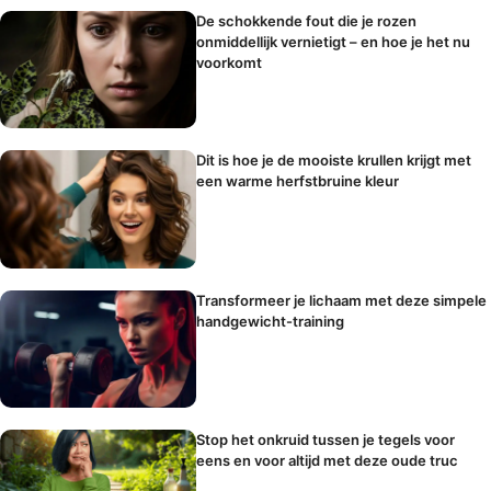
De schokkende fout die je rozen
onmiddellijk vernietigt – en hoe je het nu
voorkomt
Dit is hoe je de mooiste krullen krijgt met
een warme herfstbruine kleur
Transformeer je lichaam met deze simpele
handgewicht-training
Stop het onkruid tussen je tegels voor
eens en voor altijd met deze oude truc