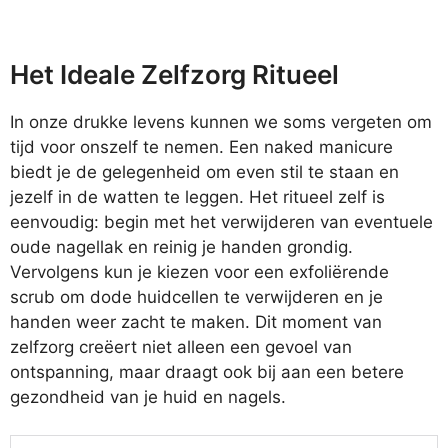
Het Ideale Zelfzorg Ritueel
In onze drukke levens kunnen we soms vergeten om
tijd voor onszelf te nemen. Een naked manicure
biedt je de gelegenheid om even stil te staan en
jezelf in de watten te leggen. Het ritueel zelf is
eenvoudig: begin met het verwijderen van eventuele
oude nagellak en reinig je handen grondig.
Vervolgens kun je kiezen voor een exfoliërende
scrub om dode huidcellen te verwijderen en je
handen weer zacht te maken. Dit moment van
zelfzorg creëert niet alleen een gevoel van
ontspanning, maar draagt ook bij aan een betere
gezondheid van je huid en nagels.