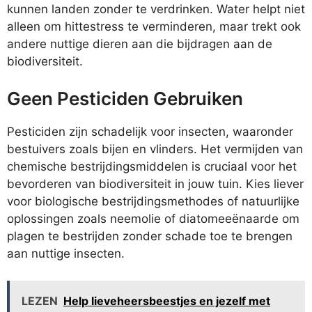
kunnen landen zonder te verdrinken. Water helpt niet
alleen om hittestress te verminderen, maar trekt ook
andere nuttige dieren aan die bijdragen aan de
biodiversiteit.
Geen Pesticiden Gebruiken
Pesticiden zijn schadelijk voor insecten, waaronder
bestuivers zoals bijen en vlinders. Het vermijden van
chemische bestrijdingsmiddelen is cruciaal voor het
bevorderen van biodiversiteit in jouw tuin. Kies liever
voor biologische bestrijdingsmethodes of natuurlijke
oplossingen zoals neemolie of diatomeeënaarde om
plagen te bestrijden zonder schade toe te brengen
aan nuttige insecten.
LEZEN
Help lieveheersbeestjes en jezelf met