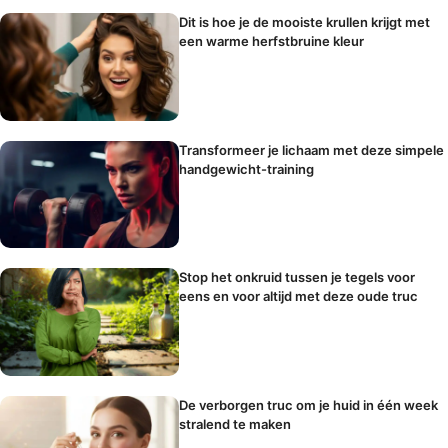
Dit is hoe je de mooiste krullen krijgt met
een warme herfstbruine kleur
Transformeer je lichaam met deze simpele
handgewicht-training
Stop het onkruid tussen je tegels voor
eens en voor altijd met deze oude truc
De verborgen truc om je huid in één week
stralend te maken