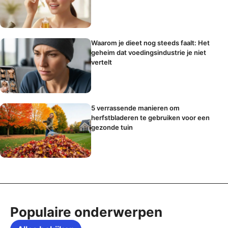
Waarom je dieet nog steeds faalt: Het
geheim dat voedingsindustrie je niet
vertelt
5 verrassende manieren om
herfstbladeren te gebruiken voor een
gezonde tuin
Populaire onderwerpen