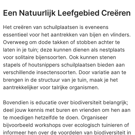
Een Natuurlijk Leefgebied Creëren
Het creëren van schuilplaatsen is eveneens
essentieel voor het aantrekken van bijen en vlinders.
Overweeg om dode takken of stobben achter te
laten in je tuin; deze kunnen dienen als nestplaats
voor solitaire bijensoorten. Ook kunnen stenen
stapels of houtsnippers schuilplaatsen bieden aan
verschillende insectensoorten. Door variatie aan te
brengen in de structuur van je tuin, maak je het
aantrekkelijker voor talrijke organismen.
Bovendien is educatie over biodiversiteit belangrijk;
deel jouw kennis met buren en vrienden om hen aan
te moedigen hetzelfde te doen. Organiseer
bijvoorbeeld workshops over ecologisch tuinieren of
informeer hen over de voordelen van biodiversiteit in