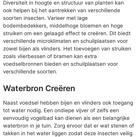
Diversiteit in hoogte en structuur van planten kan
ook helpen bij het aantrekken van verschillende
soorten insecten. Varieer met lage
bodembedekkers, middelhoge bloemen en hoge
struiken om een gelaagd effect te creëren. Dit biedt
verschillende microklimaten en schuilplaatsen voor
zowel bijen als vlinders. Het toevoegen van struiken
zoals vlierbessen of bramen kan extra
voedselbronnen bieden en schuilplaatsen voor
verschillende soorten.
Waterbron Creëren
Naast voedsel hebben bijen en vlinders ook toegang
tot water nodig. Een ondiepe vijver of zelfs een
eenvoudig vogelbad kan dienen als een belangrijke
waterbron in je tuin. Zorg ervoor dat er wat stenen of
takken in het water liggen zodat deze insecten veilig