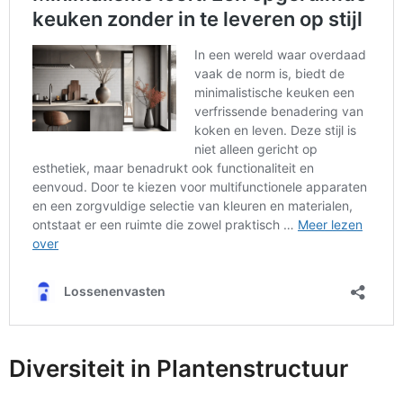
Diversiteit in Plantenstructuur