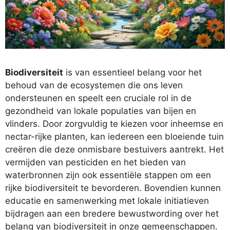
Biodiversiteit
is van essentieel belang voor het
behoud van de ecosystemen die ons leven
ondersteunen en speelt een cruciale rol in de
gezondheid van lokale populaties van bijen en
vlinders. Door zorgvuldig te kiezen voor inheemse en
nectar-rijke planten, kan iedereen een bloeiende tuin
creëren die deze onmisbare bestuivers aantrekt. Het
vermijden van pesticiden en het bieden van
waterbronnen zijn ook essentiële stappen om een
rijke biodiversiteit te bevorderen. Bovendien kunnen
educatie en samenwerking met lokale initiatieven
bijdragen aan een bredere bewustwording over het
belang van biodiversiteit in onze gemeenschappen.