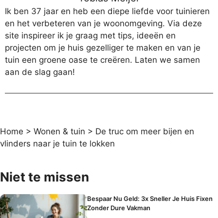
Ik ben 37 jaar en heb een diepe liefde voor tuinieren
en het verbeteren van je woonomgeving. Via deze
site inspireer ik je graag met tips, ideeën en
projecten om je huis gezelliger te maken en van je
tuin een groene oase te creëren. Laten we samen
aan de slag gaan!
Home
>
Wonen & tuin
>
De truc om meer bijen en
vlinders naar je tuin te lokken
Niet te missen
Bespaar Nu Geld: 3x Sneller Je Huis Fixen
Zonder Dure Vakman