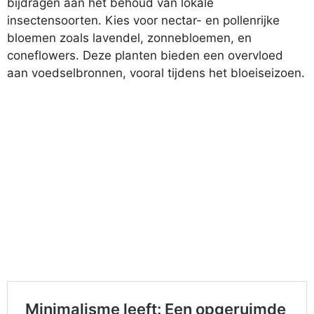
bijdragen aan het behoud van lokale
insectensoorten. Kies voor nectar- en pollenrijke
bloemen zoals lavendel, zonnebloemen, en
coneflowers. Deze planten bieden een overvloed
aan voedselbronnen, vooral tijdens het bloeiseizoen.