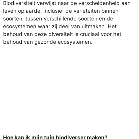
Biodiversiteit verwijst naar de verscheidenheid aan
leven op aarde, inclusief de variëteiten binnen
soorten, tussen verschillende soorten en de
ecosystemen waar zij deel van uitmaken. Het
behoud van deze diversiteit is cruciaal voor het
behoud van gezonde ecosystemen.
Hoe kan ik mijn tuin biodiverser maken?