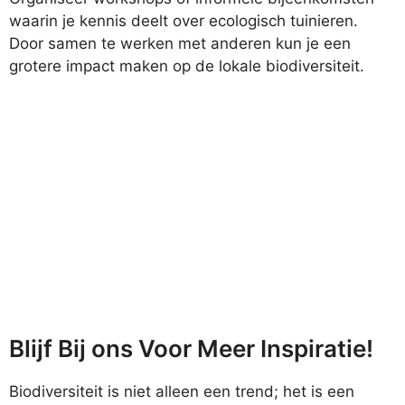
waarin je kennis deelt over ecologisch tuinieren.
Door samen te werken met anderen kun je een
grotere impact maken op de lokale biodiversiteit.
Blijf Bij ons Voor Meer Inspiratie!
Biodiversiteit is niet alleen een trend; het is een