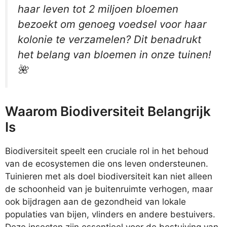
haar leven tot 2 miljoen bloemen
bezoekt om genoeg voedsel voor haar
kolonie te verzamelen? Dit benadrukt
het belang van bloemen in onze tuinen!
🌺
Waarom Biodiversiteit Belangrijk
Is
Biodiversiteit speelt een cruciale rol in het behoud
van de ecosystemen die ons leven ondersteunen.
Tuinieren met als doel biodiversiteit kan niet alleen
de schoonheid van je buitenruimte verhogen, maar
ook bijdragen aan de gezondheid van lokale
populaties van bijen, vlinders en andere bestuivers.
Deze insecten zijn essentieel voor de bestuiving van