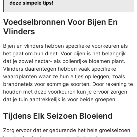
deze simpele tips!
Voedselbronnen Voor Bijen En
Vlinders
Bijen en vlinders hebben specifieke voorkeuren als
het gaat om hun dieet. Voor bijen is het belangrijk
dat je zowel nectar- als pollenrijke bloemen plant.
Vlinders daarentegen hebben vaak specifieke
waardplanten waar ze hun eitjes op leggen, zoals
brandnetels voor sommige soorten. Door rekening te
houden met deze voorkeuren kun je ervoor zorgen
dat je tuin aantrekkelijk is voor beide groepen.
Tijdens Elk Seizoen Bloeiend
Zorg ervoor dat er gedurende het hele groeiseizoen