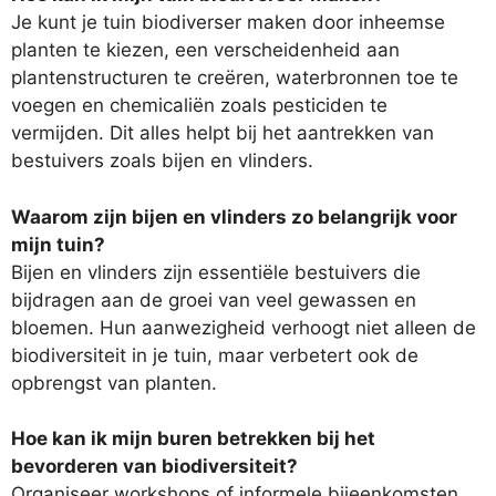
Je kunt je tuin biodiverser maken door inheemse
planten te kiezen, een verscheidenheid aan
plantenstructuren te creëren, waterbronnen toe te
voegen en chemicaliën zoals pesticiden te
vermijden. Dit alles helpt bij het aantrekken van
bestuivers zoals bijen en vlinders.
Waarom zijn bijen en vlinders zo belangrijk voor
mijn tuin?
Bijen en vlinders zijn essentiële bestuivers die
bijdragen aan de groei van veel gewassen en
bloemen. Hun aanwezigheid verhoogt niet alleen de
biodiversiteit in je tuin, maar verbetert ook de
opbrengst van planten.
Hoe kan ik mijn buren betrekken bij het
bevorderen van biodiversiteit?
Organiseer workshops of informele bijeenkomsten