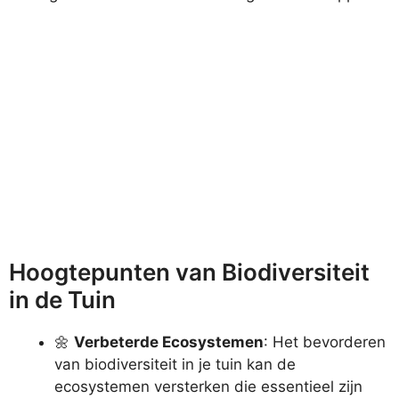
Hoogtepunten van Biodiversiteit
in de Tuin
🌼
Verbeterde Ecosystemen
: Het bevorderen
van biodiversiteit in je tuin kan de
ecosystemen versterken die essentieel zijn