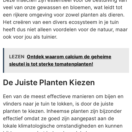
veel van onze gewassen en bloemen, wat leidt tot
een rijkere omgeving voor zowel planten als dieren.
Het creëren van een divers ecosysteem in je tuin
heeft dus niet alleen voordelen voor de natuur, maar
ook voor jou als tuinier.
LEZEN
Ontdek waarom calcium de geheime
sleutel is tot sterke tomatenplanten!
De Juiste Planten Kiezen
Een van de meest effectieve manieren om bijen en
vlinders naar je tuin te lokken, is door de juiste
planten te kiezen. Inheemse planten zijn bijzonder
effectief omdat ze goed zijn aangepast aan de
lokale klimatologische omstandigheden en kunnen