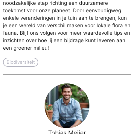
noodzakelijke stap richting een duurzamere
toekomst voor onze planeet. Door eenvoudigweg
enkele veranderingen in je tuin aan te brengen, kun
je een wereld van verschil maken voor lokale flora en
fauna. Blijf ons volgen voor meer waardevolle tips en
inzichten over hoe jij een bijdrage kunt leveren aan
een groener milieu!
Biodiversiteit
Tobias Meijer