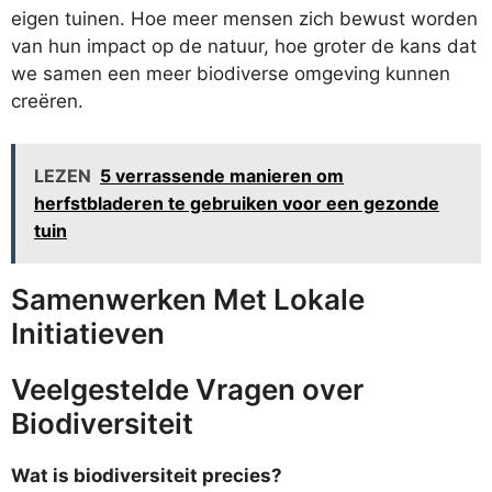
eigen tuinen. Hoe meer mensen zich bewust worden
van hun impact op de natuur, hoe groter de kans dat
we samen een meer biodiverse omgeving kunnen
creëren.
LEZEN
5 verrassende manieren om
herfstbladeren te gebruiken voor een gezonde
tuin
Samenwerken Met Lokale
Initiatieven
Veelgestelde Vragen over
Biodiversiteit
Wat is biodiversiteit precies?