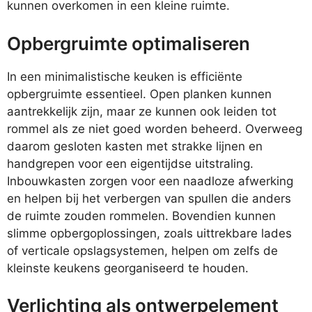
kunnen overkomen in een kleine ruimte.
Opbergruimte optimaliseren
In een minimalistische keuken is efficiënte
opbergruimte essentieel. Open planken kunnen
aantrekkelijk zijn, maar ze kunnen ook leiden tot
rommel als ze niet goed worden beheerd. Overweeg
daarom gesloten kasten met strakke lijnen en
handgrepen voor een eigentijdse uitstraling.
Inbouwkasten zorgen voor een naadloze afwerking
en helpen bij het verbergen van spullen die anders
de ruimte zouden rommelen. Bovendien kunnen
slimme opbergoplossingen, zoals uittrekbare lades
of verticale opslagsystemen, helpen om zelfs de
kleinste keukens georganiseerd te houden.
Verlichting als ontwerpelement