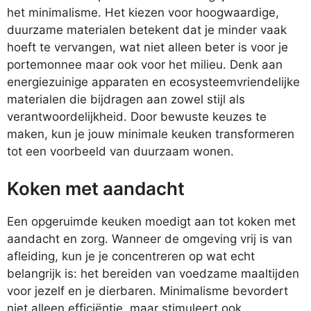
het minimalisme. Het kiezen voor hoogwaardige,
duurzame materialen betekent dat je minder vaak
hoeft te vervangen, wat niet alleen beter is voor je
portemonnee maar ook voor het milieu. Denk aan
energiezuinige apparaten en ecosysteemvriendelijke
materialen die bijdragen aan zowel stijl als
verantwoordelijkheid. Door bewuste keuzes te
maken, kun je jouw minimale keuken transformeren
tot een voorbeeld van duurzaam wonen.
Koken met aandacht
Een opgeruimde keuken moedigt aan tot koken met
aandacht en zorg. Wanneer de omgeving vrij is van
afleiding, kun je je concentreren op wat echt
belangrijk is: het bereiden van voedzame maaltijden
voor jezelf en je dierbaren. Minimalisme bevordert
niet alleen efficiëntie, maar stimuleert ook