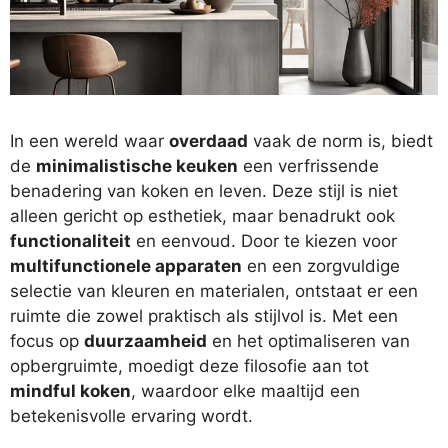
In een wereld waar
overdaad
vaak de norm is, biedt
de
minimalistische keuken
een verfrissende
benadering van koken en leven. Deze stijl is niet
alleen gericht op esthetiek, maar benadrukt ook
functionaliteit
en eenvoud. Door te kiezen voor
multifunctionele apparaten
en een zorgvuldige
selectie van kleuren en materialen, ontstaat er een
ruimte die zowel praktisch als stijlvol is. Met een
focus op
duurzaamheid
en het optimaliseren van
opbergruimte, moedigt deze filosofie aan tot
mindful koken
, waardoor elke maaltijd een
betekenisvolle ervaring wordt.