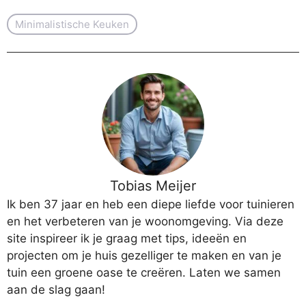
Minimalistische Keuken
Tobias Meijer
Ik ben 37 jaar en heb een diepe liefde voor tuinieren
en het verbeteren van je woonomgeving. Via deze
site inspireer ik je graag met tips, ideeën en
projecten om je huis gezelliger te maken en van je
tuin een groene oase te creëren. Laten we samen
aan de slag gaan!