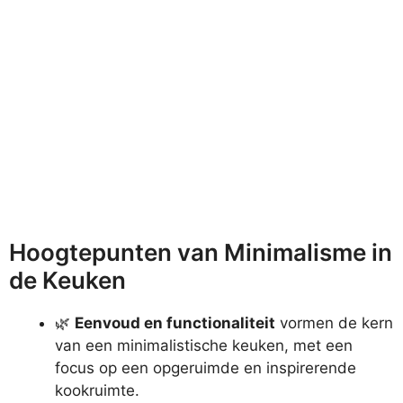
Hoogtepunten van Minimalisme in
de Keuken
🌿
Eenvoud en functionaliteit
vormen de kern
van een minimalistische keuken, met een
focus op een opgeruimde en inspirerende
kookruimte.