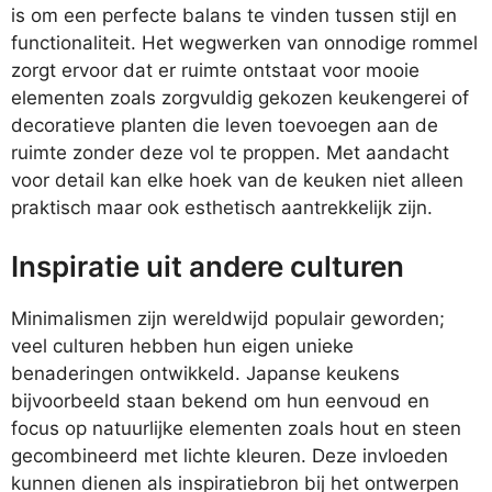
is om een perfecte balans te vinden tussen stijl en
functionaliteit. Het wegwerken van onnodige rommel
zorgt ervoor dat er ruimte ontstaat voor mooie
elementen zoals zorgvuldig gekozen keukengerei of
decoratieve planten die leven toevoegen aan de
ruimte zonder deze vol te proppen. Met aandacht
voor detail kan elke hoek van de keuken niet alleen
praktisch maar ook esthetisch aantrekkelijk zijn.
Inspiratie uit andere culturen
Minimalismen zijn wereldwijd populair geworden;
veel culturen hebben hun eigen unieke
benaderingen ontwikkeld. Japanse keukens
bijvoorbeeld staan bekend om hun eenvoud en
focus op natuurlijke elementen zoals hout en steen
gecombineerd met lichte kleuren. Deze invloeden
kunnen dienen als inspiratiebron bij het ontwerpen