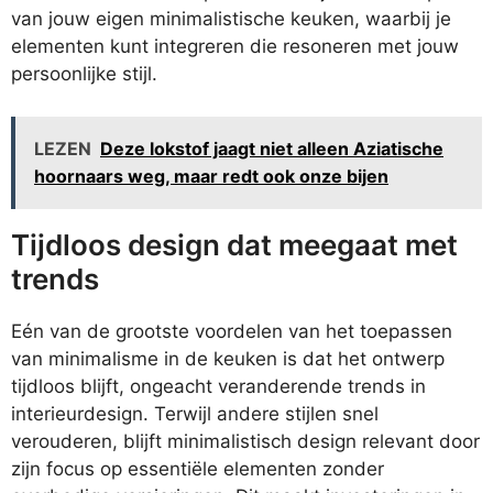
van jouw eigen minimalistische keuken, waarbij je
elementen kunt integreren die resoneren met jouw
persoonlijke stijl.
LEZEN
Deze lokstof jaagt niet alleen Aziatische
hoornaars weg, maar redt ook onze bijen
Tijdloos design dat meegaat met
trends
Eén van de grootste voordelen van het toepassen
van minimalisme in de keuken is dat het ontwerp
tijdloos blijft, ongeacht veranderende trends in
interieurdesign. Terwijl andere stijlen snel
verouderen, blijft minimalistisch design relevant door
zijn focus op essentiële elementen zonder