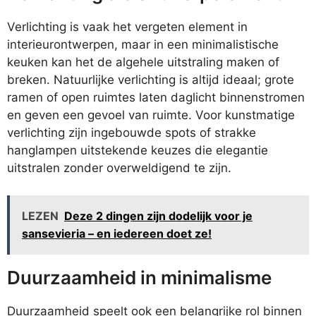
Verlichting is vaak het vergeten element in
interieurontwerpen, maar in een minimalistische
keuken kan het de algehele uitstraling maken of
breken. Natuurlijke verlichting is altijd ideaal; grote
ramen of open ruimtes laten daglicht binnenstromen
en geven een gevoel van ruimte. Voor kunstmatige
verlichting zijn ingebouwde spots of strakke
hanglampen uitstekende keuzes die elegantie
uitstralen zonder overweldigend te zijn.
LEZEN
Deze 2 dingen zijn dodelijk voor je
sansevieria – en iedereen doet ze!
Duurzaamheid in minimalisme
Duurzaamheid speelt ook een belangrijke rol binnen