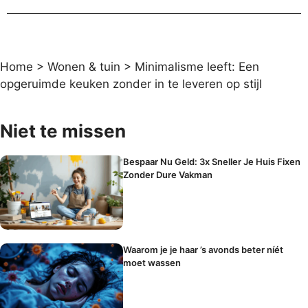
Home
>
Wonen & tuin
>
Minimalisme leeft: Een
opgeruimde keuken zonder in te leveren op stijl
Niet te missen
Bespaar Nu Geld: 3x Sneller Je Huis Fixen
Zonder Dure Vakman
Waarom je je haar ’s avonds beter níét
moet wassen