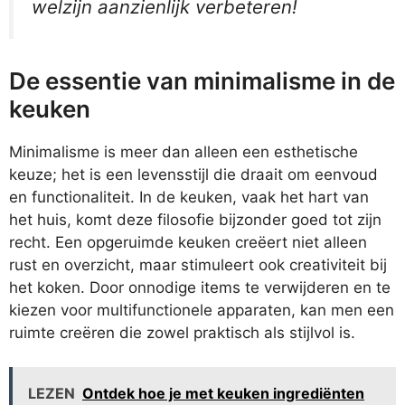
welzijn aanzienlijk verbeteren!
De essentie van minimalisme in de
keuken
Minimalisme is meer dan alleen een esthetische
keuze; het is een levensstijl die draait om eenvoud
en functionaliteit. In de keuken, vaak het hart van
het huis, komt deze filosofie bijzonder goed tot zijn
recht. Een opgeruimde keuken creëert niet alleen
rust en overzicht, maar stimuleert ook creativiteit bij
het koken. Door onnodige items te verwijderen en te
kiezen voor multifunctionele apparaten, kan men een
ruimte creëren die zowel praktisch als stijlvol is.
LEZEN
Ontdek hoe je met keuken ingrediënten