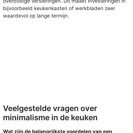
overbodige versieringen. Dit maakt investeringen in
bijvoorbeeld keukenkasten of werkbladen zeer
waardevol op lange termijn.
Veelgestelde vragen over
minimalisme in de keuken
Wat zijn de belangrijkste voordelen van een