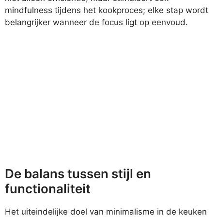
mindfulness tijdens het kookproces; elke stap wordt
belangrijker wanneer de focus ligt op eenvoud.
De balans tussen stijl en
functionaliteit
Het uiteindelijke doel van minimalisme in de keuken