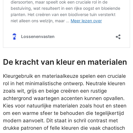
De kracht van kleur en materialen
Kleurgebruik en materiaalkeuze spelen een cruciale
rol in het minimalistische ontwerp. Neutrale kleuren
zoals wit, grijs en beige creëren een rustige
achtergrond waartegen accenten kunnen opvallen.
Kies voor natuurlijke materialen zoals hout en steen
om een warme sfeer te behouden die tegelijkertijd
modern aanvoelt. Dit staat in schril contrast met
drukke patronen of felle kleuren die vaak chaotisch