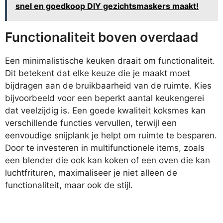
snel en goedkoop DIY gezichtsmaskers maakt!
Functionaliteit boven overdaad
Een minimalistische keuken draait om functionaliteit.
Dit betekent dat elke keuze die je maakt moet
bijdragen aan de bruikbaarheid van de ruimte. Kies
bijvoorbeeld voor een beperkt aantal keukengerei
dat veelzijdig is. Een goede kwaliteit koksmes kan
verschillende functies vervullen, terwijl een
eenvoudige snijplank je helpt om ruimte te besparen.
Door te investeren in multifunctionele items, zoals
een blender die ook kan koken of een oven die kan
luchtfrituren, maximaliseer je niet alleen de
functionaliteit, maar ook de stijl.