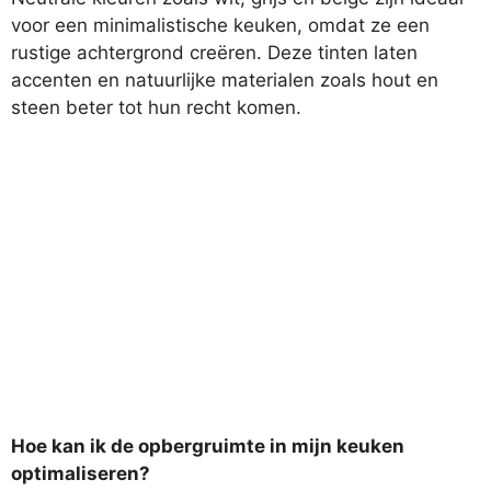
voor een minimalistische keuken, omdat ze een
rustige achtergrond creëren. Deze tinten laten
accenten en natuurlijke materialen zoals hout en
steen beter tot hun recht komen.
Hoe kan ik de opbergruimte in mijn keuken
optimaliseren?