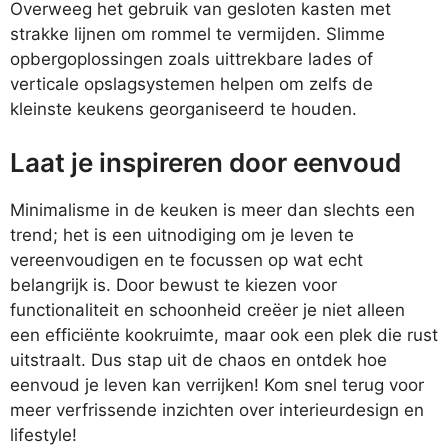
Overweeg het gebruik van gesloten kasten met
strakke lijnen om rommel te vermijden. Slimme
opbergoplossingen zoals uittrekbare lades of
verticale opslagsystemen helpen om zelfs de
kleinste keukens georganiseerd te houden.
Laat je inspireren door eenvoud
Minimalisme in de keuken is meer dan slechts een
trend; het is een uitnodiging om je leven te
vereenvoudigen en te focussen op wat echt
belangrijk is. Door bewust te kiezen voor
functionaliteit en schoonheid creëer je niet alleen
een efficiënte kookruimte, maar ook een plek die rust
uitstraalt. Dus stap uit de chaos en ontdek hoe
eenvoud je leven kan verrijken! Kom snel terug voor
meer verfrissende inzichten over interieurdesign en
lifestyle!