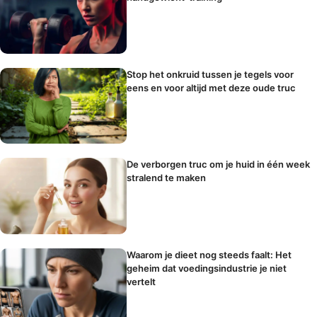
Stop het onkruid tussen je tegels voor
eens en voor altijd met deze oude truc
De verborgen truc om je huid in één week
stralend te maken
Waarom je dieet nog steeds faalt: Het
geheim dat voedingsindustrie je niet
vertelt