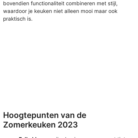
bovendien functionaliteit combineren met stijl,
waardoor je keuken niet alleen mooi maar ook
praktisch is.
Hoogtepunten van de
Zomerkeuken 2023