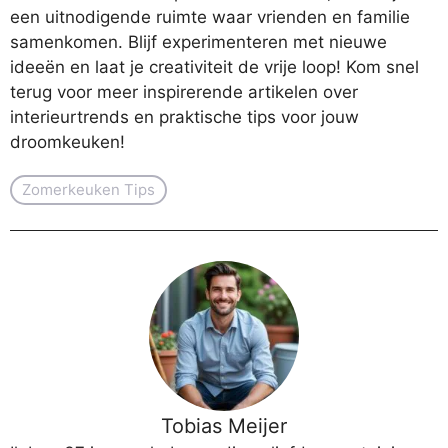
een uitnodigende ruimte waar vrienden en familie
samenkomen. Blijf experimenteren met nieuwe
ideeën en laat je creativiteit de vrije loop! Kom snel
terug voor meer inspirerende artikelen over
interieurtrends en praktische tips voor jouw
droomkeuken!
Zomerkeuken Tips
Tobias Meijer