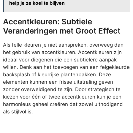
help je ze koel te blijven
Accentkleuren: Subtiele
Veranderingen met Groot Effect
Als felle kleuren je niet aanspreken, overweeg dan
het gebruik van accentkleuren. Accentkleuren zijn
ideaal voor diegenen die een subtielere aanpak
willen. Denk aan het toevoegen van een felgekleurde
backsplash of kleurrijke plantenbakken. Deze
elementen kunnen een frisse uitstraling geven
zonder overweldigend te zijn. Door strategisch te
kiezen voor één of twee accentkleuren kun je een
harmonieus geheel creëren dat zowel uitnodigend
als stijlvol is.