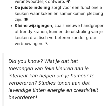
verantwoordelijk ontwerp. 🌍
De juiste indeling
zorgt voor een functionele
keuken waar koken én samenkomen plezierig
zijn. 🍽️
Kleine wijzigingen
, zoals nieuwe handgrepen
of trendy kranen, kunnen de uitstraling van je
keuken drastisch verbeteren zonder grote
verbouwingen. 🔧
Did you know? Wist je dat het
toevoegen van felle kleuren aan je
interieur kan helpen om je humeur te
verbeteren? Studies tonen aan dat
levendige tinten energie en creativiteit
bevorderen!