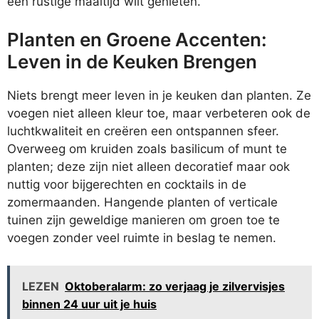
een rustige maaltijd wilt genieten.
Planten en Groene Accenten:
Leven in de Keuken Brengen
Niets brengt meer leven in je keuken dan planten. Ze
voegen niet alleen kleur toe, maar verbeteren ook de
luchtkwaliteit en creëren een ontspannen sfeer.
Overweeg om kruiden zoals basilicum of munt te
planten; deze zijn niet alleen decoratief maar ook
nuttig voor bijgerechten en cocktails in de
zomermaanden. Hangende planten of verticale
tuinen zijn geweldige manieren om groen toe te
voegen zonder veel ruimte in beslag te nemen.
LEZEN
Oktoberalarm: zo verjaag je zilvervisjes
binnen 24 uur uit je huis