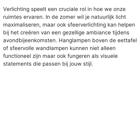
Verlichting speelt een cruciale rol in hoe we onze
ruimtes ervaren. In de zomer wil je natuurlijk licht
maximaliseren, maar ook sfeerverlichting kan helpen
bij het creëren van een gezellige ambiance tijdens
avondbijeenkomsten. Hanglampen boven de eettafel
of sfeervolle wandlampen kunnen niet alleen
functioneel zijn maar ook fungeren als visuele
statements die passen bij jouw stijl.