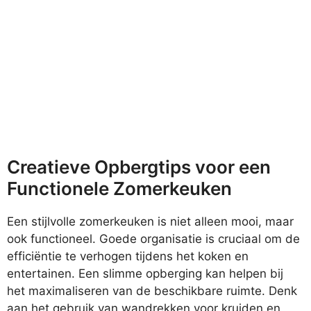
Creatieve Opbergtips voor een
Functionele Zomerkeuken
Een stijlvolle zomerkeuken is niet alleen mooi, maar
ook functioneel. Goede organisatie is cruciaal om de
efficiëntie te verhogen tijdens het koken en
entertainen. Een slimme opberging kan helpen bij
het maximaliseren van de beschikbare ruimte. Denk
aan het gebruik van wandrekken voor kruiden en