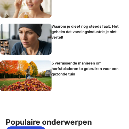
Waarom je dieet nog steeds faalt: Het
geheim dat voedingsindustrie je niet
vertelt
5 verrassende manieren om
herfstbladeren te gebruiken voor een
gezonde tuin
Populaire onderwerpen