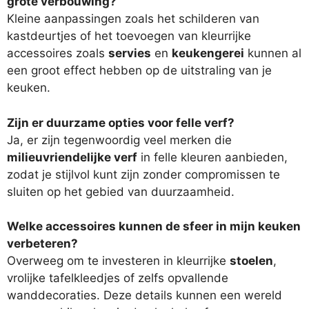
grote verbouwing?
Kleine aanpassingen zoals het schilderen van
kastdeurtjes of het toevoegen van kleurrijke
accessoires zoals
servies
en
keukengerei
kunnen al
een groot effect hebben op de uitstraling van je
keuken.
Zijn er duurzame opties voor felle verf?
Ja, er zijn tegenwoordig veel merken die
milieuvriendelijke verf
in felle kleuren aanbieden,
zodat je stijlvol kunt zijn zonder compromissen te
sluiten op het gebied van duurzaamheid.
Welke accessoires kunnen de sfeer in mijn keuken
verbeteren?
Overweeg om te investeren in kleurrijke
stoelen
,
vrolijke tafelkleedjes of zelfs opvallende
wanddecoraties. Deze details kunnen een wereld