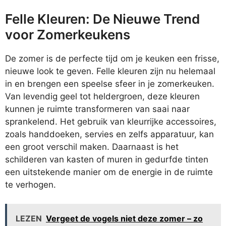
Felle Kleuren: De Nieuwe Trend
voor Zomerkeukens
De zomer is de perfecte tijd om je keuken een frisse,
nieuwe look te geven. Felle kleuren zijn nu helemaal
in en brengen een speelse sfeer in je zomerkeuken.
Van levendig geel tot heldergroen, deze kleuren
kunnen je ruimte transformeren van saai naar
sprankelend. Het gebruik van kleurrijke accessoires,
zoals handdoeken, servies en zelfs apparatuur, kan
een groot verschil maken. Daarnaast is het
schilderen van kasten of muren in gedurfde tinten
een uitstekende manier om de energie in de ruimte
te verhogen.
LEZEN
Vergeet de vogels niet deze zomer – zo