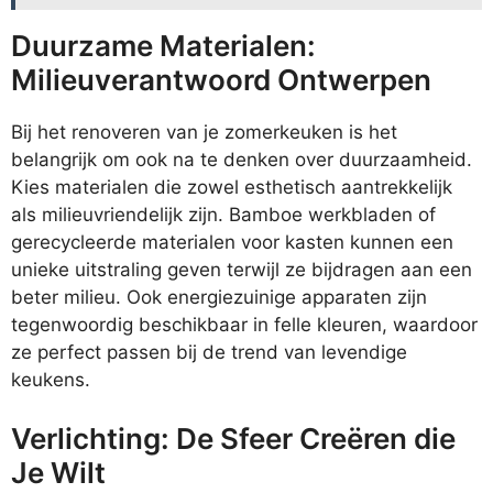
Duurzame Materialen:
Milieuverantwoord Ontwerpen
Bij het renoveren van je zomerkeuken is het
belangrijk om ook na te denken over duurzaamheid.
Kies materialen die zowel esthetisch aantrekkelijk
als milieuvriendelijk zijn. Bamboe werkbladen of
gerecycleerde materialen voor kasten kunnen een
unieke uitstraling geven terwijl ze bijdragen aan een
beter milieu. Ook energiezuinige apparaten zijn
tegenwoordig beschikbaar in felle kleuren, waardoor
ze perfect passen bij de trend van levendige
keukens.
Verlichting: De Sfeer Creëren die
Je Wilt