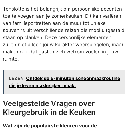
Tenslotte is het belangrijk om persoonlijke accenten
toe te voegen aan je zomerkeuken. Dit kan variëren
van familieportretten aan de muur tot unieke
souvenirs uit verschillende reizen die mooi uitgestald
staan op planken. Deze persoonlijke elementen
zullen niet alleen jouw karakter weerspiegelen, maar
maken ook dat gasten zich welkom voelen in jouw
ruimte.
LEZEN
Ontdek de 5-minuten schoonmaakroutine
die je leven makkelijker maakt
Veelgestelde Vragen over
Kleurgebruik in de Keuken
Wat zijn de populairste kleuren voor de