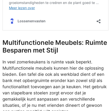
Multifunctionele Meubels: Ruimte
Besparen met Stijl
In veel zomerkeukens is ruimte vaak beperkt.
Multifunctionele meubels kunnen hier de oplossing
bieden. Een tafel die ook als werkblad dient of een
bank met opbergruimte eronder kan zowel stijl als
functionaliteit toevoegen aan je keuken. Het gebruik
van stapelbare stoelen zorgt ervoor dat je
gemakkelijk kunt aanpassen aan verschillende
situaties, of je nu met vrienden dineert of gewoon