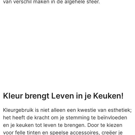
van verschil maken in de algehele sfeer.
Kleur brengt Leven in je Keuken!
Kleurgebruik is niet alleen een kwestie van esthetiek;
het heeft de kracht om je stemming te beïnvloeden
en je keuken tot leven te brengen. Door te kiezen
voor felle tinten en speelse accessoires, creëer je