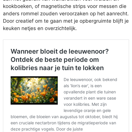
kookboeken, of magnetische strips voor messen die
anders rommel zouden veroorzaken op het aanrecht.
Door creatief om te gaan met je opbergruimte blijft je
keuken netjes en overzichtelijk.