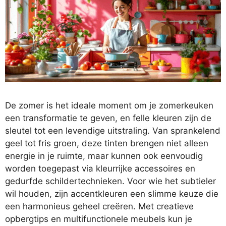
De zomer is het ideale moment om je zomerkeuken
een transformatie te geven, en felle kleuren zijn de
sleutel tot een levendige uitstraling. Van sprankelend
geel tot fris groen, deze tinten brengen niet alleen
energie in je ruimte, maar kunnen ook eenvoudig
worden toegepast via kleurrijke accessoires en
gedurfde schildertechnieken. Voor wie het subtieler
wil houden, zijn accentkleuren een slimme keuze die
een harmonieus geheel creëren. Met creatieve
opbergtips en multifunctionele meubels kun je