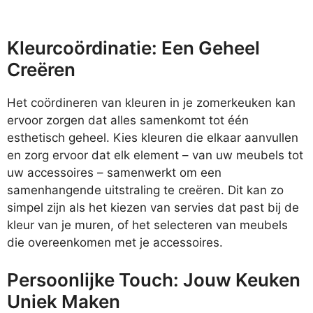
Kleurcoördinatie: Een Geheel
Creëren
Het coördineren van kleuren in je zomerkeuken kan
ervoor zorgen dat alles samenkomt tot één
esthetisch geheel. Kies kleuren die elkaar aanvullen
en zorg ervoor dat elk element – van uw meubels tot
uw accessoires – samenwerkt om een
samenhangende uitstraling te creëren. Dit kan zo
simpel zijn als het kiezen van servies dat past bij de
kleur van je muren, of het selecteren van meubels
die overeenkomen met je accessoires.
Persoonlijke Touch: Jouw Keuken
Uniek Maken