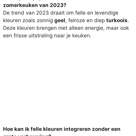
zomerkeuken van 2023?
De trend van 2023 draait om felle en levendige
kleuren zoals zonnig
geel
, felroze en diep
turkoois
.
Deze kleuren brengen niet alleen energie, maar ook
een frisse uitstraling naar je keuken.
Hoe kan ik felle kleuren integreren zonder een