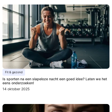
Fit & gezond
Is sporten na een slapeloze nacht een goed idee? Laten we het
eens onderzoeken!
14 oktober 2025