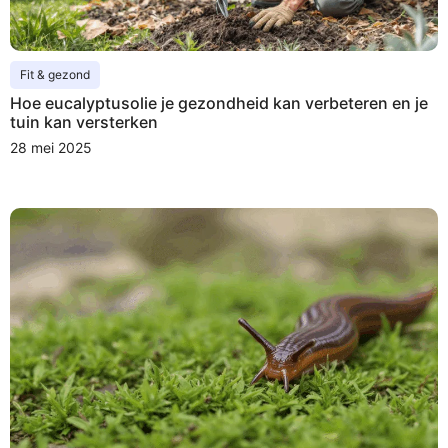
Fit & gezond
Hoe eucalyptusolie je gezondheid kan verbeteren en je
tuin kan versterken
28 mei 2025