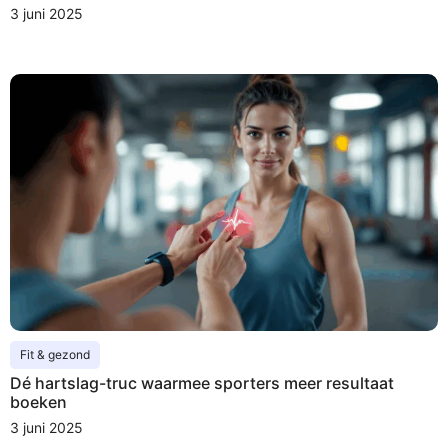
3 juni 2025
Fit & gezond
Dé hartslag-truc waarmee sporters meer resultaat
boeken
3 juni 2025