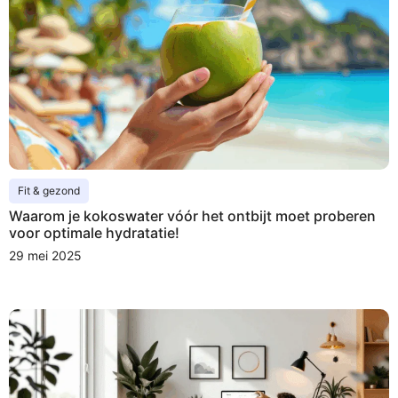
Fit & gezond
Waarom je kokoswater vóór het ontbijt moet proberen
voor optimale hydratatie!
29 mei 2025