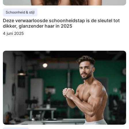
Schoonheid & stijl
Deze verwaarloosde schoonheidstap is de sleutel tot
dikker, glanzender haar in 2025
4 juni 2025