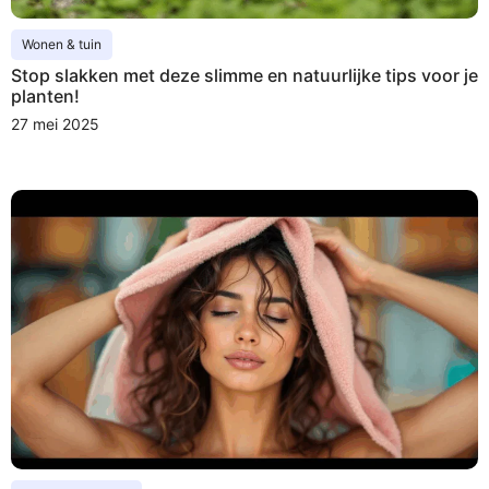
Wonen & tuin
Stop slakken met deze slimme en natuurlijke tips voor je
planten!
27 mei 2025