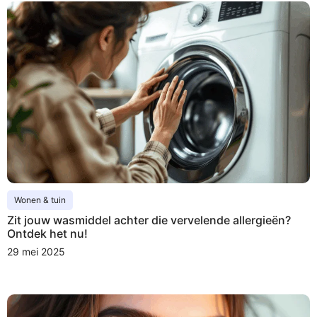
Wonen & tuin
Zit jouw wasmiddel achter die vervelende allergieën?
Ontdek het nu!
29 mei 2025