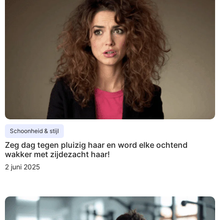
Schoonheid & stijl
Zeg dag tegen pluizig haar en word elke ochtend
wakker met zijdezacht haar!
2 juni 2025