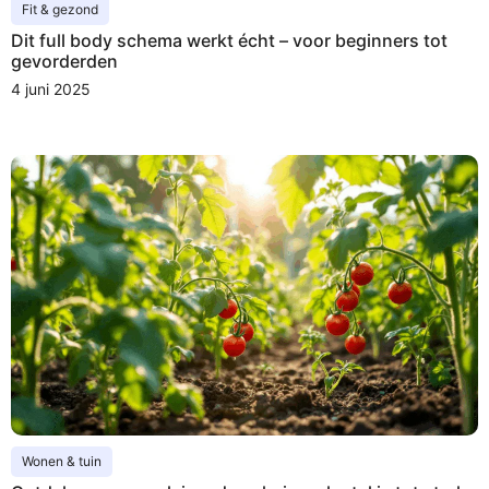
Fit & gezond
Dit full body schema werkt écht – voor beginners tot
gevorderden
4 juni 2025
Wonen & tuin