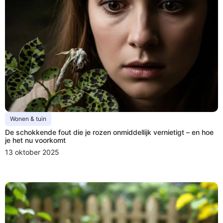
Wonen & tuin
De schokkende fout die je rozen onmiddellijk vernietigt – en hoe
je het nu voorkomt
13 oktober 2025