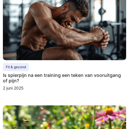
Fit & gezond
Is spierpijn na een training een teken van vooruitgang
of pijn?
2 juni 2025