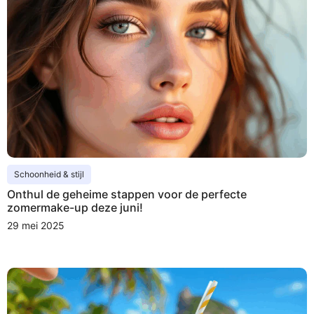
Schoonheid & stijl
Onthul de geheime stappen voor de perfecte
zomermake-up deze juni!
29 mei 2025