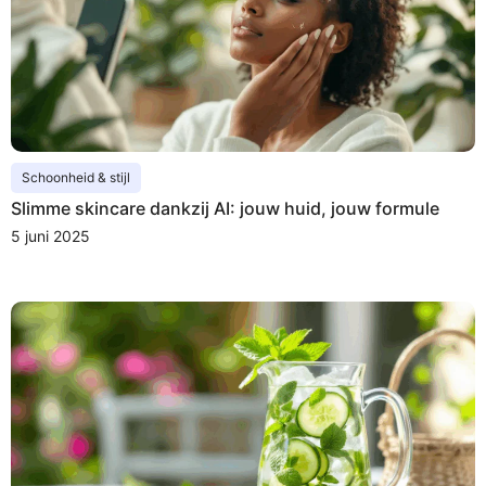
Schoonheid & stijl
Slimme skincare dankzij AI: jouw huid, jouw formule
5 juni 2025