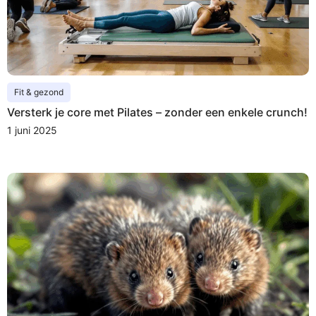
Fit & gezond
Versterk je core met Pilates – zonder een enkele crunch!
1 juni 2025