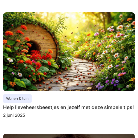
Wonen & tuin
Help lieveheersbeestjes en jezelf met deze simpele tips!
2 juni 2025