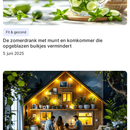
Fit & gezond
De zomerdrank met munt en komkommer die
opgeblazen buikjes vermindert
5 juni 2025