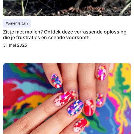
Wonen & tuin
Zit je met mollen? Ontdek deze verrassende oplossing
die je frustraties en schade voorkomt!
31 mei 2025