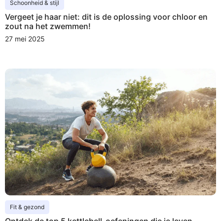
Schoonheid & stijl
Vergeet je haar niet: dit is de oplossing voor chloor en
zout na het zwemmen!
27 mei 2025
Fit & gezond