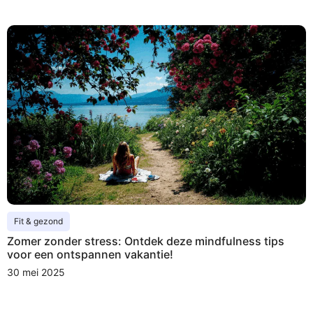
Fit & gezond
Zomer zonder stress: Ontdek deze mindfulness tips
voor een ontspannen vakantie!
30 mei 2025