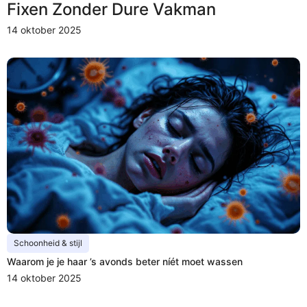
Fixen Zonder Dure Vakman
14 oktober 2025
Schoonheid & stijl
Waarom je je haar ’s avonds beter níét moet wassen
14 oktober 2025