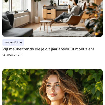
Wonen & tuin
Vijf meubeltrends die je dit jaar absoluut moet zien!
28 mei 2025