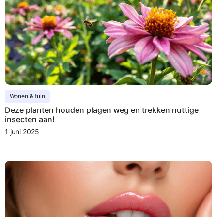
Wonen & tuin
Deze planten houden plagen weg en trekken nuttige
insecten aan!
1 juni 2025