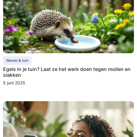
Wonen & tuin
Egels in je tuin? Laat ze het werk doen tegen mollen en
slakken
5 juni 2025