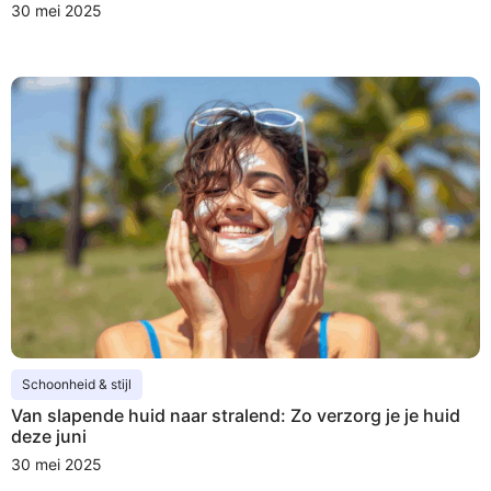
30 mei 2025
Schoonheid & stijl
Van slapende huid naar stralend: Zo verzorg je je huid
deze juni
30 mei 2025