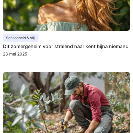
Schoonheid & stijl
Dit zomergeheim voor stralend haar kent bijna niemand
28 mei 2025