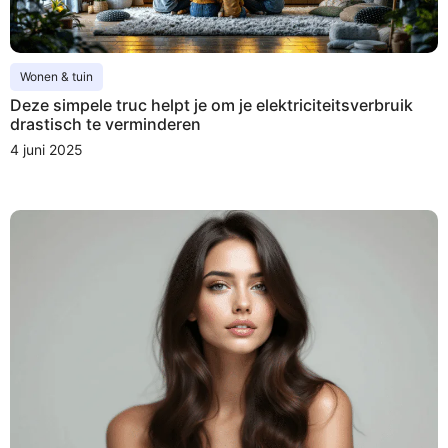
Wonen & tuin
Deze simpele truc helpt je om je elektriciteitsverbruik
drastisch te verminderen
4 juni 2025