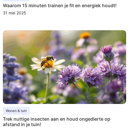
Waarom 15 minuten trainen je fit en energiek houdt!
31 mei 2025
Wonen & tuin
Trek nuttige insecten aan en houd ongedierte op
afstand in je tuin!