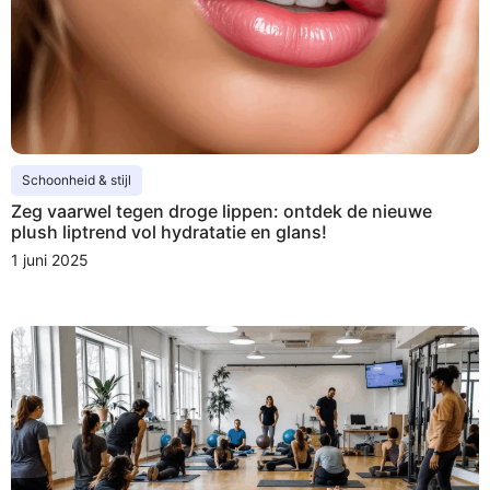
Schoonheid & stijl
Zeg vaarwel tegen droge lippen: ontdek de nieuwe
plush liptrend vol hydratatie en glans!
1 juni 2025