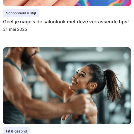
Schoonheid & stijl
Geef je nagels de salonlook met deze verrassende tips!
31 mei 2025
Fit & gezond