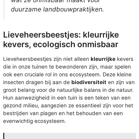
duurzame landbouwpraktijken.
Lieveheersbeestjes: kleurrijke
kevers, ecologisch onmisbaar
Lieveheersbeestjes zijn niet alleen
kleurrijke
kevers
die in onze tuinen te bewonderen zijn, maar spelen
ook een cruciale rol in ons ecosysteem. Deze kleine
insecten dragen bij aan de
biodiversiteit
en zijn van
groot belang voor de natuurlijke balans in de natuur.
Hun aanwezigheid in een tuin is een teken van een
gezond milieu, aangezien ze essentieel zijn voor het
bestrijden van plagen en het behouden van een
evenwichtig ecosysteem.