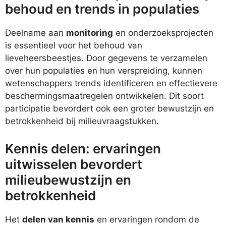
behoud en trends in populaties
Deelname aan
monitoring
en onderzoeksprojecten
is essentieel voor het behoud van
lieveheersbeestjes. Door gegevens te verzamelen
over hun populaties en hun verspreiding, kunnen
wetenschappers trends identificeren en effectievere
beschermingsmaatregelen ontwikkelen. Dit soort
participatie bevordert ook een groter bewustzijn en
betrokkenheid bij milieuvraagstukken.
Kennis delen: ervaringen
uitwisselen bevordert
milieubewustzijn en
betrokkenheid
Het
delen van kennis
en ervaringen rondom de