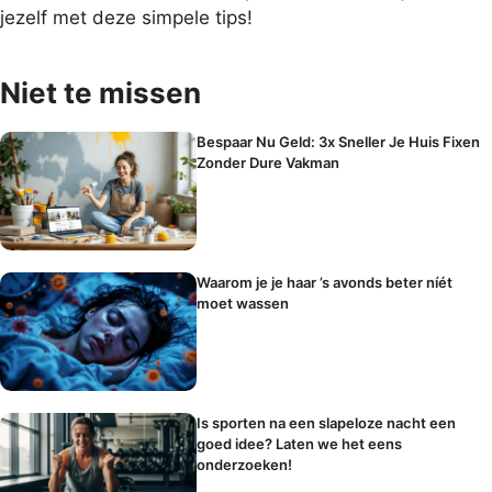
jezelf met deze simpele tips!
Niet te missen
Bespaar Nu Geld: 3x Sneller Je Huis Fixen
Zonder Dure Vakman
Waarom je je haar ’s avonds beter níét
moet wassen
Is sporten na een slapeloze nacht een
goed idee? Laten we het eens
onderzoeken!