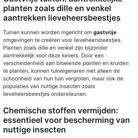
planten zoals dille en venkel
aantrekken lieveheersbeestjes
Tuinen kunnen worden ingericht om
gastvrije
omgevingen te creëren voor lieveheersbeestjes.
Planten zoals dille en venkel zijn bijzonder
aantrekkelijk voor deze kevers. Door een
verscheidenheid aan bloeiende planten en kruiden
te planten, kunnen tuineigenaren niet alleen de
schoonheid van hun tuin vergroten, maar ook de
populaties van nuttige insecten zoals
lieveheersbeestjes ondersteunen.
Chemische stoffen vermijden:
essentieel voor bescherming van
nuttige insecten