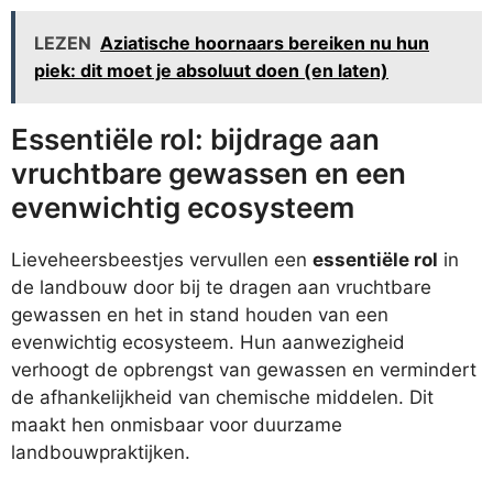
LEZEN
Aziatische hoornaars bereiken nu hun
piek: dit moet je absoluut doen (en laten)
Essentiële rol: bijdrage aan
vruchtbare gewassen en een
evenwichtig ecosysteem
Lieveheersbeestjes vervullen een
essentiële rol
in
de landbouw door bij te dragen aan vruchtbare
gewassen en het in stand houden van een
evenwichtig ecosysteem. Hun aanwezigheid
verhoogt de opbrengst van gewassen en vermindert
de afhankelijkheid van chemische middelen. Dit
maakt hen onmisbaar voor duurzame
landbouwpraktijken.