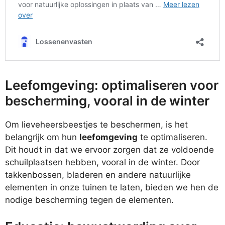
Leefomgeving: optimaliseren voor
bescherming, vooral in de winter
Om lieveheersbeestjes te beschermen, is het
belangrijk om hun
leefomgeving
te optimaliseren.
Dit houdt in dat we ervoor zorgen dat ze voldoende
schuilplaatsen hebben, vooral in de winter. Door
takkenbossen, bladeren en andere natuurlijke
elementen in onze tuinen te laten, bieden we hen de
nodige bescherming tegen de elementen.