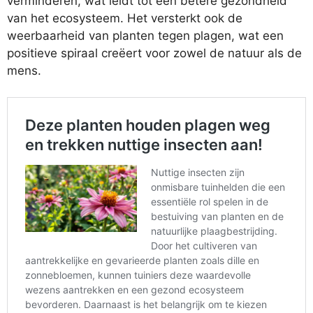
verminderen, wat leidt tot een betere gezondheid
van het ecosysteem. Het versterkt ook de
weerbaarheid van planten tegen plagen, wat een
positieve spiraal creëert voor zowel de natuur als de
mens.