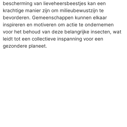
bescherming van lieveheersbeestjes kan een
krachtige manier zijn om milieubewustzijn te
bevorderen. Gemeenschappen kunnen elkaar
inspireren en motiveren om actie te ondernemen
voor het behoud van deze belangrijke insecten, wat
leidt tot een collectieve inspanning voor een
gezondere planeet.