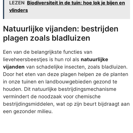
LEZEN
Biodiversiteit in de tuin: hoe lok je bijen en
vlinders
Natuurlijke vijanden: bestrijden
plagen zoals bladluizen
Een van de belangrijkste functies van
lieveheersbeestjes is hun rol als
natuurlijke
vijanden
van schadelijke insecten, zoals bladluizen.
Door het eten van deze plagen helpen ze de planten
in onze tuinen en landbouwgebieden gezond te
houden. Dit natuurlijke bestrijdingsmechanisme
vermindert de noodzaak voor chemische
bestrijdingsmiddelen, wat op zijn beurt bijdraagt aan
een gezonder milieu.