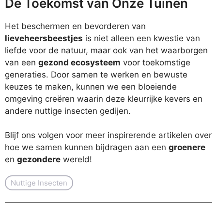
De Toekomst van Onze Tuinen
Het beschermen en bevorderen van
lieveheersbeestjes
is niet alleen een kwestie van
liefde voor de natuur, maar ook van het waarborgen
van een
gezond ecosysteem
voor toekomstige
generaties. Door samen te werken en bewuste
keuzes te maken, kunnen we een bloeiende
omgeving creëren waarin deze kleurrijke kevers en
andere nuttige insecten gedijen.
Blijf ons volgen voor meer inspirerende artikelen over
hoe we samen kunnen bijdragen aan een
groenere
en
gezondere
wereld!
Nuttige Insecten