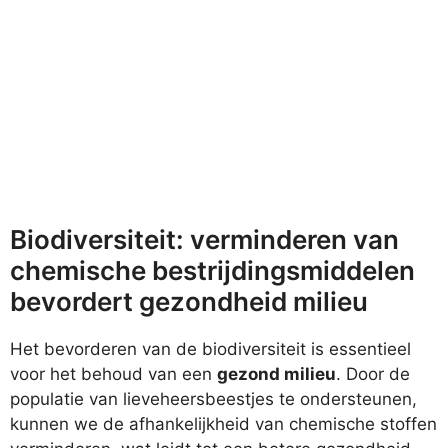
Biodiversiteit: verminderen van
chemische bestrijdingsmiddelen
bevordert gezondheid milieu
Het bevorderen van de biodiversiteit is essentieel
voor het behoud van een
gezond milieu
. Door de
populatie van lieveheersbeestjes te ondersteunen,
kunnen we de afhankelijkheid van chemische stoffen