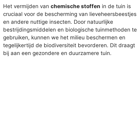
Het vermijden van
chemische stoffen
in de tuin is
cruciaal voor de bescherming van lieveheersbeestjes
en andere nuttige insecten. Door natuurlijke
bestrijdingsmiddelen en biologische tuinmethoden te
gebruiken, kunnen we het milieu beschermen en
tegelijkertijd de biodiversiteit bevorderen. Dit draagt
bij aan een gezondere en duurzamere tuin.