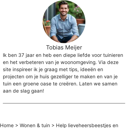
Tobias Meijer
Ik ben 37 jaar en heb een diepe liefde voor tuinieren
en het verbeteren van je woonomgeving. Via deze
site inspireer ik je graag met tips, ideeën en
projecten om je huis gezelliger te maken en van je
tuin een groene oase te creëren. Laten we samen
aan de slag gaan!
Home
>
Wonen & tuin
>
Help lieveheersbeestjes en