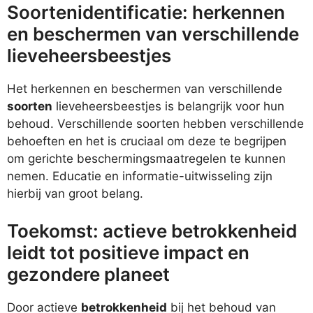
Soortenidentificatie: herkennen
en beschermen van verschillende
lieveheersbeestjes
Het herkennen en beschermen van verschillende
soorten
lieveheersbeestjes is belangrijk voor hun
behoud. Verschillende soorten hebben verschillende
behoeften en het is cruciaal om deze te begrijpen
om gerichte beschermingsmaatregelen te kunnen
nemen. Educatie en informatie-uitwisseling zijn
hierbij van groot belang.
Toekomst: actieve betrokkenheid
leidt tot positieve impact en
gezondere planeet
Door actieve
betrokkenheid
bij het behoud van