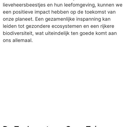
lieveheersbeestjes en hun leefomgeving, kunnen we
een positieve impact hebben op de toekomst van
onze planeet. Een gezamenlijke inspanning kan
leiden tot gezondere ecosystemen en een rijkere
biodiversiteit, wat uiteindelijk ten goede komt aan
ons allemaal.