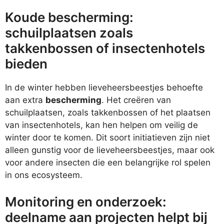
Koude bescherming:
schuilplaatsen zoals
takkenbossen of insectenhotels
bieden
In de winter hebben lieveheersbeestjes behoefte
aan extra
bescherming
. Het creëren van
schuilplaatsen, zoals takkenbossen of het plaatsen
van insectenhotels, kan hen helpen om veilig de
winter door te komen. Dit soort initiatieven zijn niet
alleen gunstig voor de lieveheersbeestjes, maar ook
voor andere insecten die een belangrijke rol spelen
in ons ecosysteem.
Monitoring en onderzoek:
deelname aan projecten helpt bij