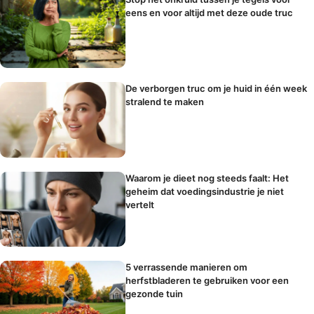
eens en voor altijd met deze oude truc
De verborgen truc om je huid in één week
stralend te maken
Waarom je dieet nog steeds faalt: Het
geheim dat voedingsindustrie je niet
vertelt
5 verrassende manieren om
herfstbladeren te gebruiken voor een
gezonde tuin