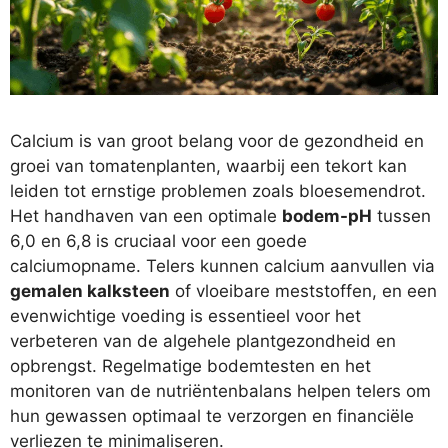
Calcium is van groot belang voor de gezondheid en
groei van tomatenplanten, waarbij een tekort kan
leiden tot ernstige problemen zoals bloesemendrot.
Het handhaven van een optimale
bodem-pH
tussen
6,0 en 6,8 is cruciaal voor een goede
calciumopname. Telers kunnen calcium aanvullen via
gemalen kalksteen
of vloeibare meststoffen, en een
evenwichtige voeding is essentieel voor het
verbeteren van de algehele plantgezondheid en
opbrengst. Regelmatige bodemtesten en het
monitoren van de nutriëntenbalans helpen telers om
hun gewassen optimaal te verzorgen en financiële
verliezen te minimaliseren.