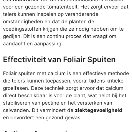
voor een gezonde tomatenteelt. Het zorgt ervoor dat
telers kunnen inspelen op veranderende
omstandigheden en dat de planten de
voedingsstoffen krijgen die ze nodig hebben om te
gedijen. Dit is een continu proces dat vraagt om
aandacht en aanpassing.
Effectiviteit van Foliair Spuiten
Foliair spuiten met calcium is een effectieve methode
die telers kunnen toepassen, vooral tijdens kritieke
groeifasen. Deze techniek zorgt ervoor dat calcium
direct beschikbaar is voor de plant, wat helpt bij het
stabiliseren van pectine en het versterken van
celwanden. Dit vermindert de
ziektegevoeligheid
en bevordert een gezond gewas.