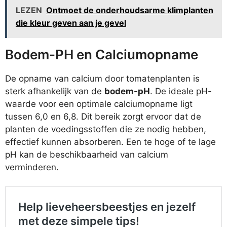
LEZEN
Ontmoet de onderhoudsarme klimplanten
die kleur geven aan je gevel
Bodem-PH en Calciumopname
De opname van calcium door tomatenplanten is
sterk afhankelijk van de
bodem-pH
. De ideale pH-
waarde voor een optimale calciumopname ligt
tussen 6,0 en 6,8. Dit bereik zorgt ervoor dat de
planten de voedingsstoffen die ze nodig hebben,
effectief kunnen absorberen. Een te hoge of te lage
pH kan de beschikbaarheid van calcium
verminderen.