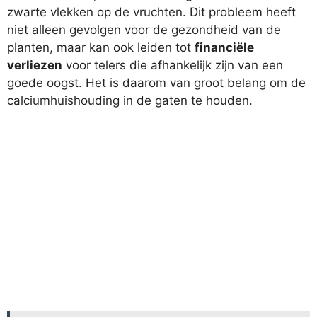
zwarte vlekken op de vruchten. Dit probleem heeft
niet alleen gevolgen voor de gezondheid van de
planten, maar kan ook leiden tot
financiële
verliezen
voor telers die afhankelijk zijn van een
goede oogst. Het is daarom van groot belang om de
calciumhuishouding in de gaten te houden.