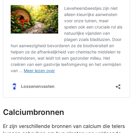
Calciumbronnen
Er zijn verschillende bronnen van calcium die telers