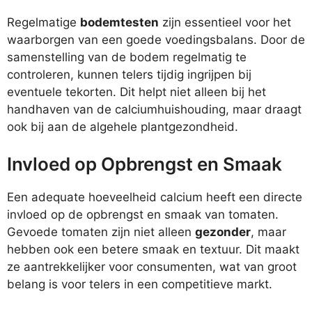
Regelmatige
bodemtesten
zijn essentieel voor het
waarborgen van een goede voedingsbalans. Door de
samenstelling van de bodem regelmatig te
controleren, kunnen telers tijdig ingrijpen bij
eventuele tekorten. Dit helpt niet alleen bij het
handhaven van de calciumhuishouding, maar draagt
ook bij aan de algehele plantgezondheid.
Invloed op Opbrengst en Smaak
Een adequate hoeveelheid calcium heeft een directe
invloed op de opbrengst en smaak van tomaten.
Gevoede tomaten zijn niet alleen
gezonder
, maar
hebben ook een betere smaak en textuur. Dit maakt
ze aantrekkelijker voor consumenten, wat van groot
belang is voor telers in een competitieve markt.