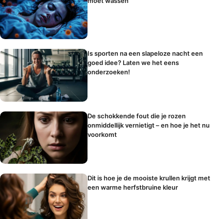
moet wassen
Is sporten na een slapeloze nacht een
goed idee? Laten we het eens
onderzoeken!
De schokkende fout die je rozen
onmiddellijk vernietigt – en hoe je het nu
voorkomt
Dit is hoe je de mooiste krullen krijgt met
een warme herfstbruine kleur