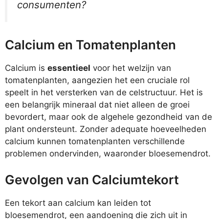
consumenten?
Calcium en Tomatenplanten
Calcium is
essentieel
voor het welzijn van
tomatenplanten, aangezien het een cruciale rol
speelt in het versterken van de celstructuur. Het is
een belangrijk mineraal dat niet alleen de groei
bevordert, maar ook de algehele gezondheid van de
plant ondersteunt. Zonder adequate hoeveelheden
calcium kunnen tomatenplanten verschillende
problemen ondervinden, waaronder bloesemendrot.
Gevolgen van Calciumtekort
Een tekort aan calcium kan leiden tot
bloesemendrot, een aandoening die zich uit in