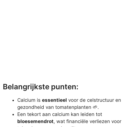
Belangrijkste punten:
Calcium is
essentieel
voor de celstructuur en
gezondheid van tomatenplanten 🌱.
Een tekort aan calcium kan leiden tot
bloesemendrot
, wat financiële verliezen voor