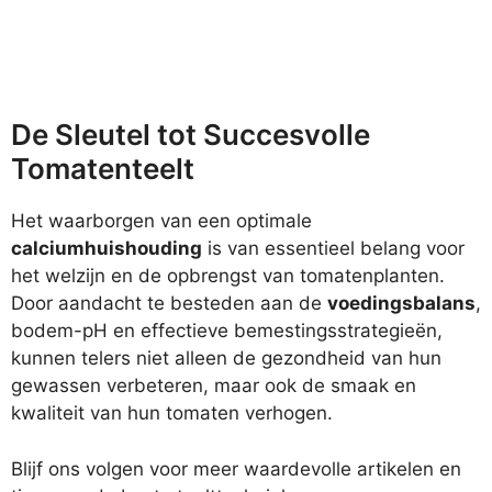
De Sleutel tot Succesvolle
Tomatenteelt
Het waarborgen van een optimale
calciumhuishouding
is van essentieel belang voor
het welzijn en de opbrengst van tomatenplanten.
Door aandacht te besteden aan de
voedingsbalans
,
bodem-pH en effectieve bemestingsstrategieën,
kunnen telers niet alleen de gezondheid van hun
gewassen verbeteren, maar ook de smaak en
kwaliteit van hun tomaten verhogen.
Blijf ons volgen voor meer waardevolle artikelen en