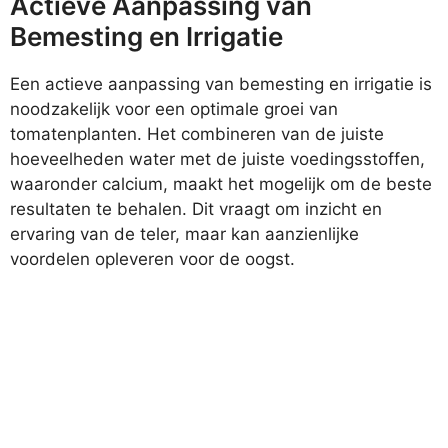
Actieve Aanpassing van
Bemesting en Irrigatie
Een actieve aanpassing van bemesting en irrigatie is
noodzakelijk voor een optimale groei van
tomatenplanten. Het combineren van de juiste
hoeveelheden water met de juiste voedingsstoffen,
waaronder calcium, maakt het mogelijk om de beste
resultaten te behalen. Dit vraagt om inzicht en
ervaring van de teler, maar kan aanzienlijke
voordelen opleveren voor de oogst.