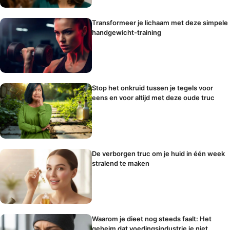
Transformeer je lichaam met deze simpele
handgewicht-training
Stop het onkruid tussen je tegels voor
eens en voor altijd met deze oude truc
De verborgen truc om je huid in één week
stralend te maken
Waarom je dieet nog steeds faalt: Het
geheim dat voedingsindustrie je niet