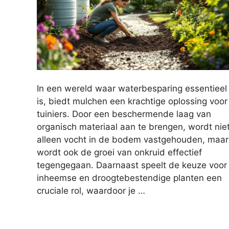
In een wereld waar waterbesparing essentieel
is, biedt mulchen een krachtige oplossing voor
tuiniers. Door een beschermende laag van
organisch materiaal aan te brengen, wordt nie
alleen vocht in de bodem vastgehouden, maar
wordt ook de groei van onkruid effectief
tegengegaan. Daarnaast speelt de keuze voor
inheemse en droogtebestendige planten een
cruciale rol, waardoor je …