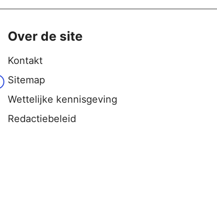
Over de site
Kontakt
Sitemap
Wettelijke kennisgeving
Redactiebeleid