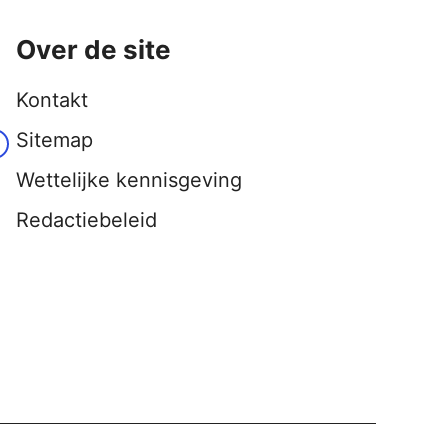
Over de site
Kontakt
Sitemap
Wettelijke kennisgeving
Redactiebeleid