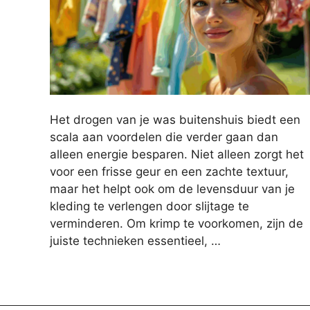
Het drogen van je was buitenshuis biedt een
scala aan voordelen die verder gaan dan
alleen energie besparen. Niet alleen zorgt het
voor een frisse geur en een zachte textuur,
maar het helpt ook om de levensduur van je
kleding te verlengen door slijtage te
verminderen. Om krimp te voorkomen, zijn de
juiste technieken essentieel, …