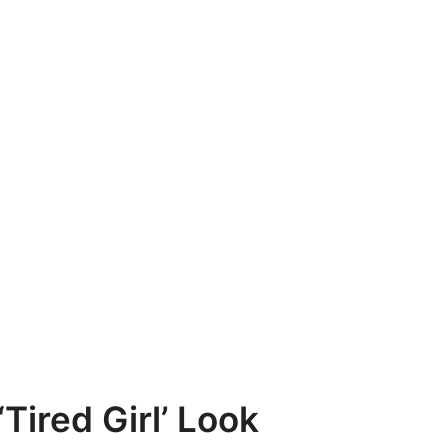
Tired Girl’ Look