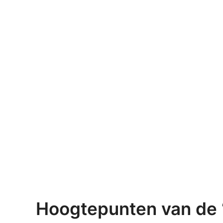
Hoogtepunten van de ‘