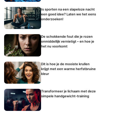
Is sporten na een slapeloze nacht
een goed idee? Laten we het eens
onderzoeken!
De schokkende fout die je rozen
onmiddellijk vernietigt – en hoe je
het nu voorkomt
Dit is hoe je de mooiste krullen
krijgt met een warme herfstbruine
kleur
Transformeer je lichaam met deze
simpele handgewicht-training