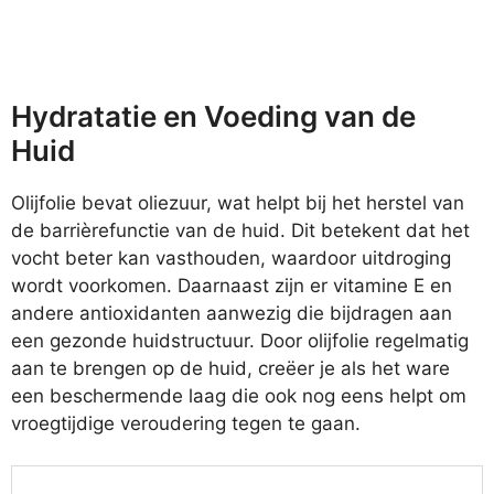
Hydratatie en Voeding van de
Huid
Olijfolie bevat oliezuur, wat helpt bij het herstel van
de barrièrefunctie van de huid. Dit betekent dat het
vocht beter kan vasthouden, waardoor uitdroging
wordt voorkomen. Daarnaast zijn er vitamine E en
andere antioxidanten aanwezig die bijdragen aan
een gezonde huidstructuur. Door olijfolie regelmatig
aan te brengen op de huid, creëer je als het ware
een beschermende laag die ook nog eens helpt om
vroegtijdige veroudering tegen te gaan.