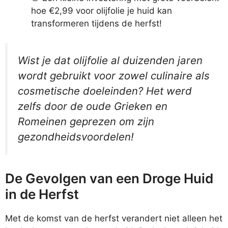
hoe €2,99 voor olijfolie je huid kan
transformeren tijdens de herfst!
Wist je dat olijfolie al duizenden jaren
wordt gebruikt voor zowel culinaire als
cosmetische doeleinden? Het werd
zelfs door de oude Grieken en
Romeinen geprezen om zijn
gezondheidsvoordelen!
De Gevolgen van een Droge Huid
in de Herfst
Met de komst van de herfst verandert niet alleen het