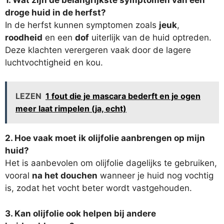
droge huid in de herfst?
In de herfst kunnen symptomen zoals
jeuk
,
roodheid
en een
dof
uiterlijk van de huid optreden.
Deze klachten verergeren vaak door de lagere
luchtvochtigheid en kou.
LEZEN
1 fout die je mascara bederft en je ogen
meer laat rimpelen (ja, echt)
2. Hoe vaak moet ik olijfolie aanbrengen op mijn
huid?
Het is aanbevolen om olijfolie dagelijks te gebruiken,
vooral
na het douchen
wanneer je huid nog vochtig
is, zodat het vocht beter wordt vastgehouden.
3. Kan olijfolie ook helpen bij andere