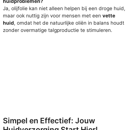
huidproblemen?
Ja, olijfolie kan niet alleen helpen bij een droge huid,
maar ook nuttig zijn voor mensen met een
vette
huid
, omdat het de natuurlijke oliën in balans houdt
zonder overmatige talgproductie te stimuleren.
Simpel en Effectief: Jouw
Huidverzorging Start Hier!