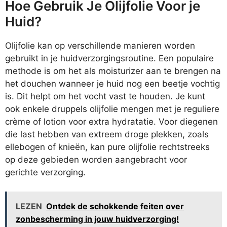
Hoe Gebruik Je Olijfolie Voor je
Huid?
Olijfolie kan op verschillende manieren worden
gebruikt in je huidverzorgingsroutine. Een populaire
methode is om het als moisturizer aan te brengen na
het douchen wanneer je huid nog een beetje vochtig
is. Dit helpt om het vocht vast te houden. Je kunt
ook enkele druppels olijfolie mengen met je reguliere
crème of lotion voor extra hydratatie. Voor diegenen
die last hebben van extreem droge plekken, zoals
ellebogen of knieën, kan pure olijfolie rechtstreeks
op deze gebieden worden aangebracht voor
gerichte verzorging.
LEZEN
Ontdek de schokkende feiten over
zonbescherming in jouw huidverzorging!