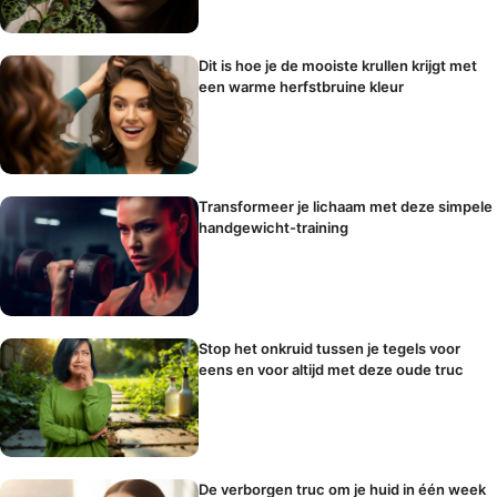
Dit is hoe je de mooiste krullen krijgt met
een warme herfstbruine kleur
Transformeer je lichaam met deze simpele
handgewicht-training
Stop het onkruid tussen je tegels voor
eens en voor altijd met deze oude truc
De verborgen truc om je huid in één week