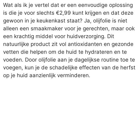
Wat als ik je vertel dat er een eenvoudige oplossing
is die je voor slechts €2,99 kunt krijgen en dat deze
gewoon in je keukenkast staat? Ja, olijfolie is niet
alleen een smaakmaker voor je gerechten, maar ook
een krachtig middel voor huidverzorging. Dit
natuurlijke product zit vol antioxidanten en gezonde
vetten die helpen om de huid te hydrateren en te
voeden. Door olijfolie aan je dagelijkse routine toe te
voegen, kun je de schadelijke effecten van de herfst
op je huid aanzienlijk verminderen.