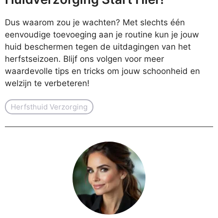
Dus waarom zou je wachten? Met slechts één
eenvoudige toevoeging aan je routine kun je jouw
huid beschermen tegen de uitdagingen van het
herfstseizoen. Blijf ons volgen voor meer
waardevolle tips en tricks om jouw schoonheid en
welzijn te verbeteren!
Herfsthuid Verzorging