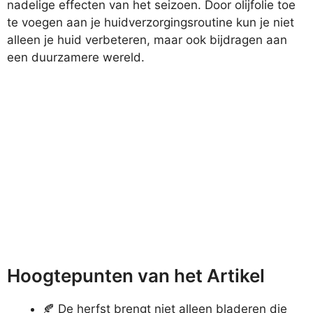
nadelige effecten van het seizoen. Door olijfolie toe
te voegen aan je huidverzorgingsroutine kun je niet
alleen je huid verbeteren, maar ook bijdragen aan
een duurzamere wereld.
Hoogtepunten van het Artikel
🍂 De herfst brengt niet alleen bladeren die