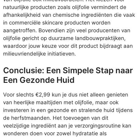
natuurlijke producten zoals olijfolie vermindert de
afhankelijkheid van chemische ingrediënten die vaak
in commerciële skincare producten worden
aangetroffen. Bovendien zijn veel producenten van
olijfolie gericht op duurzame landbouwpraktijken,
waardoor jouw keuze voor dit product bijdraagt aan
milieuvriendelijke initiatieven.
Conclusie: Een Simpele Stap naar
Een Gezonde Huid
Voor slechts €2,99 kun je dus niet alleen genieten
van heerlijke maaltijden met olijfolie, maar ook
investeren in een gezonde en stralende huid tijdens
de herfstmaanden. Het toevoegen van dit
veelzijdige ingrediënt aan je verzorgingsroutine kan
wonderen doen voor zowel hydratatie als