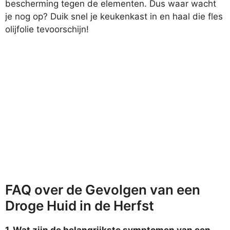
bescherming tegen de elementen. Dus waar wacht
je nog op? Duik snel je keukenkast in en haal die fles
olijfolie tevoorschijn!
FAQ over de Gevolgen van een
Droge Huid in de Herfst
1. Wat zijn de belangrijkste symptomen van een