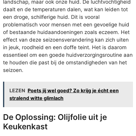
landschap, maar ook onze huid. De luchtvochtigheid
daalt en de temperaturen dalen, wat kan leiden tot
een droge, schilferige huid. Dit is vooral
problematisch voor mensen met een gevoelige huid
of bestaande huidaandoeningen zoals eczeem. Het
effect van deze seizoensverandering kan zich uiten
in jeuk, roodheid en een doffe teint. Het is daarom
essentieel om een goede huidverzorgingsroutine aan
te houden die past bij de omstandigheden van het
seizoen.
LEZEN
Poets jij wel goed? Zo krijg je écht een
stralend witte glimlach
De Oplossing: Olijfolie uit je
Keukenkast