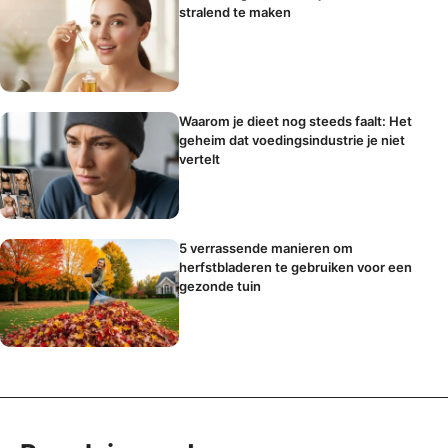
stralend te maken
Waarom je dieet nog steeds faalt: Het
geheim dat voedingsindustrie je niet
vertelt
5 verrassende manieren om
herfstbladeren te gebruiken voor een
gezonde tuin