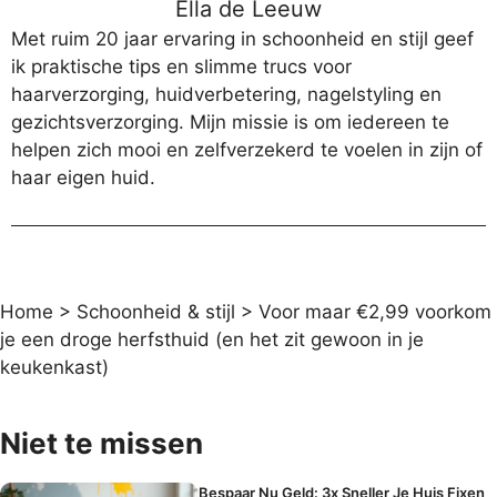
Ella de Leeuw
Met ruim 20 jaar ervaring in schoonheid en stijl geef
ik praktische tips en slimme trucs voor
haarverzorging, huidverbetering, nagelstyling en
gezichtsverzorging. Mijn missie is om iedereen te
helpen zich mooi en zelfverzekerd te voelen in zijn of
haar eigen huid.
Home
>
Schoonheid & stijl
>
Voor maar €2,99 voorkom
je een droge herfsthuid (en het zit gewoon in je
keukenkast)
Niet te missen
Bespaar Nu Geld: 3x Sneller Je Huis Fixen