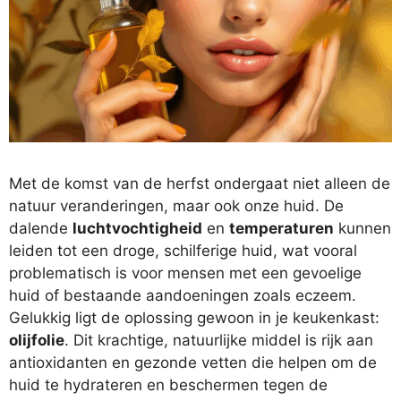
Met de komst van de herfst ondergaat niet alleen de
natuur veranderingen, maar ook onze huid. De
dalende
luchtvochtigheid
en
temperaturen
kunnen
leiden tot een droge, schilferige huid, wat vooral
problematisch is voor mensen met een gevoelige
huid of bestaande aandoeningen zoals eczeem.
Gelukkig ligt de oplossing gewoon in je keukenkast:
olijfolie
. Dit krachtige, natuurlijke middel is rijk aan
antioxidanten en gezonde vetten die helpen om de
huid te hydrateren en beschermen tegen de