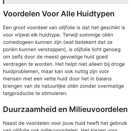
Voordelen Voor Alle Huidtypen
Een groot voordeel van olijfolie is dat het geschikt is
voor vrijwel elk huidtype. Terwijl sommige oliën
comedogeen kunnen zijn (wat betekent dat ze
poriën kunnen verstoppen), is olijfolie licht genoeg
om zelfs door de meest gevoelige huid goed
verdragen te worden. Het helpt niet alleen bij droge
huidproblemen, maar kan ook nuttig zijn voor
mensen met een vette huid door het in balans
brengen van de natuurlijke oliën zonder overmatige
talgproductie te stimuleren.
Duurzaamheid en Milieuvoordelen
Naast de voordelen voor jouw huid heeft het gebruik
van olijfolie ook milieuvoordelen. Het kiezen voor