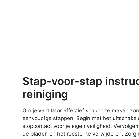
Stap-voor-stap instruc
reiniging
Om je ventilator effectief schoon te maken zo
eenvoudige stappen. Begin met het uitschakelen
stopcontact voor je eigen veiligheid. Vervolgen
de bladen en het rooster te verwijderen. Zorg e