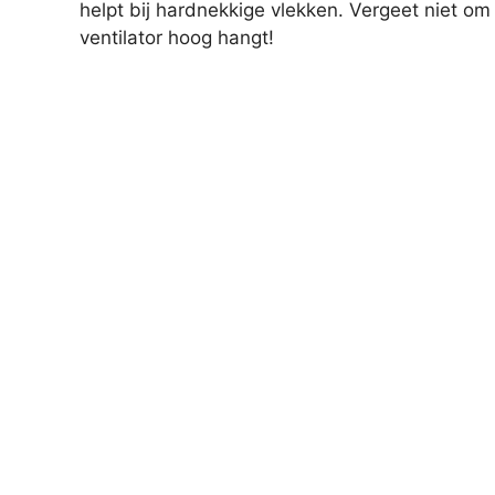
helpt bij hardnekkige vlekken. Vergeet niet om
ventilator hoog hangt!