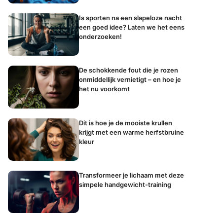
Is sporten na een slapeloze nacht
een goed idee? Laten we het eens
onderzoeken!
De schokkende fout die je rozen
onmiddellijk vernietigt – en hoe je
het nu voorkomt
Dit is hoe je de mooiste krullen
krijgt met een warme herfstbruine
kleur
Transformeer je lichaam met deze
simpele handgewicht-training