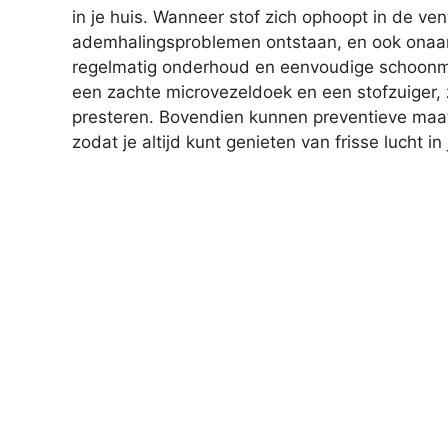
in je huis. Wanneer stof zich ophoopt in de ve
ademhalingsproblemen ontstaan, en ook onaa
regelmatig onderhoud en eenvoudige schoonm
een zachte microvezeldoek en een stofzuiger, zo
presteren. Bovendien kunnen preventieve ma
zodat je altijd kunt genieten van frisse lucht in