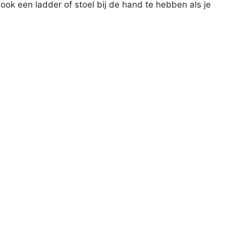
 ook een ladder of stoel bij de hand te hebben als je