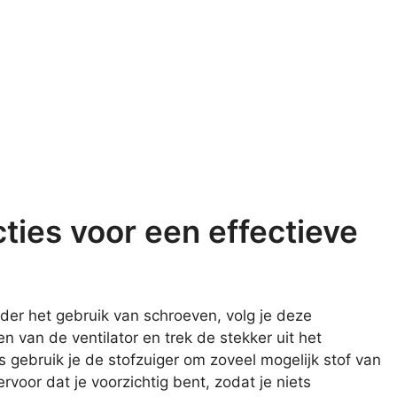
ties voor een effectieve
nder het gebruik van schroeven, volg je deze
 van de ventilator en trek de stekker uit het
s gebruik je de stofzuiger om zoveel mogelijk stof van
rvoor dat je voorzichtig bent, zodat je niets