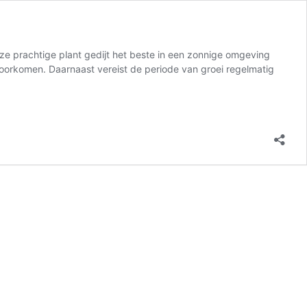
 Deze prachtige plant gedijt het beste in een zonnige omgeving
 voorkomen. Daarnaast vereist de periode van groei regelmatig