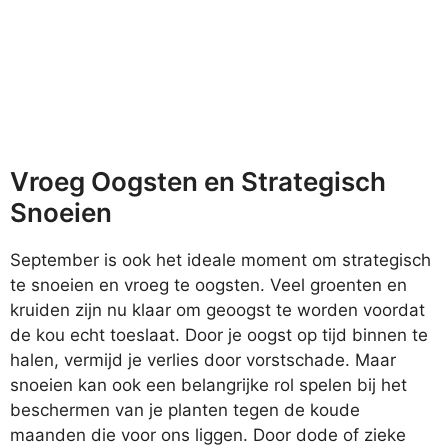
Vroeg Oogsten en Strategisch
Snoeien
September is ook het ideale moment om strategisch
te snoeien en vroeg te oogsten. Veel groenten en
kruiden zijn nu klaar om geoogst te worden voordat
de kou echt toeslaat. Door je oogst op tijd binnen te
halen, vermijd je verlies door vorstschade. Maar
snoeien kan ook een belangrijke rol spelen bij het
beschermen van je planten tegen de koude
maanden die voor ons liggen. Door dode of zieke