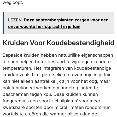
wegloopt.
LEZEN
Deze septemberplanten zorgen voor een
onverwachte herfstpracht in je tuin
Kruiden Voor Koudebestendigheid
Bepaalde kruiden hebben natuurlijke eigenschappen
die hen helpen beter bestand te zijn tegen koudere
temperaturen. Het integreren van koudebestendige
kruiden zoals tijm, peterselie en rozemarijn in je tuin
kan niet alleen aantrekkelijk zijn voor het oog, maar
ook functioneel werken om andere planten te
beschermen tegen kou. Deze kruiden kunnen
fungeren als een soort ‘schuilplaats’ voor meer
kwetsbare soorten door microklimaten rondom hun
wortels te creëren die warmer blijven dan de