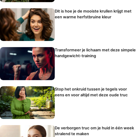
Dit is hoe je de mooiste krullen krijgt met
een warme herfstbruine kleur
Transformeer je lichaam met deze simpele
handgewicht-training
Stop het onkruid tussen je tegels voor
eens en voor altijd met deze oude truc
De verborgen truc om je huid in één week
stralend te maken