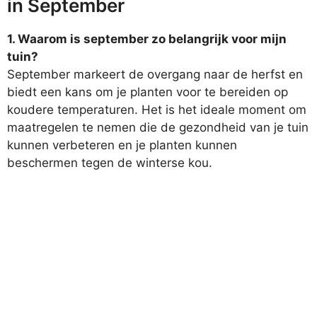
in September
1. Waarom is september zo belangrijk voor mijn
tuin?
September markeert de overgang naar de herfst en
biedt een kans om je planten voor te bereiden op
koudere temperaturen. Het is het ideale moment om
maatregelen te nemen die de gezondheid van je tuin
kunnen verbeteren en je planten kunnen
beschermen tegen de winterse kou.