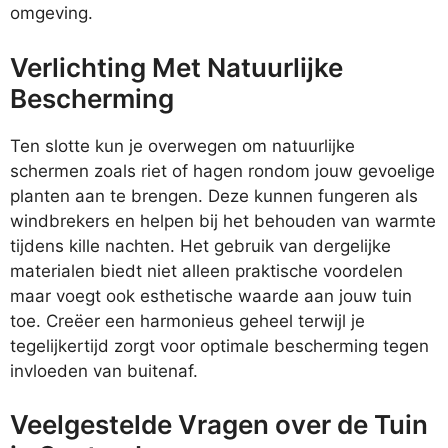
omgeving.
Verlichting Met Natuurlijke
Bescherming
Ten slotte kun je overwegen om natuurlijke
schermen zoals riet of hagen rondom jouw gevoelige
planten aan te brengen. Deze kunnen fungeren als
windbrekers en helpen bij het behouden van warmte
tijdens kille nachten. Het gebruik van dergelijke
materialen biedt niet alleen praktische voordelen
maar voegt ook esthetische waarde aan jouw tuin
toe. Creëer een harmonieus geheel terwijl je
tegelijkertijd zorgt voor optimale bescherming tegen
invloeden van buitenaf.
Veelgestelde Vragen over de Tuin