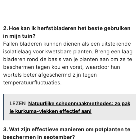
2. Hoe kan ik herfstbladeren het beste gebruiken
in mijn tuin?
Fallen bladeren kunnen dienen als een uitstekende
isolatielaag voor kwetsbare planten. Breng een laag
bladeren rond de basis van je planten aan om ze te
beschermen tegen kou en vorst, waardoor hun
wortels beter afgeschermd zijn tegen
temperatuurfluctuaties.
LEZEN
Natuurlijke schoonmaakmethodes: zo pak
je kurkuma-vlekken effectief aan!
3. Wat zijn effectieve manieren om potplanten te
beschermen in september?