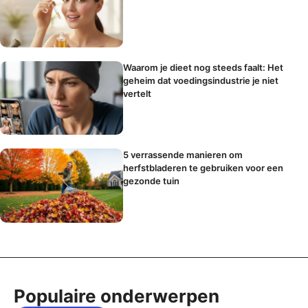
Waarom je dieet nog steeds faalt: Het
geheim dat voedingsindustrie je niet
vertelt
5 verrassende manieren om
herfstbladeren te gebruiken voor een
gezonde tuin
Populaire onderwerpen