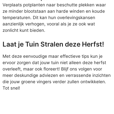
Verplaats potplanten naar beschutte plekken waar
ze minder blootstaan aan harde winden en koude
temperaturen. Dit kan hun overlevingskansen
aanzienlijk verhogen, vooral als je ze ook wat
zonlicht kunt bieden.
Laat je Tuin Stralen deze Herfst!
Met deze eenvoudige maar effectieve tips kun je
ervoor zorgen dat jouw tuin niet alleen deze herfst
overleeft, maar ook floreert! Blijf ons volgen voor
meer deskundige adviezen en verrassende inzichten
die jouw groene vingers verder zullen ontwikkelen.
Tot snel!