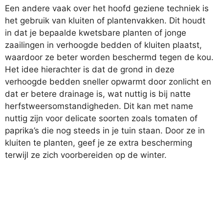
Een andere vaak over het hoofd geziene techniek is
het gebruik van kluiten of plantenvakken. Dit houdt
in dat je bepaalde kwetsbare planten of jonge
zaailingen in verhoogde bedden of kluiten plaatst,
waardoor ze beter worden beschermd tegen de kou.
Het idee hierachter is dat de grond in deze
verhoogde bedden sneller opwarmt door zonlicht en
dat er betere drainage is, wat nuttig is bij natte
herfstweersomstandigheden. Dit kan met name
nuttig zijn voor delicate soorten zoals tomaten of
paprika’s die nog steeds in je tuin staan. Door ze in
kluiten te planten, geef je ze extra bescherming
terwijl ze zich voorbereiden op de winter.