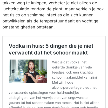
takken weg te knippen, verbeter je niet alleen de
luchtcirculatie rondom de plant, maar verklein je ook
het risico op schimmelinfecties die zich kunnen
ontwikkelen als de temperatuur daalt en vochtige
omstandigheden ontstaan.