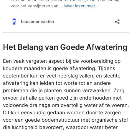
Het Belang van Goede Afwatering
Een vaak vergeten aspect bij de voorbereiding op
koudere maanden is goede afwatering. Tijdens
september kan er veel neerslag vallen, en slechte
afwatering kan leiden tot wortelrot en andere
problemen die je planten kunnen verzwakken. Zorg
ervoor dat alle perken goed zijn onderhouden met
voldoende drainage om overtollig water af te voeren.
Dit kan eenvoudig gedaan worden door te zorgen
voor een goede bodemstructuur met organische stof
die luchtigheid bevordert, waardoor water beter