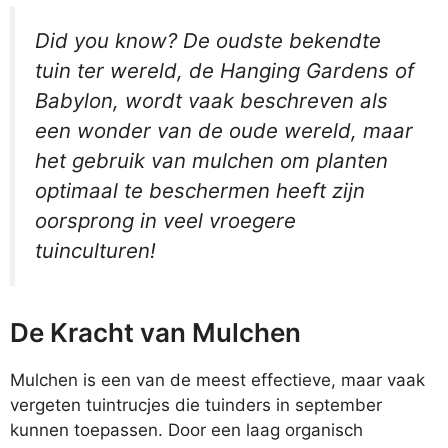
Did you know? De oudste bekendte
tuin ter wereld, de Hanging Gardens of
Babylon, wordt vaak beschreven als
een wonder van de oude wereld, maar
het gebruik van mulchen om planten
optimaal te beschermen heeft zijn
oorsprong in veel vroegere
tuinculturen!
De Kracht van Mulchen
Mulchen is een van de meest effectieve, maar vaak
vergeten tuintrucjes die tuinders in september
kunnen toepassen. Door een laag organisch