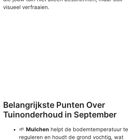
visueel verfraaien.
Belangrijkste Punten Over
Tuinonderhoud in September
🌱
Mulchen
helpt de bodemtemperatuur te
reguleren en houdt de grond vochtig, wat