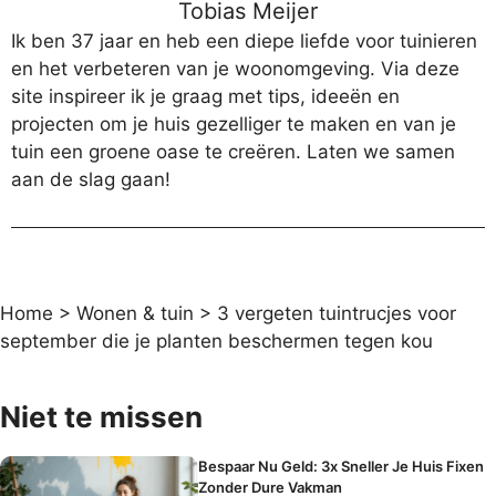
Tobias Meijer
Ik ben 37 jaar en heb een diepe liefde voor tuinieren
en het verbeteren van je woonomgeving. Via deze
site inspireer ik je graag met tips, ideeën en
projecten om je huis gezelliger te maken en van je
tuin een groene oase te creëren. Laten we samen
aan de slag gaan!
Home
>
Wonen & tuin
>
3 vergeten tuintrucjes voor
september die je planten beschermen tegen kou
Niet te missen
Bespaar Nu Geld: 3x Sneller Je Huis Fixen
Zonder Dure Vakman