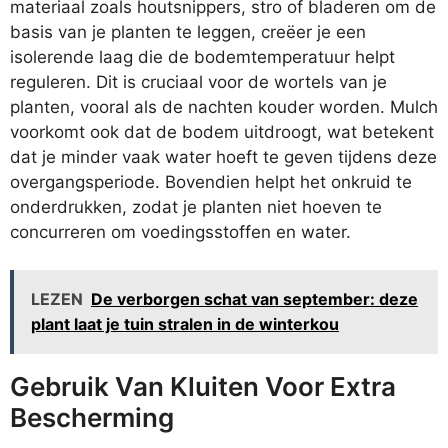
materiaal zoals houtsnippers, stro of bladeren om de
basis van je planten te leggen, creëer je een
isolerende laag die de bodemtemperatuur helpt
reguleren. Dit is cruciaal voor de wortels van je
planten, vooral als de nachten kouder worden. Mulch
voorkomt ook dat de bodem uitdroogt, wat betekent
dat je minder vaak water hoeft te geven tijdens deze
overgangsperiode. Bovendien helpt het onkruid te
onderdrukken, zodat je planten niet hoeven te
concurreren om voedingsstoffen en water.
LEZEN
De verborgen schat van september: deze
plant laat je tuin stralen in de winterkou
Gebruik Van Kluiten Voor Extra
Bescherming