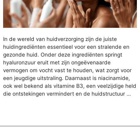
In de wereld van huidverzorging zijn de juiste
huidingrediënten essentieel voor een stralende en
gezonde huid. Onder deze ingrediënten springt
hyaluronzuur eruit met zijn ongeëvenaarde
vermogen om vocht vast te houden, wat zorgt voor
een jeugdige uitstraling. Daarnaast is niacinamide,
ook wel bekend als vitamine B3, een veelzijdige held
die ontstekingen vermindert en de huidstructuur …