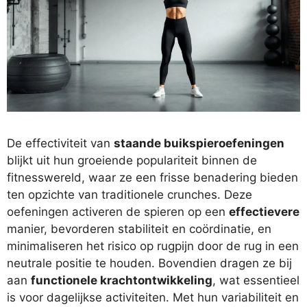
De effectiviteit van
staande buikspieroefeningen
blijkt uit hun groeiende populariteit binnen de
fitnesswereld, waar ze een frisse benadering bieden
ten opzichte van traditionele crunches. Deze
oefeningen activeren de spieren op een
effectievere
manier, bevorderen stabiliteit en coördinatie, en
minimaliseren het risico op rugpijn door de rug in een
neutrale positie te houden. Bovendien dragen ze bij
aan
functionele krachtontwikkeling
, wat essentieel
is voor dagelijkse activiteiten. Met hun variabiliteit en