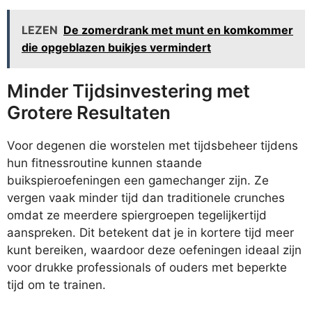
LEZEN
De zomerdrank met munt en komkommer
die opgeblazen buikjes vermindert
Minder Tijdsinvestering met
Grotere Resultaten
Voor degenen die worstelen met tijdsbeheer tijdens
hun fitnessroutine kunnen staande
buikspieroefeningen een gamechanger zijn. Ze
vergen vaak minder tijd dan traditionele crunches
omdat ze meerdere spiergroepen tegelijkertijd
aanspreken. Dit betekent dat je in kortere tijd meer
kunt bereiken, waardoor deze oefeningen ideaal zijn
voor drukke professionals of ouders met beperkte
tijd om te trainen.