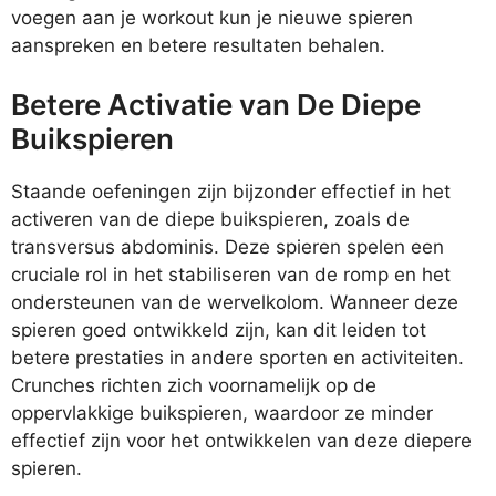
voegen aan je workout kun je nieuwe spieren
aanspreken en betere resultaten behalen.
Betere Activatie van De Diepe
Buikspieren
Staande oefeningen zijn bijzonder effectief in het
activeren van de diepe buikspieren, zoals de
transversus abdominis. Deze spieren spelen een
cruciale rol in het stabiliseren van de romp en het
ondersteunen van de wervelkolom. Wanneer deze
spieren goed ontwikkeld zijn, kan dit leiden tot
betere prestaties in andere sporten en activiteiten.
Crunches richten zich voornamelijk op de
oppervlakkige buikspieren, waardoor ze minder
effectief zijn voor het ontwikkelen van deze diepere
spieren.