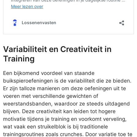
Variabiliteit en Creativiteit in
Training
Een bijkomend voordeel van staande
buikspieroefeningen is de variabiliteit die ze bieden.
Er zijn talloze manieren om deze oefeningen uit te
voeren met verschillende gewichten of
weerstandsbanden, waardoor ze steeds uitdagend
blijven. Deze creativiteit kan leiden tot hogere
motivatie tijdens je training en voorkomt verveling,
wat vaak een struikelblok is bij traditionele
trainingsroutines zoals crunches. Door variatie toe te