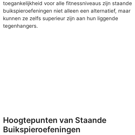
toegankelijkheid voor alle fitnessniveaus zijn staande
buikspieroefeningen niet alleen een alternatief, maar
kunnen ze zelfs superieur zijn aan hun liggende
tegenhangers.
Hoogtepunten van Staande
Buikspieroefeningen