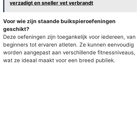
verzadigt en sneller vet verbrandt
Voor wie zijn staande buikspieroefeningen
geschikt?
Deze oefeningen zijn toegankelijk voor iedereen, van
beginners tot ervaren atleten. Ze kunnen eenvoudig
worden aangepast aan verschillende fitnessniveaus,
wat ze ideaal maakt voor een breed publiek.