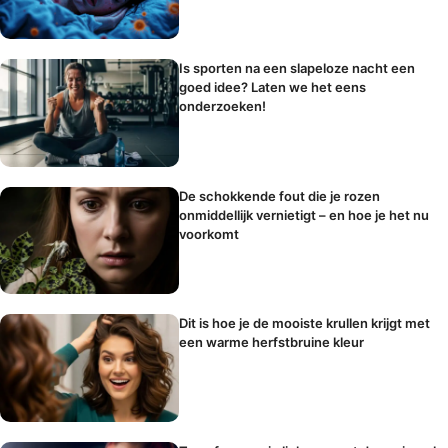
Is sporten na een slapeloze nacht een
goed idee? Laten we het eens
onderzoeken!
De schokkende fout die je rozen
onmiddellijk vernietigt – en hoe je het nu
voorkomt
Dit is hoe je de mooiste krullen krijgt met
een warme herfstbruine kleur