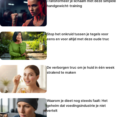
Transformeer je lichaam met deze simpele
handgewicht-training
Stop het onkruid tussen je tegels voor
eens en voor altijd met deze oude truc
De verborgen truc om je huid in één week
stralend te maken
Waarom je dieet nog steeds faalt: Het
geheim dat voedingsindustrie je niet
vertelt