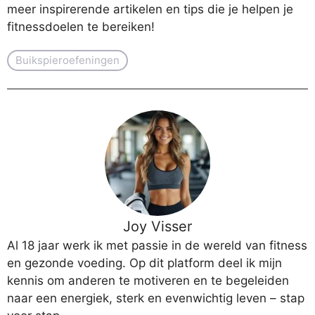
meer inspirerende artikelen en tips die je helpen je
fitnessdoelen te bereiken!
Buikspieroefeningen
Joy Visser
Al 18 jaar werk ik met passie in de wereld van fitness
en gezonde voeding. Op dit platform deel ik mijn
kennis om anderen te motiveren en te begeleiden
naar een energiek, sterk en evenwichtig leven – stap