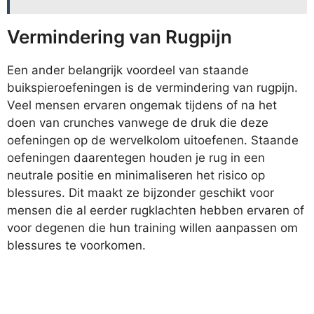
Vermindering van Rugpijn
Een ander belangrijk voordeel van staande
buikspieroefeningen is de vermindering van rugpijn.
Veel mensen ervaren ongemak tijdens of na het
doen van crunches vanwege de druk die deze
oefeningen op de wervelkolom uitoefenen. Staande
oefeningen daarentegen houden je rug in een
neutrale positie en minimaliseren het risico op
blessures. Dit maakt ze bijzonder geschikt voor
mensen die al eerder rugklachten hebben ervaren of
voor degenen die hun training willen aanpassen om
blessures te voorkomen.