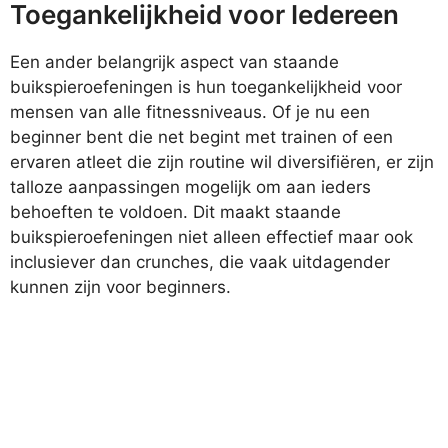
Toegankelijkheid voor Iedereen
Een ander belangrijk aspect van staande
buikspieroefeningen is hun toegankelijkheid voor
mensen van alle fitnessniveaus. Of je nu een
beginner bent die net begint met trainen of een
ervaren atleet die zijn routine wil diversifiëren, er zijn
talloze aanpassingen mogelijk om aan ieders
behoeften te voldoen. Dit maakt staande
buikspieroefeningen niet alleen effectief maar ook
inclusiever dan crunches, die vaak uitdagender
kunnen zijn voor beginners.