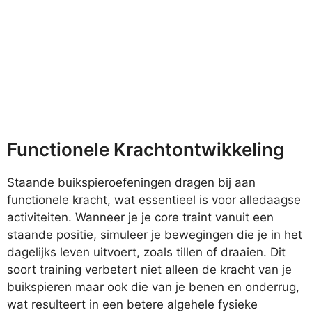
Functionele Krachtontwikkeling
Staande buikspieroefeningen dragen bij aan
functionele kracht, wat essentieel is voor alledaagse
activiteiten. Wanneer je je core traint vanuit een
staande positie, simuleer je bewegingen die je in het
dagelijks leven uitvoert, zoals tillen of draaien. Dit
soort training verbetert niet alleen de kracht van je
buikspieren maar ook die van je benen en onderrug,
wat resulteert in een betere algehele fysieke