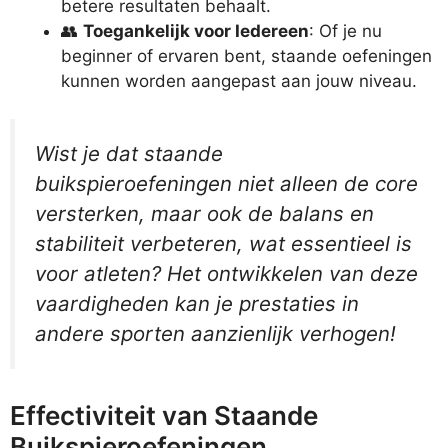
betere resultaten behaalt.
👥
Toegankelijk voor Iedereen
: Of je nu
beginner of ervaren bent, staande oefeningen
kunnen worden aangepast aan jouw niveau.
Wist je dat staande
buikspieroefeningen niet alleen de core
versterken, maar ook de balans en
stabiliteit verbeteren, wat essentieel is
voor atleten? Het ontwikkelen van deze
vaardigheden kan je prestaties in
andere sporten aanzienlijk verhogen!
Effectiviteit van Staande
Buikspieroefeningen