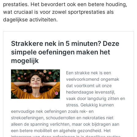
prestaties. Het bevordert ook een betere houding,
wat cruciaal is voor zowel sportprestaties als
dagelijkse activiteiten.