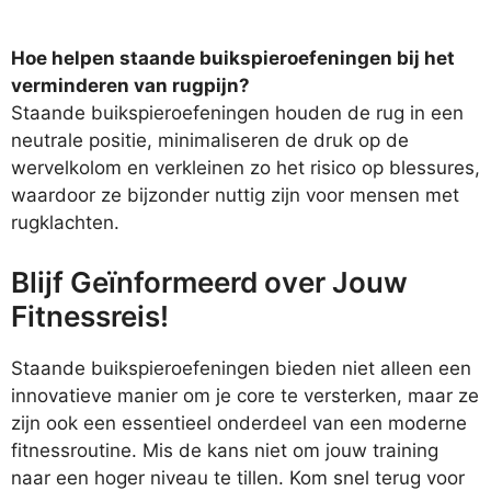
Hoe helpen staande buikspieroefeningen bij het
verminderen van rugpijn?
Staande buikspieroefeningen houden de rug in een
neutrale positie, minimaliseren de druk op de
wervelkolom en verkleinen zo het risico op blessures,
waardoor ze bijzonder nuttig zijn voor mensen met
rugklachten.
Blijf Geïnformeerd over Jouw
Fitnessreis!
Staande buikspieroefeningen bieden niet alleen een
innovatieve manier om je core te versterken, maar ze
zijn ook een essentieel onderdeel van een moderne
fitnessroutine. Mis de kans niet om jouw training
naar een hoger niveau te tillen. Kom snel terug voor