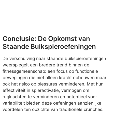
Conclusie: De Opkomst van
Staande Buikspieroefeningen
De verschuiving naar staande buikspieroefeningen
weerspiegelt een bredere trend binnen de
fitnessgemeenschap: een focus op functionele
bewegingen die niet alleen kracht opbouwen maar
ook het risico op blessures verminderen. Met hun
effectiviteit in spieractivatie, vermogen om
rugklachten te verminderen en potentieel voor
variabiliteit bieden deze oefeningen aanzienlijke
voordelen ten opzichte van traditionele crunches.