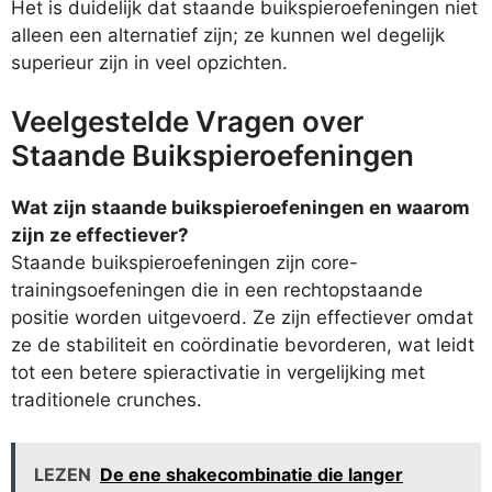
Het is duidelijk dat staande buikspieroefeningen niet
alleen een alternatief zijn; ze kunnen wel degelijk
superieur zijn in veel opzichten.
Veelgestelde Vragen over
Staande Buikspieroefeningen
Wat zijn staande buikspieroefeningen en waarom
zijn ze effectiever?
Staande buikspieroefeningen zijn core-
trainingsoefeningen die in een rechtopstaande
positie worden uitgevoerd. Ze zijn effectiever omdat
ze de stabiliteit en coördinatie bevorderen, wat leidt
tot een betere spieractivatie in vergelijking met
traditionele crunches.
LEZEN
De ene shakecombinatie die langer