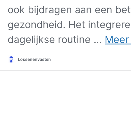
ook bijdragen aan een bete
gezondheid. Het integrere
dagelijkse routine …
Meer 
Lossenenvasten