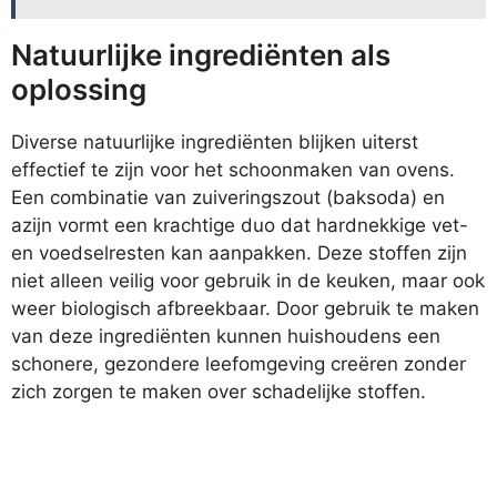
Natuurlijke ingrediënten als
oplossing
Diverse natuurlijke ingrediënten blijken uiterst
effectief te zijn voor het schoonmaken van ovens.
Een combinatie van zuiveringszout (baksoda) en
azijn vormt een krachtige duo dat hardnekkige vet-
en voedselresten kan aanpakken. Deze stoffen zijn
niet alleen veilig voor gebruik in de keuken, maar ook
weer biologisch afbreekbaar. Door gebruik te maken
van deze ingrediënten kunnen huishoudens een
schonere, gezondere leefomgeving creëren zonder
zich zorgen te maken over schadelijke stoffen.