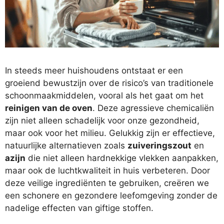
In steeds meer huishoudens ontstaat er een
groeiend bewustzijn over de risico’s van traditionele
schoonmaakmiddelen, vooral als het gaat om het
reinigen van de oven
. Deze agressieve chemicaliën
zijn niet alleen schadelijk voor onze gezondheid,
maar ook voor het milieu. Gelukkig zijn er effectieve,
natuurlijke alternatieven zoals
zuiveringszout
en
azijn
die niet alleen hardnekkige vlekken aanpakken,
maar ook de luchtkwaliteit in huis verbeteren. Door
deze veilige ingrediënten te gebruiken, creëren we
een schonere en gezondere leefomgeving zonder de
nadelige effecten van giftige stoffen.