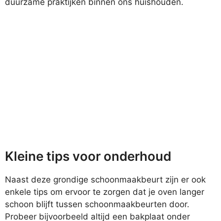
duurzame praktijken binnen ons huishouden.
Kleine tips voor onderhoud
Naast deze grondige schoonmaakbeurt zijn er ook
enkele tips om ervoor te zorgen dat je oven langer
schoon blijft tussen schoonmaakbeurten door.
Probeer bijvoorbeeld altijd een bakplaat onder