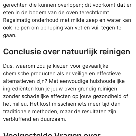
gerechten die kunnen overlopen; dit voorkomt dat er
eten in de bodem van de oven terechtkomt.
Regelmatig onderhoud met milde zeep en water kan
ook helpen om ophoping van vet en vuil tegen te
gaan.
Conclusie over natuurlijk reinigen
Dus, waarom zou je kiezen voor gevaarlijke
chemische producten als er veilige en effectieve
alternatieven zijn? Met eenvoudige huishoudelijke
ingrediënten kun je jouw oven grondig reinigen
zonder schadelijke effecten op jouw gezondheid of
het milieu. Het kost misschien iets meer tijd dan
traditionele methoden, maar de resultaten zijn
verbluffend en duurzaam.
Veelgestelde Vragen over