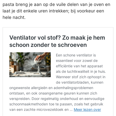
pasta breng je aan op de vuile delen van je oven en
laat je dit enkele uren intrekken; bij voorkeur een
hele nacht.