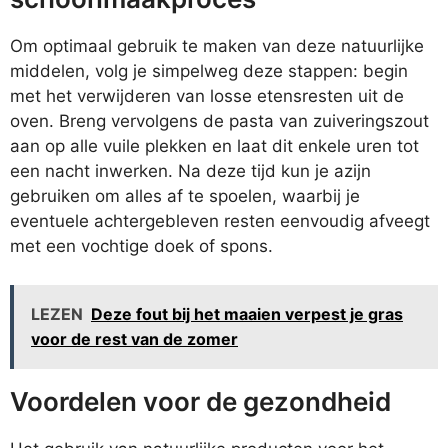
Om optimaal gebruik te maken van deze natuurlijke
middelen, volg je simpelweg deze stappen: begin
met het verwijderen van losse etensresten uit de
oven. Breng vervolgens de pasta van zuiveringszout
aan op alle vuile plekken en laat dit enkele uren tot
een nacht inwerken. Na deze tijd kun je azijn
gebruiken om alles af te spoelen, waarbij je
eventuele achtergebleven resten eenvoudig afveegt
met een vochtige doek of spons.
LEZEN
Deze fout bij het maaien verpest je gras
voor de rest van de zomer
Voordelen voor de gezondheid