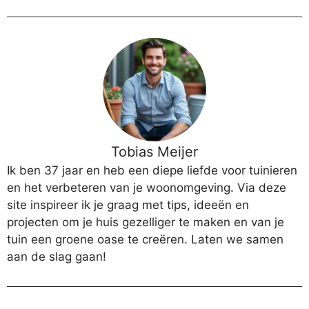
Tobias Meijer
Ik ben 37 jaar en heb een diepe liefde voor tuinieren
en het verbeteren van je woonomgeving. Via deze
site inspireer ik je graag met tips, ideeën en
projecten om je huis gezelliger te maken en van je
tuin een groene oase te creëren. Laten we samen
aan de slag gaan!