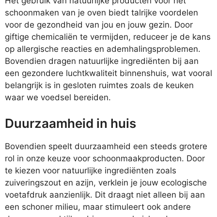
Het gebruik van natuurlijke producten voor het
schoonmaken van je oven biedt talrijke voordelen
voor de gezondheid van jou en jouw gezin. Door
giftige chemicaliën te vermijden, reduceer je de kans
op allergische reacties en ademhalingsproblemen.
Bovendien dragen natuurlijke ingrediënten bij aan
een gezondere luchtkwaliteit binnenshuis, wat vooral
belangrijk is in gesloten ruimtes zoals de keuken
waar we voedsel bereiden.
Duurzaamheid in huis
Bovendien speelt duurzaamheid een steeds grotere
rol in onze keuze voor schoonmaakproducten. Door
te kiezen voor natuurlijke ingrediënten zoals
zuiveringszout en azijn, verklein je jouw ecologische
voetafdruk aanzienlijk. Dit draagt niet alleen bij aan
een schoner milieu, maar stimuleert ook andere