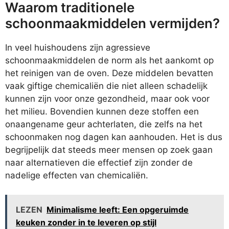
Waarom traditionele
schoonmaakmiddelen vermijden?
In veel huishoudens zijn agressieve
schoonmaakmiddelen de norm als het aankomt op
het reinigen van de oven. Deze middelen bevatten
vaak giftige chemicaliën die niet alleen schadelijk
kunnen zijn voor onze gezondheid, maar ook voor
het milieu. Bovendien kunnen deze stoffen een
onaangename geur achterlaten, die zelfs na het
schoonmaken nog dagen kan aanhouden. Het is dus
begrijpelijk dat steeds meer mensen op zoek gaan
naar alternatieven die effectief zijn zonder de
nadelige effecten van chemicaliën.
LEZEN
Minimalisme leeft: Een opgeruimde
keuken zonder in te leveren op stijl