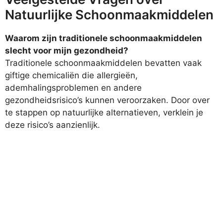
Natuurlijke Schoonmaakmiddelen
Waarom zijn traditionele schoonmaakmiddelen
slecht voor mijn gezondheid?
Traditionele schoonmaakmiddelen bevatten vaak
giftige chemicaliën die allergieën,
ademhalingsproblemen en andere
gezondheidsrisico’s kunnen veroorzaken. Door over
te stappen op natuurlijke alternatieven, verklein je
deze risico’s aanzienlijk.