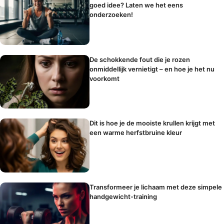
goed idee? Laten we het eens
onderzoeken!
De schokkende fout die je rozen
onmiddellijk vernietigt – en hoe je het nu
voorkomt
Dit is hoe je de mooiste krullen krijgt met
een warme herfstbruine kleur
Transformeer je lichaam met deze simpele
handgewicht-training