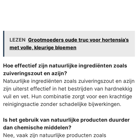
LEZEN
Grootmoeders oude truc voor hortensia’s
met volle, kleurige bloemen
Hoe effectief zijn natuurlijke ingrediënten zoals
zuiveringszout en azijn?
Natuurlijke ingrediënten zoals zuiveringszout en azijn
zijn uiterst effectief in het bestrijden van hardnekkig
vuil en vet. Hun combinatie zorgt voor een krachtige
reinigingsactie zonder schadelijke bijwerkingen.
Is het gebruik van natuurlijke producten duurder
dan chemische middelen?
Nee, vaak zijn natuurlijke producten zoals