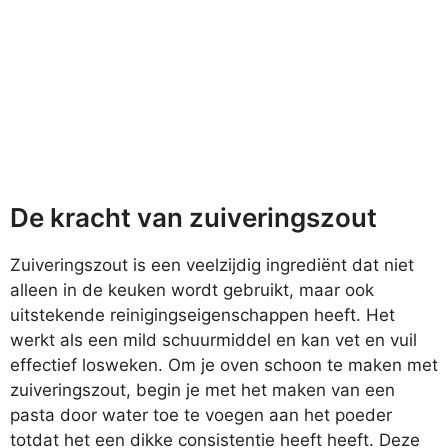
De kracht van zuiveringszout
Zuiveringszout is een veelzijdig ingrediënt dat niet
alleen in de keuken wordt gebruikt, maar ook
uitstekende reinigingseigenschappen heeft. Het
werkt als een mild schuurmiddel en kan vet en vuil
effectief losweken. Om je oven schoon te maken met
zuiveringszout, begin je met het maken van een
pasta door water toe te voegen aan het poeder
totdat het een dikke consistentie heeft heeft. Deze