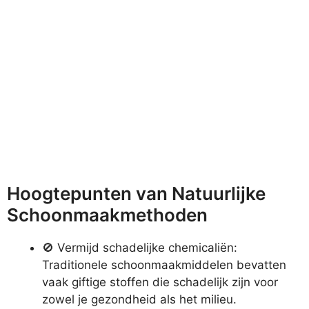
Hoogtepunten van Natuurlijke
Schoonmaakmethoden
🚫 Vermijd schadelijke chemicaliën:
Traditionele schoonmaakmiddelen bevatten
vaak giftige stoffen die schadelijk zijn voor
zowel je gezondheid als het milieu.