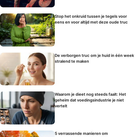
Stop het onkruid tussen je tegels voor
eens en voor altijd met deze oude truc
De verborgen truc om je huid in één week
stralend te maken
Waarom je dieet nog steeds faalt: Het
geheim dat voedingsindustrie je niet
vertelt
5 verrassende manieren om