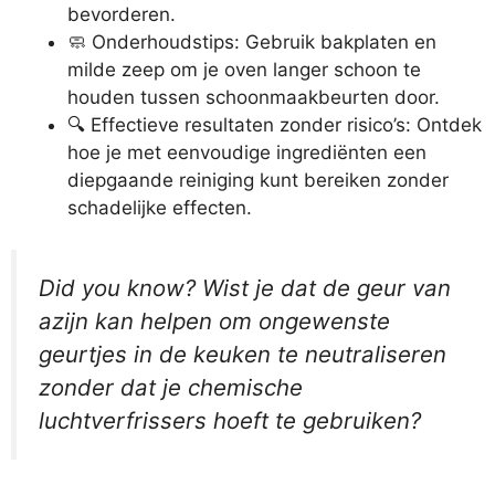
bevorderen.
🧼 Onderhoudstips: Gebruik bakplaten en
milde zeep om je oven langer schoon te
houden tussen schoonmaakbeurten door.
🔍 Effectieve resultaten zonder risico’s: Ontdek
hoe je met eenvoudige ingrediënten een
diepgaande reiniging kunt bereiken zonder
schadelijke effecten.
Did you know? Wist je dat de geur van
azijn kan helpen om ongewenste
geurtjes in de keuken te neutraliseren
zonder dat je chemische
luchtverfrissers hoeft te gebruiken?