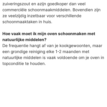
zuiveringszout en azijn goedkoper dan veel
commerciële schoonmaakmiddelen. Bovendien zijn
ze veelzijdig inzetbaar voor verschillende
schoonmaaktaken in huis.
Hoe vaak moet ik mijn oven schoonmaken met
natuurlijke middelen?
De frequentie hangt af van je kookgewoonten, maar
een grondige reiniging elke 1-2 maanden met
natuurlijke middelen is vaak voldoende om je oven in
topconditie te houden.