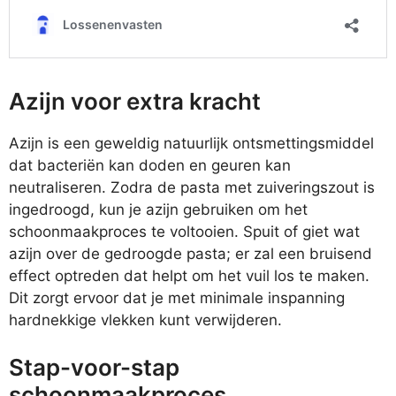
Azijn voor extra kracht
Azijn is een geweldig natuurlijk ontsmettingsmiddel
dat bacteriën kan doden en geuren kan
neutraliseren. Zodra de pasta met zuiveringszout is
ingedroogd, kun je azijn gebruiken om het
schoonmaakproces te voltooien. Spuit of giet wat
azijn over de gedroogde pasta; er zal een bruisend
effect optreden dat helpt om het vuil los te maken.
Dit zorgt ervoor dat je met minimale inspanning
hardnekkige vlekken kunt verwijderen.
Stap-voor-stap
schoonmaakproces