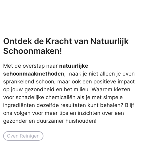
Ontdek de Kracht van Natuurlijk
Schoonmaken!
Met de overstap naar
natuurlijke
schoonmaakmethoden
, maak je niet alleen je oven
sprankelend schoon, maar ook een positieve impact
op jouw gezondheid en het milieu. Waarom kiezen
voor schadelijke chemicaliën als je met simpele
ingrediënten dezelfde resultaten kunt behalen? Blijf
ons volgen voor meer tips en inzichten over een
gezonder en duurzamer huishouden!
Oven Reinigen