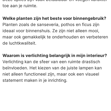
toe aan je ruimte.
Welke planten zijn het beste voor binnengebruik?
Planten zoals de sanseveria, pothos en ficus zijn
ideaal voor binnenshuis. Ze zijn niet alleen mooi,
maar ook gemakkelijk te onderhouden en verbeteren
de luchtkwaliteit.
Waarom is verlichting belangrijk in mijn interieur?
Verlichting kan de sfeer van een ruimte drastisch
beïnvloeden. Het kiezen van de juiste lampen kan
niet alleen functioneel zijn, maar ook een visueel
statement maken in je inrichting.