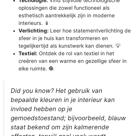
Tecnologie:
Vind stijlvolle technologische
oplossingen die zowel functioneel als
esthetisch aantrekkelijk zijn in moderne
interieurs. 📱
Verlichting:
Leer hoe statementverlichting de
sfeer in je huis kan transformeren en
tegelijkertijd als kunstwerk kan dienen. 💡
Textiel:
Ontdek de rol van textiel in het
creëren van een warme en gezellige sfeer in
elke ruimte. 🧶
Did you know? Het gebruik van
bepaalde kleuren in je interieur kan
invloed hebben op je
gemoedstoestand; bijvoorbeeld, blauw
staat bekend om zijn kalmerende