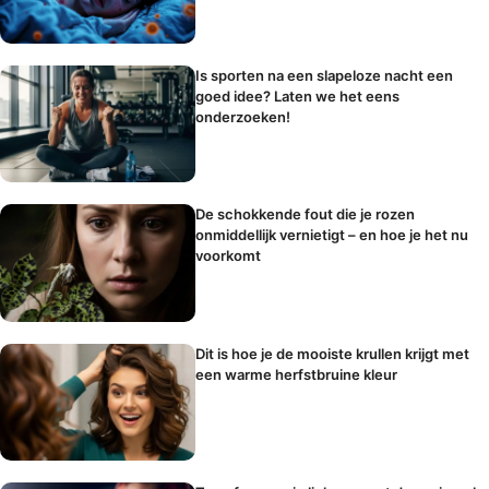
Is sporten na een slapeloze nacht een
goed idee? Laten we het eens
onderzoeken!
De schokkende fout die je rozen
onmiddellijk vernietigt – en hoe je het nu
voorkomt
Dit is hoe je de mooiste krullen krijgt met
een warme herfstbruine kleur