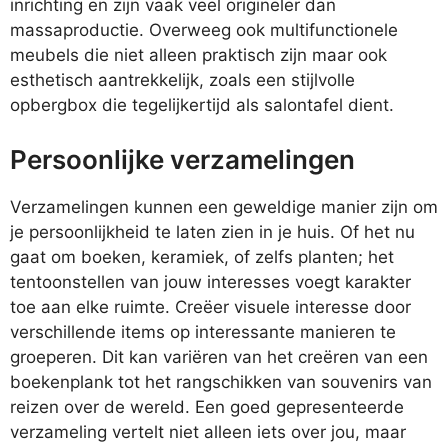
inrichting en zijn vaak veel origineler dan
massaproductie. Overweeg ook multifunctionele
meubels die niet alleen praktisch zijn maar ook
esthetisch aantrekkelijk, zoals een stijlvolle
opbergbox die tegelijkertijd als salontafel dient.
Persoonlijke verzamelingen
Verzamelingen kunnen een geweldige manier zijn om
je persoonlijkheid te laten zien in je huis. Of het nu
gaat om boeken, keramiek, of zelfs planten; het
tentoonstellen van jouw interesses voegt karakter
toe aan elke ruimte. Creëer visuele interesse door
verschillende items op interessante manieren te
groeperen. Dit kan variëren van het creëren van een
boekenplank tot het rangschikken van souvenirs van
reizen over de wereld. Een goed gepresenteerde
verzameling vertelt niet alleen iets over jou, maar