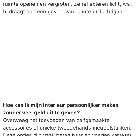
ruimte openen en vergroten. Ze reflecteren licht, wat
bijdraagt aan een gevoel van ruimte en luchtigheid.
Hoe kan ik mijn interieur persoonlijker maken
zonder veel geld uit te geven?
Overweeg het toevoegen van zelfgemaakte
accessoires of unieke tweedehands meubelstukken.
Deze opties zijn vaak betaalbaar en voegen karakter