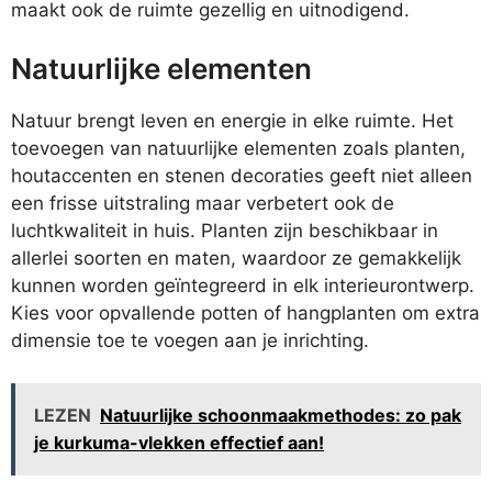
maakt ook de ruimte gezellig en uitnodigend.
Natuurlijke elementen
Natuur brengt leven en energie in elke ruimte. Het
toevoegen van natuurlijke elementen zoals planten,
houtaccenten en stenen decoraties geeft niet alleen
een frisse uitstraling maar verbetert ook de
luchtkwaliteit in huis. Planten zijn beschikbaar in
allerlei soorten en maten, waardoor ze gemakkelijk
kunnen worden geïntegreerd in elk interieurontwerp.
Kies voor opvallende potten of hangplanten om extra
dimensie toe te voegen aan je inrichting.
LEZEN
Natuurlijke schoonmaakmethodes: zo pak
je kurkuma-vlekken effectief aan!