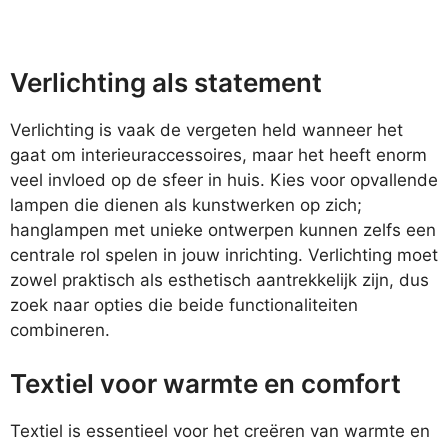
Verlichting als statement
Verlichting is vaak de vergeten held wanneer het
gaat om interieuraccessoires, maar het heeft enorm
veel invloed op de sfeer in huis. Kies voor opvallende
lampen die dienen als kunstwerken op zich;
hanglampen met unieke ontwerpen kunnen zelfs een
centrale rol spelen in jouw inrichting. Verlichting moet
zowel praktisch als esthetisch aantrekkelijk zijn, dus
zoek naar opties die beide functionaliteiten
combineren.
Textiel voor warmte en comfort
Textiel is essentieel voor het creëren van warmte en