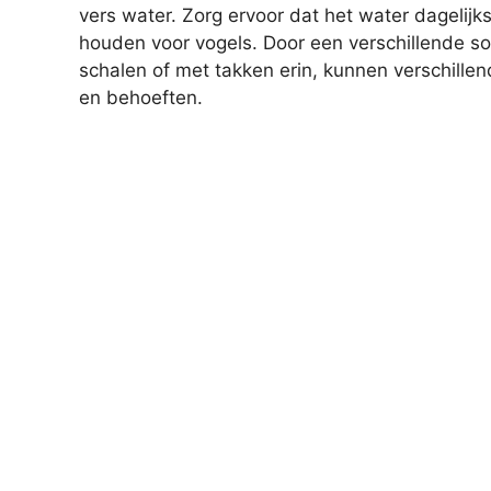
vers water. Zorg ervoor dat het water dagelijk
houden voor vogels. Door een verschillende so
schalen of met takken erin, kunnen verschill
en behoeften.