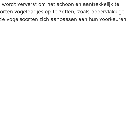
s wordt ververst om het schoon en aantrekkelijk te
orten vogelbadjes op te zetten, zoals oppervlakkige
ende vogelsoorten zich aanpassen aan hun voorkeuren