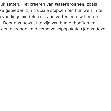
uk zetten. Het creëren van
waterbronnen
, zoals
e gebieden zijn cruciale stappen om hun welzijn te
voedingsmiddelen rijk aan vetten en eiwitten de
te. Door ons bewust te zijn van hun behoeften en
 een gezonde en diverse vogelpopulatie tijdens deze