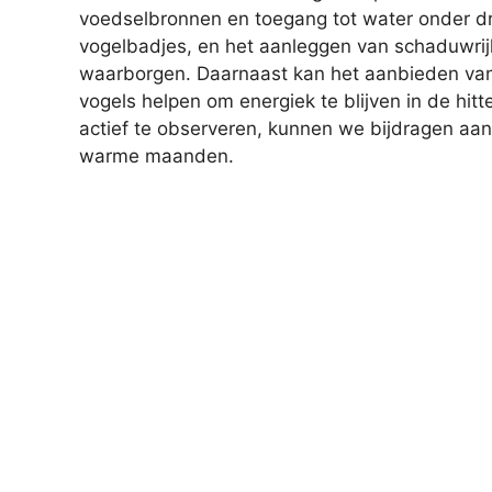
voedselbronnen en toegang tot water onder dr
vogelbadjes, en het aanleggen van schaduwrijk
waarborgen. Daarnaast kan het aanbieden van 
vogels helpen om energiek te blijven in de hit
actief te observeren, kunnen we bijdragen aan
warme maanden.