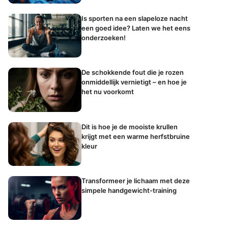
Is sporten na een slapeloze nacht
een goed idee? Laten we het eens
onderzoeken!
De schokkende fout die je rozen
onmiddellijk vernietigt – en hoe je
het nu voorkomt
Dit is hoe je de mooiste krullen
krijgt met een warme herfstbruine
kleur
Transformeer je lichaam met deze
simpele handgewicht-training