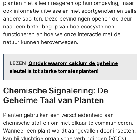
planten niet alleen reageren op hun omgeving, maar
ook informatie uitwisselen met soortgenoten en zelfs
andere soorten. Deze bevindingen openen de deur
naar een beter begrip van hoe ecosystemen
functioneren en hoe we onze interactie met de
natuur kunnen heroverwegen.
LEZEN
Ontdek waarom calcium de geheime
sleutel is tot sterke tomatenplanten!
Chemische Signalering: De
Geheime Taal van Planten
Planten gebruiken een verscheidenheid aan
chemische stoffen om met elkaar te communiceren.
Wanneer een plant wordt aangevallen door insecten,
kan hij vluchtige organische verbindingen (VOCs)