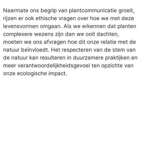
Naarmate ons begrip van plantcommunicatie groeit,
rijzen er ook ethische vragen over hoe we met deze
levensvormen omgaan. Als we erkennen dat planten
complexere wezens zijn dan we ooit dachten,
moeten we ons afvragen hoe dit onze relatie met de
natuur beïnvloedt. Het respecteren van de stem van
de natuur kan resulteren in duurzamere praktijken en
meer verantwoordelijkheidsgevoel ten opzichte van
onze ecologische impact.