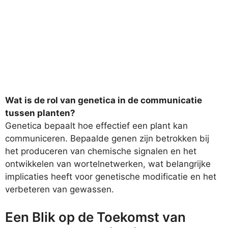
Wat is de rol van genetica in de communicatie
tussen planten?
Genetica bepaalt hoe effectief een plant kan
communiceren. Bepaalde genen zijn betrokken bij
het produceren van chemische signalen en het
ontwikkelen van wortelnetwerken, wat belangrijke
implicaties heeft voor genetische modificatie en het
verbeteren van gewassen.
Een Blik op de Toekomst van