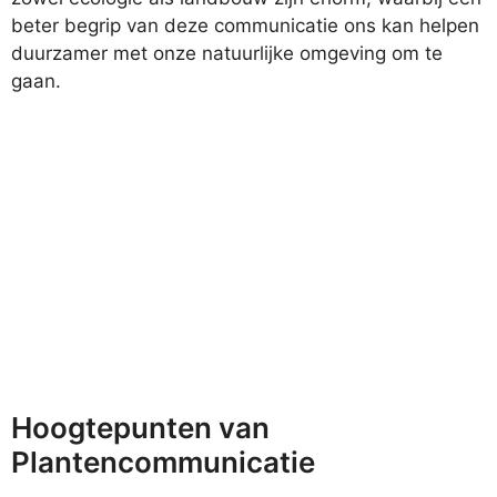
beter begrip van deze communicatie ons kan helpen
duurzamer met onze natuurlijke omgeving om te
gaan.
Hoogtepunten van
Plantencommunicatie