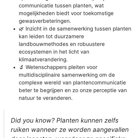
communicatie tussen planten, wat
mogelijkheden biedt voor toekomstige
gewasverbeteringen.
🌿 Inzicht in de samenwerking tussen planten
kan leiden tot duurzamere
landbouwmethodes en robuustere
ecosystemen in het licht van
klimaatverandering.
🔬 Wetenschappers pleiten voor
multidisciplinaire samenwerking om de
complexe wereld van plantencommunicatie
beter te begrijpen en zo onze perceptie van
natuur te veranderen.
Did you know? Planten kunnen zelfs
ruiken wanneer ze worden aangevallen