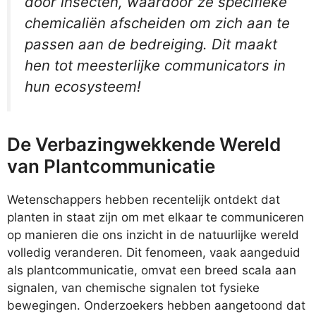
door insecten, waardoor ze specifieke
chemicaliën afscheiden om zich aan te
passen aan de bedreiging. Dit maakt
hen tot meesterlijke communicators in
hun ecosysteem!
De Verbazingwekkende Wereld
van Plantcommunicatie
Wetenschappers hebben recentelijk ontdekt dat
planten in staat zijn om met elkaar te communiceren
op manieren die ons inzicht in de natuurlijke wereld
volledig veranderen. Dit fenomeen, vaak aangeduid
als plantcommunicatie, omvat een breed scala aan
signalen, van chemische signalen tot fysieke
bewegingen. Onderzoekers hebben aangetoond dat