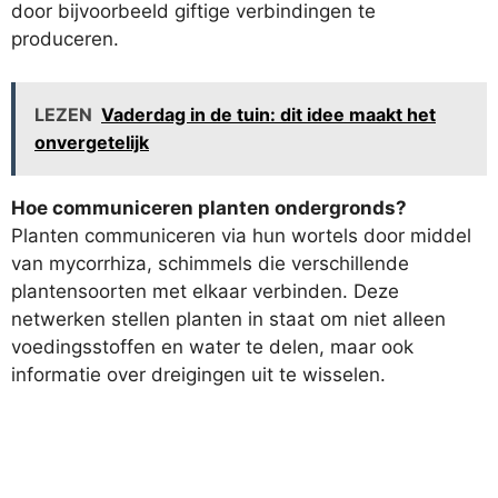
door bijvoorbeeld giftige verbindingen te
produceren.
LEZEN
Vaderdag in de tuin: dit idee maakt het
onvergetelijk
Hoe communiceren planten ondergronds?
Planten communiceren via hun wortels door middel
van mycorrhiza, schimmels die verschillende
plantensoorten met elkaar verbinden. Deze
netwerken stellen planten in staat om niet alleen
voedingsstoffen en water te delen, maar ook
informatie over dreigingen uit te wisselen.