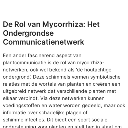
De Rol van Mycorrhiza: Het
Ondergrondse
Communicatienetwerk
Een ander fascinerend aspect van
plantcommunicatie is de rol van mycorrhiza-
netwerken, ook wel bekend als ‘de houtachtige
ondergrond’. Deze schimmels vormen symbiotische
relaties met de wortels van planten en creëren een
uitgebreid netwerk dat verschillende planten met
elkaar verbindt. Via deze netwerken kunnen
voedingsstoffen en water worden gedeeld, maar ook
informatie over schadelijke plagen of
schimmelinfecties. Dit biedt een soort sociale
ondersteuning voor planten en stelt hen in staat om