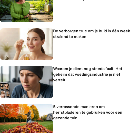
De verborgen truc om je huid in één week
stralend te maken
Waarom je dieet nog steeds faalt: Het
geheim dat voedingsindustrie je niet
vertelt
5 verrassende manieren om
herfstbladeren te gebruiken voor een
gezonde tuin