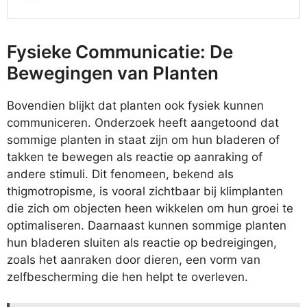
Fysieke Communicatie: De
Bewegingen van Planten
Bovendien blijkt dat planten ook fysiek kunnen
communiceren. Onderzoek heeft aangetoond dat
sommige planten in staat zijn om hun bladeren of
takken te bewegen als reactie op aanraking of
andere stimuli. Dit fenomeen, bekend als
thigmotropisme, is vooral zichtbaar bij klimplanten
die zich om objecten heen wikkelen om hun groei te
optimaliseren. Daarnaast kunnen sommige planten
hun bladeren sluiten als reactie op bedreigingen,
zoals het aanraken door dieren, een vorm van
zelfbescherming die hen helpt te overleven.