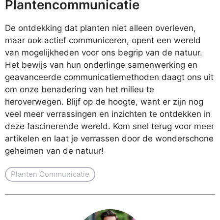
Plantencommunicatie
De ontdekking dat planten niet alleen overleven,
maar ook actief communiceren, opent een wereld
van mogelijkheden voor ons begrip van de natuur.
Het bewijs van hun onderlinge samenwerking en
geavanceerde communicatiemethoden daagt ons uit
om onze benadering van het milieu te
heroverwegen. Blijf op de hoogte, want er zijn nog
veel meer verrassingen en inzichten te ontdekken in
deze fascinerende wereld. Kom snel terug voor meer
artikelen en laat je verrassen door de wonderschone
geheimen van de natuur!
Planten Communicatie