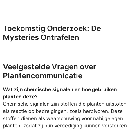
Toekomstig Onderzoek: De
Mysteries Ontrafelen
Veelgestelde Vragen over
Plantencommunicatie
Wat zijn chemische signalen en hoe gebruiken
planten deze?
Chemische signalen zijn stoffen die planten uitstoten
als reactie op bedreigingen, zoals herbivoren. Deze
stoffen dienen als waarschuwing voor nabijgelegen
planten, zodat zij hun verdediging kunnen versterken