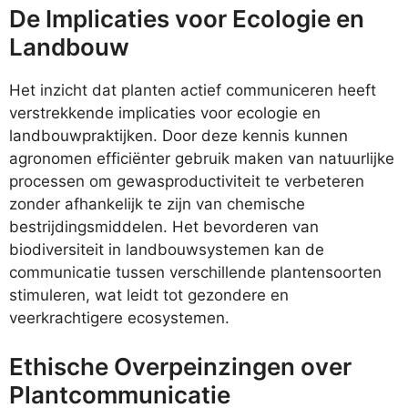
De Implicaties voor Ecologie en
Landbouw
Het inzicht dat planten actief communiceren heeft
verstrekkende implicaties voor ecologie en
landbouwpraktijken. Door deze kennis kunnen
agronomen efficiënter gebruik maken van natuurlijke
processen om gewasproductiviteit te verbeteren
zonder afhankelijk te zijn van chemische
bestrijdingsmiddelen. Het bevorderen van
biodiversiteit in landbouwsystemen kan de
communicatie tussen verschillende plantensoorten
stimuleren, wat leidt tot gezondere en
veerkrachtigere ecosystemen.
Ethische Overpeinzingen over
Plantcommunicatie