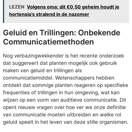
LEZEN
Volgens oma: dit €0,50 geheim houdt je
hortensia’s stralend in de nazomer
Geluid en Trillingen: Onbekende
Communicatiemethoden
Nog verbazingwekkender is het recente onderzoek
dat suggereert dat planten mogelijk ook gebruik
maken van geluid en trillingen als
communicatiemiddel. Wetenschappers hebben
ontdekt dat sommige planten reageren op specifieke
frequenties of trillingen in hun omgeving, wat kan
wijzen op een vorm van auditieve communicatie. Dit
opent nieuwe vragen over hoe ver we onze definitie
van communicatie moeten uitbreiden en welke rol
geluid speelt in het leven van deze stille organismen.