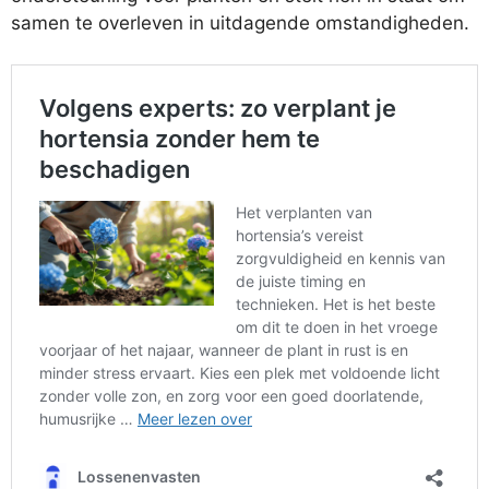
samen te overleven in uitdagende omstandigheden.