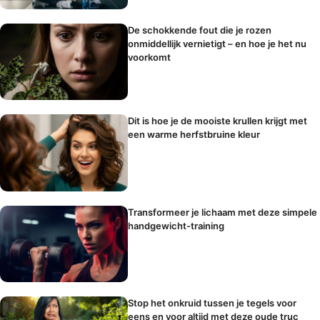
De schokkende fout die je rozen
onmiddellijk vernietigt – en hoe je het nu
voorkomt
Dit is hoe je de mooiste krullen krijgt met
een warme herfstbruine kleur
Transformeer je lichaam met deze simpele
handgewicht-training
Stop het onkruid tussen je tegels voor
eens en voor altijd met deze oude truc