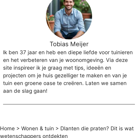
Tobias Meijer
Ik ben 37 jaar en heb een diepe liefde voor tuinieren
en het verbeteren van je woonomgeving. Via deze
site inspireer ik je graag met tips, ideeën en
projecten om je huis gezelliger te maken en van je
tuin een groene oase te creëren. Laten we samen
aan de slag gaan!
Home
>
Wonen & tuin
>
Dlanten die praten? Dit is wat
wetenschappers ontdekten