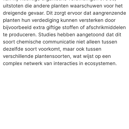
uitstoten die andere planten waarschuwen voor het
dreigende gevaar. Dit zorgt ervoor dat aangrenzende
planten hun verdediging kunnen versterken door
bijvoorbeeld extra giftige stoffen of afschrikmiddelen
te produceren. Studies hebben aangetoond dat dit
soort chemische communicatie niet alleen tussen
dezelfde soort voorkomt, maar ook tussen
verschillende plantensoorten, wat wijst op een
complex netwerk van interacties in ecosystemen.