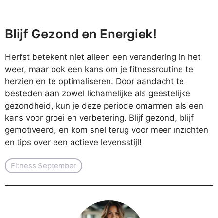
Blijf Gezond en Energiek!
Herfst betekent niet alleen een verandering in het
weer, maar ook een kans om je fitnessroutine te
herzien en te optimaliseren. Door aandacht te
besteden aan zowel lichamelijke als geestelijke
gezondheid, kun je deze periode omarmen als een
kans voor groei en verbetering. Blijf gezond, blijf
gemotiveerd, en kom snel terug voor meer inzichten
en tips over een actieve levensstijl!
Fitness September