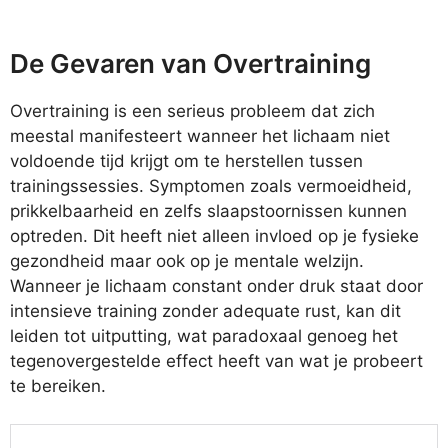
De Gevaren van Overtraining
Overtraining is een serieus probleem dat zich
meestal manifesteert wanneer het lichaam niet
voldoende tijd krijgt om te herstellen tussen
trainingssessies. Symptomen zoals vermoeidheid,
prikkelbaarheid en zelfs slaapstoornissen kunnen
optreden. Dit heeft niet alleen invloed op je fysieke
gezondheid maar ook op je mentale welzijn.
Wanneer je lichaam constant onder druk staat door
intensieve training zonder adequate rust, kan dit
leiden tot uitputting, wat paradoxaal genoeg het
tegenovergestelde effect heeft van wat je probeert
te bereiken.