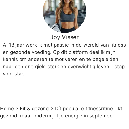
Joy Visser
Al 18 jaar werk ik met passie in de wereld van fitness
en gezonde voeding. Op dit platform deel ik mijn
kennis om anderen te motiveren en te begeleiden
naar een energiek, sterk en evenwichtig leven – stap
voor stap.
Home
>
Fit & gezond
>
Dít populaire fitnessritme lijkt
gezond, maar ondermijnt je energie in september