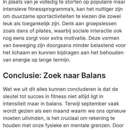
In plaats van je volledig te storten op populaire maar
intensieve fitnessprogramma’s, kan het nuttiger zijn
om duurzame sportactiviteiten te kiezen die zowel
leuk als toegankelijk zijn. Denk aan groepslessen
zoals dans of pilates, waarbij sociale interactie ook
nog eens zorgt voor extra motivatie. Deze vormen
van beweging zijn doorgaans minder belastend voor
het lichaam en kunnen bijdragen aan het behouden
van energie op lange termijn.
Conclusie: Zoek naar Balans
Wat we uit dit alles kunnen concluderen is dat de
sleutel tot succes in fitness niet altijd ligt in
intensiteit maar in balans. Terwijl september vaak
wordt gezien als een maand waarin we ons opnieuw
moeten uitvinden, is het cruciaal om rekening te
houden met onze fysieke en mentale grenzen. Door