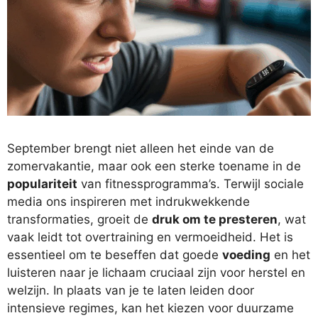
September brengt niet alleen het einde van de
zomervakantie, maar ook een sterke toename in de
populariteit
van fitnessprogramma’s. Terwijl sociale
media ons inspireren met indrukwekkende
transformaties, groeit de
druk om te presteren
, wat
vaak leidt tot overtraining en vermoeidheid. Het is
essentieel om te beseffen dat goede
voeding
en het
luisteren naar je lichaam cruciaal zijn voor herstel en
welzijn. In plaats van je te laten leiden door
intensieve regimes, kan het kiezen voor duurzame