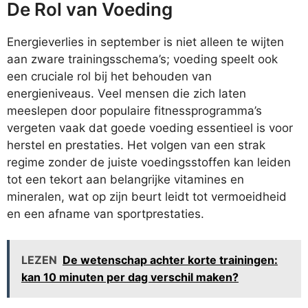
De Rol van Voeding
Energieverlies in september is niet alleen te wijten
aan zware trainingsschema’s; voeding speelt ook
een cruciale rol bij het behouden van
energieniveaus. Veel mensen die zich laten
meeslepen door populaire fitnessprogramma’s
vergeten vaak dat goede voeding essentieel is voor
herstel en prestaties. Het volgen van een strak
regime zonder de juiste voedingsstoffen kan leiden
tot een tekort aan belangrijke vitamines en
mineralen, wat op zijn beurt leidt tot vermoeidheid
en een afname van sportprestaties.
LEZEN
De wetenschap achter korte trainingen:
kan 10 minuten per dag verschil maken?