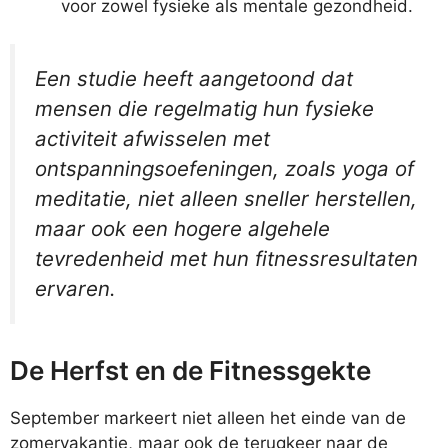
voor zowel fysieke als mentale gezondheid.
Een studie heeft aangetoond dat
mensen die regelmatig hun fysieke
activiteit afwisselen met
ontspanningsoefeningen, zoals yoga of
meditatie, niet alleen sneller herstellen,
maar ook een hogere algehele
tevredenheid met hun fitnessresultaten
ervaren.
De Herfst en de Fitnessgekte
September markeert niet alleen het einde van de
zomervakantie, maar ook de terugkeer naar de