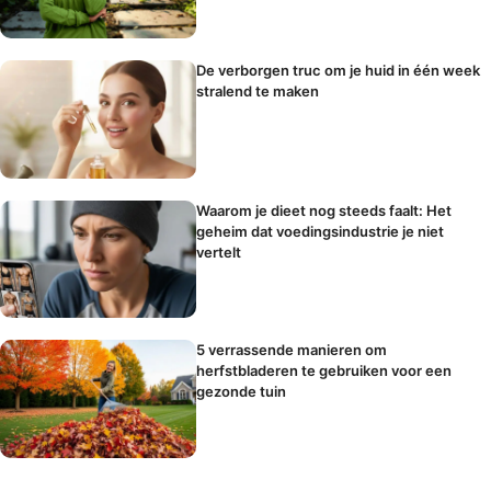
De verborgen truc om je huid in één week
stralend te maken
Waarom je dieet nog steeds faalt: Het
geheim dat voedingsindustrie je niet
vertelt
5 verrassende manieren om
herfstbladeren te gebruiken voor een
gezonde tuin