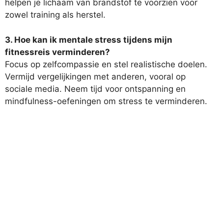
helpen je lichaam van brandstof te voorzien voor
zowel training als herstel.
3. Hoe kan ik mentale stress tijdens mijn
fitnessreis verminderen?
Focus op zelfcompassie en stel realistische doelen.
Vermijd vergelijkingen met anderen, vooral op
sociale media. Neem tijd voor ontspanning en
mindfulness-oefeningen om stress te verminderen.