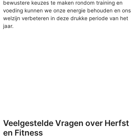
bewustere keuzes te maken rondom training en
voeding kunnen we onze energie behouden en ons
welzijn verbeteren in deze drukke periode van het
jaar.
Veelgestelde Vragen over Herfst
en Fitness