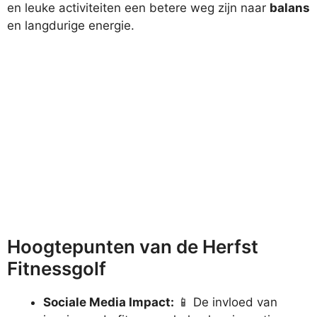
en leuke activiteiten een betere weg zijn naar
balans
en langdurige energie.
Hoogtepunten van de Herfst
Fitnessgolf
Sociale Media Impact:
📱 De invloed van