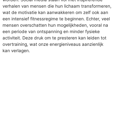
verhalen van mensen die hun lichaam transformeren,
wat de motivatie kan aanwakkeren om zelf ook aan
een intensief fitnessregime te beginnen. Echter, veel
mensen overschatten hun mogelijkheden, vooral na
een periode van ontspanning en minder fysieke
activiteit. Deze druk om te presteren kan leiden tot
overtraining, wat onze energieniveaus aanzienlijk
kan verlagen.