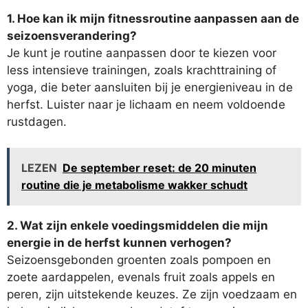
1. Hoe kan ik mijn fitnessroutine aanpassen aan de
seizoensverandering?
Je kunt je routine aanpassen door te kiezen voor
less intensieve trainingen, zoals krachttraining of
yoga, die beter aansluiten bij je energieniveau in de
herfst. Luister naar je lichaam en neem voldoende
rustdagen.
LEZEN
De september reset: de 20 minuten
routine die je metabolisme wakker schudt
2. Wat zijn enkele voedingsmiddelen die mijn
energie in de herfst kunnen verhogen?
Seizoensgebonden groenten zoals pompoen en
zoete aardappelen, evenals fruit zoals appels en
peren, zijn uitstekende keuzes. Ze zijn voedzaam en