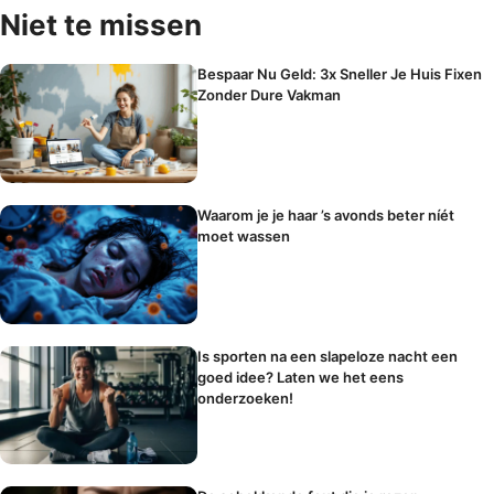
Niet te missen
Bespaar Nu Geld: 3x Sneller Je Huis Fixen
Zonder Dure Vakman
Waarom je je haar ’s avonds beter níét
moet wassen
Is sporten na een slapeloze nacht een
goed idee? Laten we het eens
onderzoeken!