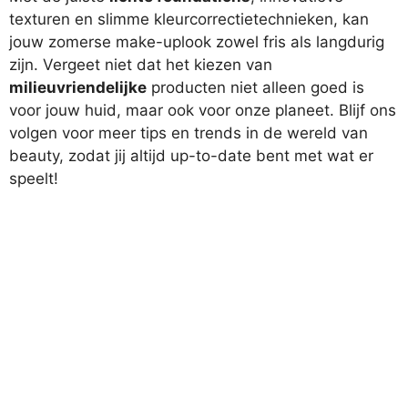
texturen en slimme kleurcorrectietechnieken, kan
jouw zomerse make-uplook zowel fris als langdurig
zijn. Vergeet niet dat het kiezen van
milieuvriendelijke
producten niet alleen goed is
voor jouw huid, maar ook voor onze planeet. Blijf ons
volgen voor meer tips en trends in de wereld van
beauty, zodat jij altijd up-to-date bent met wat er
speelt!