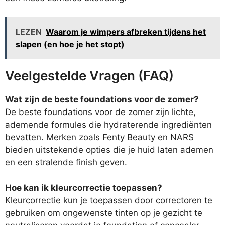
LEZEN
Waarom je wimpers afbreken tijdens het
slapen (en hoe je het stopt)
Veelgestelde Vragen (FAQ)
Wat zijn de beste foundations voor de zomer?
De beste foundations voor de zomer zijn lichte,
ademende formules die hydraterende ingrediënten
bevatten. Merken zoals Fenty Beauty en NARS
bieden uitstekende opties die je huid laten ademen
en een stralende finish geven.
Hoe kan ik kleurcorrectie toepassen?
Kleurcorrectie kun je toepassen door correctoren te
gebruiken om ongewenste tinten op je gezicht te