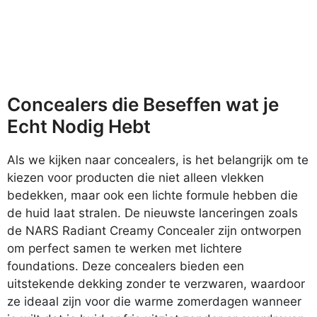
Concealers die Beseffen wat je
Echt Nodig Hebt
Als we kijken naar concealers, is het belangrijk om te
kiezen voor producten die niet alleen vlekken
bedekken, maar ook een lichte formule hebben die
de huid laat stralen. De nieuwste lanceringen zoals
de NARS Radiant Creamy Concealer zijn ontworpen
om perfect samen te werken met lichtere
foundations. Deze concealers bieden een
uitstekende dekking zonder te verzwaren, waardoor
ze ideaal zijn voor die warme zomerdagen wanneer