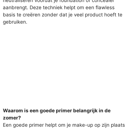
neutraliseren voordat je foundation of concealer
aanbrengt. Deze techniek helpt om een flawless
basis te creëren zonder dat je veel product hoeft te
gebruiken.
Waarom is een goede primer belangrijk in de
zomer?
Een goede primer helpt om je make-up op zijn plaats