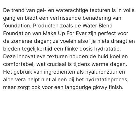
De trend van gel- en waterachtige texturen is in volle
gang en biedt een verfrissende benadering van
foundation. Producten zoals de Water Blend
Foundation van Make Up For Ever zijn perfect voor
de zomerse dagen; ze voelen alsof je niets draagt en
bieden tegelijkertijd een flinke dosis hydratatie.
Deze innovatieve texturen houden de huid koel en
comfortabel, wat cruciaal is tijdens warme dagen.
Het gebruik van ingrediënten als hyaluronzuur en
aloe vera helpt niet alleen bij het hydratatieproces,
maar zorgt ook voor een langdurige glowy finish.