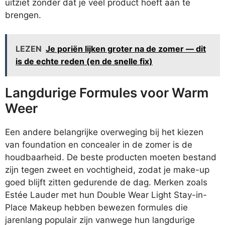
uitziet zonder dat je veel product hoeft aan te
brengen.
LEZEN
Je poriën lijken groter na de zomer — dit
is de echte reden (en de snelle fix)
Langdurige Formules voor Warm
Weer
Een andere belangrijke overweging bij het kiezen
van foundation en concealer in de zomer is de
houdbaarheid. De beste producten moeten bestand
zijn tegen zweet en vochtigheid, zodat je make-up
goed blijft zitten gedurende de dag. Merken zoals
Estée Lauder met hun Double Wear Light Stay-in-
Place Makeup hebben bewezen formules die
jarenlang populair zijn vanwege hun langdurige