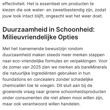
effectiviteit. Het is essentieel om producten te
kiezen die ook water- en zweetbestendig zijn, zodat
jouw look intact blijft, ongeacht wat het weer doet.
Duurzaamheid in Schoonheid:
Milieuvriendelijke Opties
Met het toenemende bewustzijn rondom
duurzaamheid maken steeds meer merken stappen
naar eco-vriendelijke formules en verpakkingen. Voor
de zomer van 2025 zien we merken als bareMinerals
die natuurlijke ingrediënten gebruiken in hun
foundations en concealers zonder schadelijke
chemicaliën toe te voegen. Dit sluit aan bij de
groeiende vraag naar groene schoonheidsproducten
onder consumenten die niet alleen mooi willen zijn,
maar ook verantwoord willen handelen.