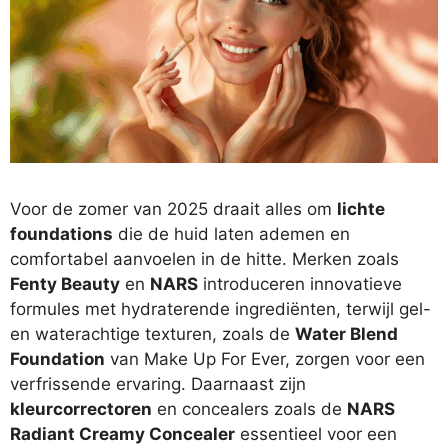
Voor de zomer van 2025 draait alles om
lichte
foundations
die de huid laten ademen en
comfortabel aanvoelen in de hitte. Merken zoals
Fenty Beauty
en
NARS
introduceren innovatieve
formules met hydraterende ingrediënten, terwijl gel-
en waterachtige texturen, zoals de
Water Blend
Foundation
van Make Up For Ever, zorgen voor een
verfrissende ervaring. Daarnaast zijn
kleurcorrectoren
en concealers zoals de
NARS
Radiant Creamy Concealer
essentieel voor een