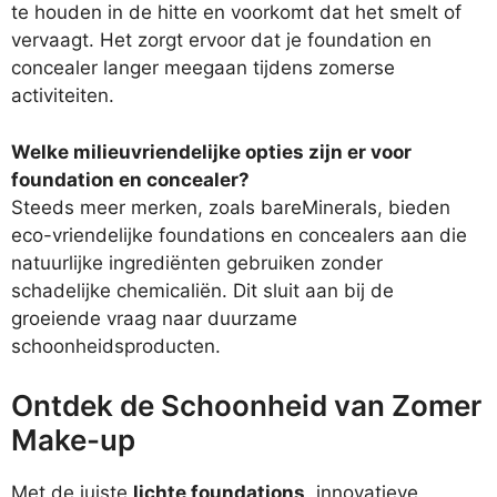
te houden in de hitte en voorkomt dat het smelt of
vervaagt. Het zorgt ervoor dat je foundation en
concealer langer meegaan tijdens zomerse
activiteiten.
Welke milieuvriendelijke opties zijn er voor
foundation en concealer?
Steeds meer merken, zoals bareMinerals, bieden
eco-vriendelijke foundations en concealers aan die
natuurlijke ingrediënten gebruiken zonder
schadelijke chemicaliën. Dit sluit aan bij de
groeiende vraag naar duurzame
schoonheidsproducten.
Ontdek de Schoonheid van Zomer
Make-up
Met de juiste
lichte foundations
, innovatieve