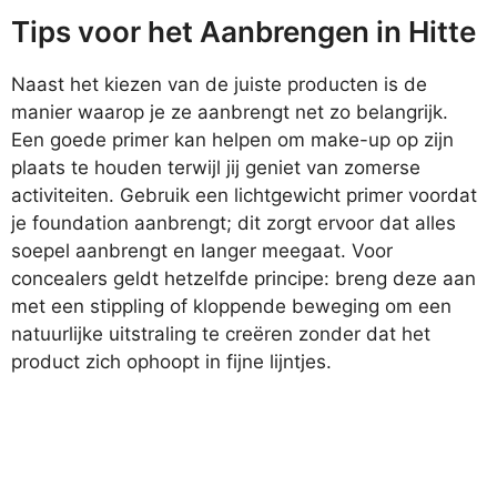
Tips voor het Aanbrengen in Hitte
Naast het kiezen van de juiste producten is de
manier waarop je ze aanbrengt net zo belangrijk.
Een goede primer kan helpen om make-up op zijn
plaats te houden terwijl jij geniet van zomerse
activiteiten. Gebruik een lichtgewicht primer voordat
je foundation aanbrengt; dit zorgt ervoor dat alles
soepel aanbrengt en langer meegaat. Voor
concealers geldt hetzelfde principe: breng deze aan
met een stippling of kloppende beweging om een
natuurlijke uitstraling te creëren zonder dat het
product zich ophoopt in fijne lijntjes.