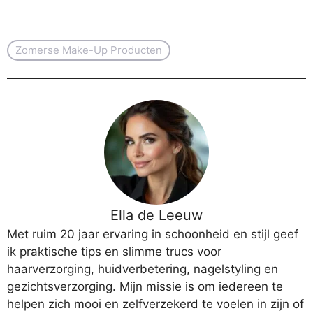
Zomerse Make-Up Producten
Ella de Leeuw
Met ruim 20 jaar ervaring in schoonheid en stijl geef
ik praktische tips en slimme trucs voor
haarverzorging, huidverbetering, nagelstyling en
gezichtsverzorging. Mijn missie is om iedereen te
helpen zich mooi en zelfverzekerd te voelen in zijn of