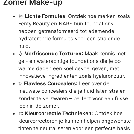
Zomer Make-up
🌞
Lichte Formules
: Ontdek hoe merken zoals
Fenty Beauty en NARS hun foundations
hebben getransformeerd tot ademende,
hydraterende formules voor een stralende
huid.
💧
Verfrissende Texturen
: Maak kennis met
gel- en waterachtige foundations die je op
warme dagen een koel gevoel geven, met
innovatieve ingrediënten zoals hyaluronzuur.
✨
Flawless Concealers
: Leer over de
nieuwste concealers die je huid laten stralen
zonder te verzwaren – perfect voor een frisse
look in de zomer.
🎨
Kleurcorrectie Technieken
: Ontdek hoe
kleurcorrectoren je kunnen helpen ongewenste
tinten te neutraliseren voor een perfecte basis