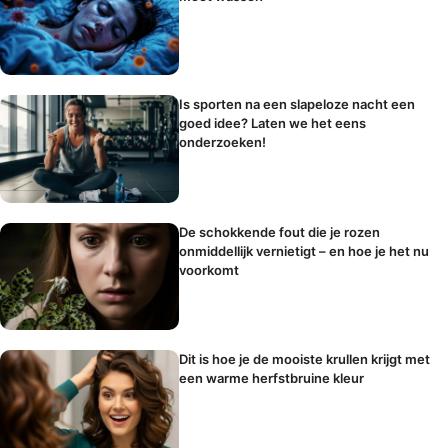
Is sporten na een slapeloze nacht een
goed idee? Laten we het eens
onderzoeken!
De schokkende fout die je rozen
onmiddellijk vernietigt – en hoe je het nu
voorkomt
Dit is hoe je de mooiste krullen krijgt met
een warme herfstbruine kleur