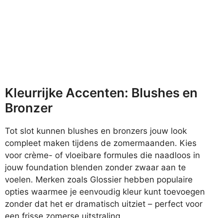
Kleurrijke Accenten: Blushes en
Bronzer
Tot slot kunnen blushes en bronzers jouw look
compleet maken tijdens de zomermaanden. Kies
voor crème- of vloeibare formules die naadloos in
jouw foundation blenden zonder zwaar aan te
voelen. Merken zoals Glossier hebben populaire
opties waarmee je eenvoudig kleur kunt toevoegen
zonder dat het er dramatisch uitziet – perfect voor
een frisse zomerse uitstraling.