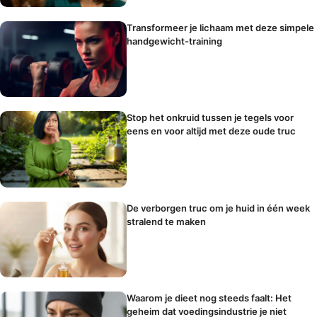
Transformeer je lichaam met deze simpele
handgewicht-training
Stop het onkruid tussen je tegels voor
eens en voor altijd met deze oude truc
De verborgen truc om je huid in één week
stralend te maken
Waarom je dieet nog steeds faalt: Het
geheim dat voedingsindustrie je niet