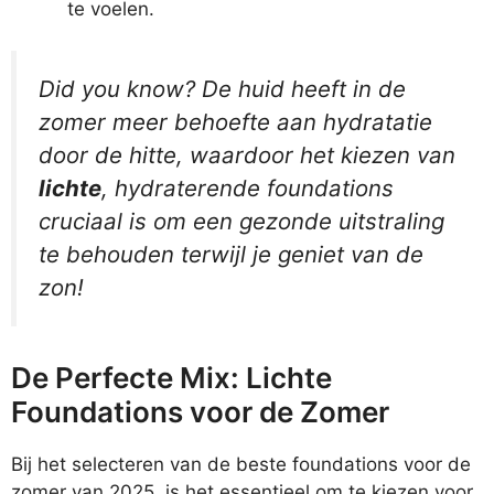
te voelen.
Did you know? De huid heeft in de
zomer meer behoefte aan hydratatie
door de hitte, waardoor het kiezen van
lichte
, hydraterende foundations
cruciaal is om een gezonde uitstraling
te behouden terwijl je geniet van de
zon!
De Perfecte Mix: Lichte
Foundations voor de Zomer
Bij het selecteren van de beste foundations voor de
zomer van 2025, is het essentieel om te kiezen voor