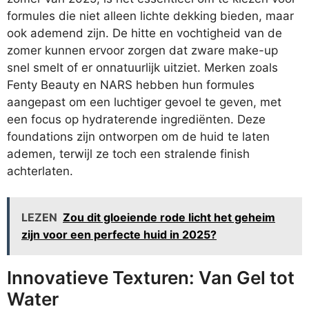
formules die niet alleen lichte dekking bieden, maar
ook ademend zijn. De hitte en vochtigheid van de
zomer kunnen ervoor zorgen dat zware make-up
snel smelt of er onnatuurlijk uitziet. Merken zoals
Fenty Beauty en NARS hebben hun formules
aangepast om een luchtiger gevoel te geven, met
een focus op hydraterende ingrediënten. Deze
foundations zijn ontworpen om de huid te laten
ademen, terwijl ze toch een stralende finish
achterlaten.
LEZEN
Zou dit gloeiende rode licht het geheim
zijn voor een perfecte huid in 2025?
Innovatieve Texturen: Van Gel tot
Water