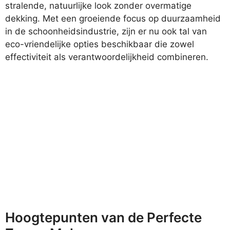
stralende, natuurlijke look zonder overmatige
dekking. Met een groeiende focus op duurzaamheid
in de schoonheidsindustrie, zijn er nu ook tal van
eco-vriendelijke opties beschikbaar die zowel
effectiviteit als verantwoordelijkheid combineren.
Hoogtepunten van de Perfecte