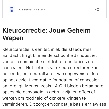
Kleurcorrectie: Jouw Geheim
Wapen
Kleurcorrectie is een techniek die steeds meer
aandacht krijgt binnen de schoonheidsindustrie,
vooral in combinatie met lichte foundations en
concealers. Het gebruik van kleurcorrectoren kan
helpen bij het neutraliseren van ongewenste tinten
op het gezicht voordat je foundation of concealer
aanbrengt. Merken zoals LA Girl bieden betaalbare
opties die eenvoudig in gebruik zijn en effectief
werken om roodheid of donkere kringen te
verminderen. Dit zorgt ervoor dat je basis er flawless