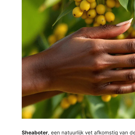
Sheaboter
, een natuurlijk vet afkomstig van