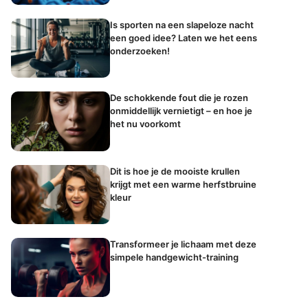
Is sporten na een slapeloze nacht
een goed idee? Laten we het eens
onderzoeken!
De schokkende fout die je rozen
onmiddellijk vernietigt – en hoe je
het nu voorkomt
Dit is hoe je de mooiste krullen
krijgt met een warme herfstbruine
kleur
Transformeer je lichaam met deze
simpele handgewicht-training