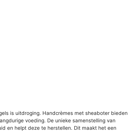
els is uitdroging. Handcrèmes met sheaboter bieden
 langdurige voeding. De unieke samenstelling van
id en helpt deze te herstellen. Dit maakt het een