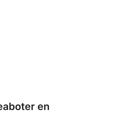
eaboter en