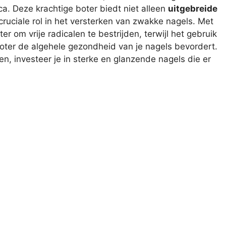
ca. Deze krachtige boter biedt niet alleen
uitgebreide
ruciale rol in het versterken van zwakke nagels. Met
 om vrije radicalen te bestrijden, terwijl het gebruik
ter de algehele gezondheid van je nagels bevordert.
n, investeer je in sterke en glanzende nagels die er