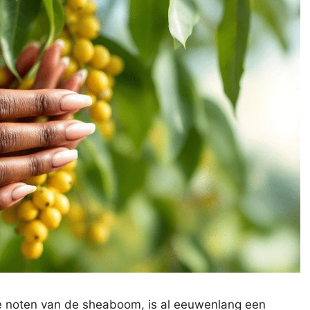
 de noten van de sheaboom, is al eeuwenlang een