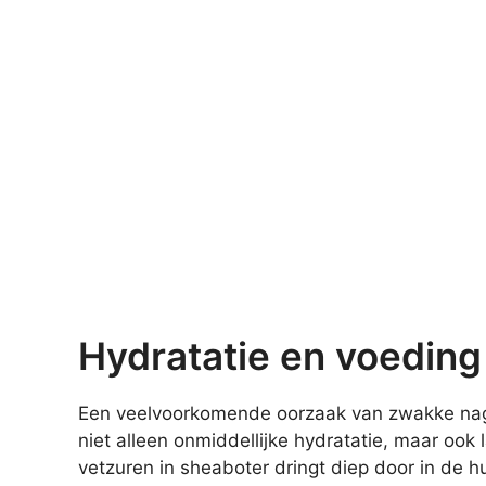
Hydratatie en voeding
Een veelvoorkomende oorzaak van zwakke nag
niet alleen onmiddellijke hydratatie, maar ook
vetzuren in sheaboter dringt diep door in de hu