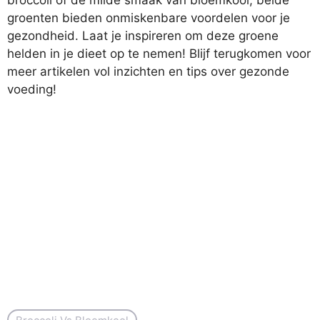
groenten bieden onmiskenbare voordelen voor je
gezondheid. Laat je inspireren om deze groene
helden in je dieet op te nemen! Blijf terugkomen voor
meer artikelen vol inzichten en tips over gezonde
voeding!