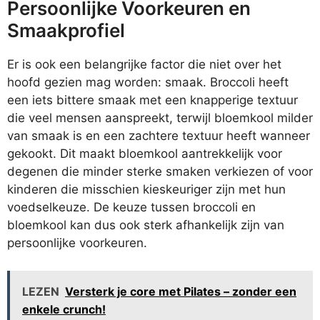
Persoonlijke Voorkeuren en
Smaakprofiel
Er is ook een belangrijke factor die niet over het
hoofd gezien mag worden: smaak. Broccoli heeft
een iets bittere smaak met een knapperige textuur
die veel mensen aanspreekt, terwijl bloemkool milder
van smaak is en een zachtere textuur heeft wanneer
gekookt. Dit maakt bloemkool aantrekkelijk voor
degenen die minder sterke smaken verkiezen of voor
kinderen die misschien kieskeuriger zijn met hun
voedselkeuze. De keuze tussen broccoli en
bloemkool kan dus ook sterk afhankelijk zijn van
persoonlijke voorkeuren.
LEZEN
Versterk je core met Pilates – zonder een
enkele crunch!