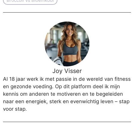
Broccoli Vs Bloemkool
Joy Visser
Al 18 jaar werk ik met passie in de wereld van fitness
en gezonde voeding. Op dit platform deel ik mijn
kennis om anderen te motiveren en te begeleiden
naar een energiek, sterk en evenwichtig leven – stap
voor stap.