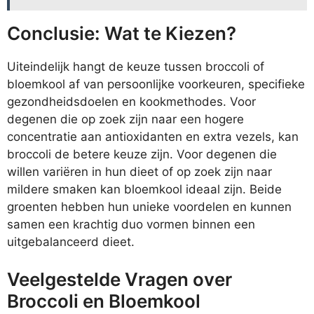
Conclusie: Wat te Kiezen?
Uiteindelijk hangt de keuze tussen broccoli of
bloemkool af van persoonlijke voorkeuren, specifieke
gezondheidsdoelen en kookmethodes. Voor
degenen die op zoek zijn naar een hogere
concentratie aan antioxidanten en extra vezels, kan
broccoli de betere keuze zijn. Voor degenen die
willen variëren in hun dieet of op zoek zijn naar
mildere smaken kan bloemkool ideaal zijn. Beide
groenten hebben hun unieke voordelen en kunnen
samen een krachtig duo vormen binnen een
uitgebalanceerd dieet.
Veelgestelde Vragen over
Broccoli en Bloemkool