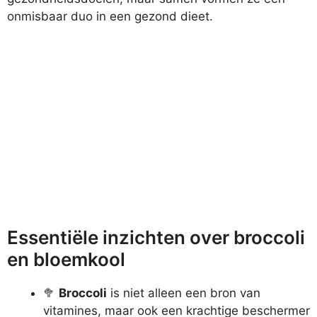
onmisbaar duo in een gezond dieet.
Essentiële inzichten over broccoli
en bloemkool
🥦
Broccoli
is niet alleen een bron van
vitamines, maar ook een krachtige beschermer