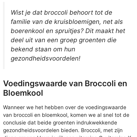
Wist je dat broccoli behoort tot de
familie van de kruisbloemigen, net als
boerenkool en spruitjes? Dit maakt het
deel uit van een groep groenten die
bekend staan om hun
gezondheidsvoordelen!
Voedingswaarde van Broccoli en
Bloemkool
Wanneer we het hebben over de voedingswaarde
van broccoli en bloemkool, komen we al snel tot de
conclusie dat beide groenten indrukwekkende
gezondheidsvoordelen bieden. Broccoli, met zijn