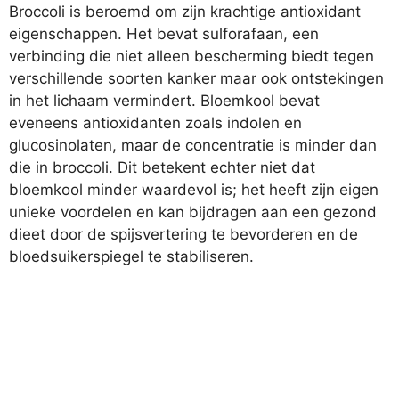
Broccoli is beroemd om zijn krachtige antioxidant
eigenschappen. Het bevat sulforafaan, een
verbinding die niet alleen bescherming biedt tegen
verschillende soorten kanker maar ook ontstekingen
in het lichaam vermindert. Bloemkool bevat
eveneens antioxidanten zoals indolen en
glucosinolaten, maar de concentratie is minder dan
die in broccoli. Dit betekent echter niet dat
bloemkool minder waardevol is; het heeft zijn eigen
unieke voordelen en kan bijdragen aan een gezond
dieet door de spijsvertering te bevorderen en de
bloedsuikerspiegel te stabiliseren.