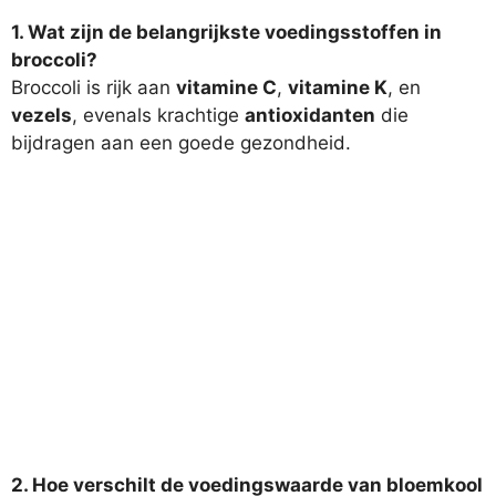
1. Wat zijn de belangrijkste voedingsstoffen in
broccoli?
Broccoli is rijk aan
vitamine C
,
vitamine K
, en
vezels
, evenals krachtige
antioxidanten
die
bijdragen aan een goede gezondheid.
2. Hoe verschilt de voedingswaarde van bloemkool