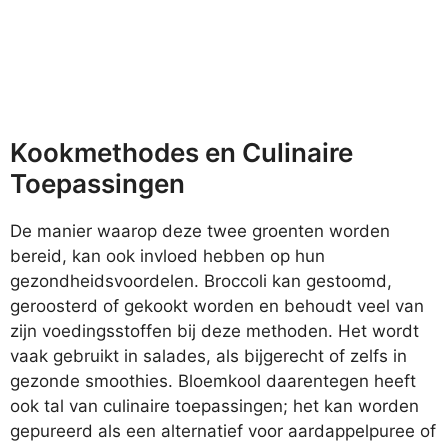
Kookmethodes en Culinaire
Toepassingen
De manier waarop deze twee groenten worden
bereid, kan ook invloed hebben op hun
gezondheidsvoordelen. Broccoli kan gestoomd,
geroosterd of gekookt worden en behoudt veel van
zijn voedingsstoffen bij deze methoden. Het wordt
vaak gebruikt in salades, als bijgerecht of zelfs in
gezonde smoothies. Bloemkool daarentegen heeft
ook tal van culinaire toepassingen; het kan worden
gepureerd als een alternatief voor aardappelpuree of