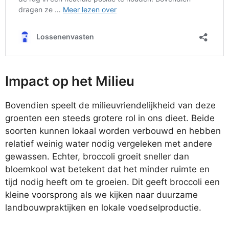
Impact op het Milieu
Bovendien speelt de milieuvriendelijkheid van deze
groenten een steeds grotere rol in ons dieet. Beide
soorten kunnen lokaal worden verbouwd en hebben
relatief weinig water nodig vergeleken met andere
gewassen. Echter, broccoli groeit sneller dan
bloemkool wat betekent dat het minder ruimte en
tijd nodig heeft om te groeien. Dit geeft broccoli een
kleine voorsprong als we kijken naar duurzame
landbouwpraktijken en lokale voedselproductie.