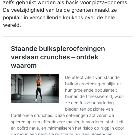
zelfs gebruikt worden als basis voor pizza-bodems.
De veelzijdigheid van beide groenten maakt ze
populair in verschillende keukens over de hele
wereld.