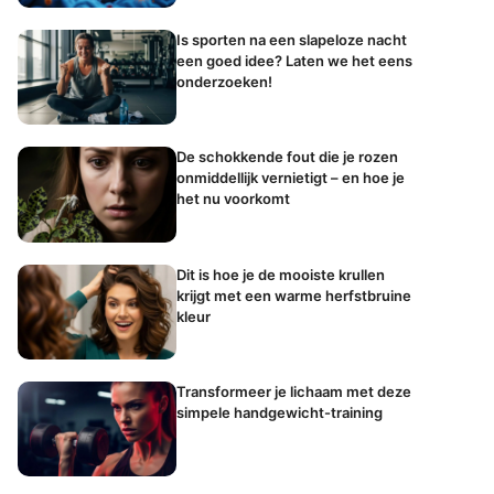
Is sporten na een slapeloze nacht
een goed idee? Laten we het eens
onderzoeken!
De schokkende fout die je rozen
onmiddellijk vernietigt – en hoe je
het nu voorkomt
Dit is hoe je de mooiste krullen
krijgt met een warme herfstbruine
kleur
Transformeer je lichaam met deze
simpele handgewicht-training