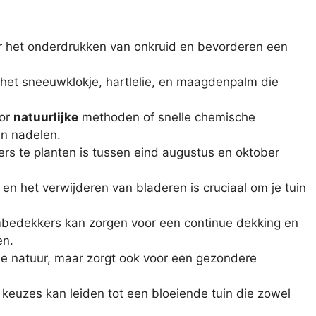
or het onderdrukken van onkruid en bevorderen een
 het sneeuwklokje, hartlelie, en maagdenpalm die
oor
natuurlijke
methoden of snelle chemische
en nadelen.
 te planten is tussen eind augustus en oktober
en het verwijderen van bladeren is cruciaal om je tuin
bedekkers kan zorgen voor een continue dekking en
en.
 de natuur, maar zorgt ook voor een gezondere
keuzes kan leiden tot een bloeiende tuin die zowel