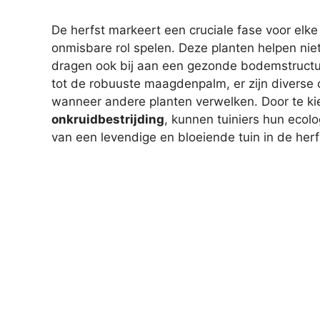
De herfst markeert een cruciale fase voor elke
onmisbare rol spelen. Deze planten helpen nie
dragen ook bij aan een gezonde bodemstructuu
tot de robuuste maagdenpalm, er zijn diverse 
wanneer andere planten verwelken. Door te k
onkruidbestrijding
, kunnen tuiniers hun ecolo
van een levendige en bloeiende tuin in de herf