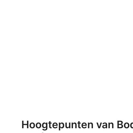
Hoogtepunten van Bo