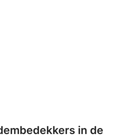
dembedekkers in de