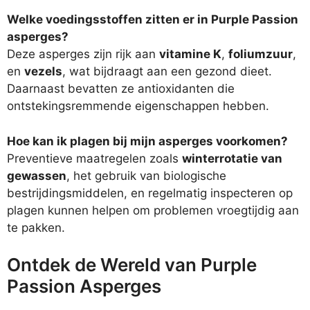
Welke voedingsstoffen zitten er in Purple Passion
asperges?
Deze asperges zijn rijk aan
vitamine K
,
foliumzuur
,
en
vezels
, wat bijdraagt aan een gezond dieet.
Daarnaast bevatten ze antioxidanten die
ontstekingsremmende eigenschappen hebben.
Hoe kan ik plagen bij mijn asperges voorkomen?
Preventieve maatregelen zoals
winterrotatie van
gewassen
, het gebruik van biologische
bestrijdingsmiddelen, en regelmatig inspecteren op
plagen kunnen helpen om problemen vroegtijdig aan
te pakken.
Ontdek de Wereld van Purple
Passion Asperges