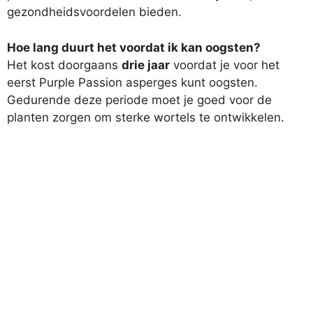
gezondheidsvoordelen bieden.
Hoe lang duurt het voordat ik kan oogsten?
Het kost doorgaans
drie jaar
voordat je voor het
eerst Purple Passion asperges kunt oogsten.
Gedurende deze periode moet je goed voor de
planten zorgen om sterke wortels te ontwikkelen.