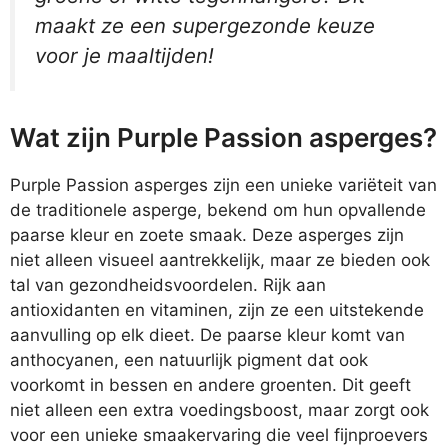
maakt ze een supergezonde keuze
voor je maaltijden!
Wat zijn Purple Passion asperges?
Purple Passion asperges zijn een unieke variëteit van
de traditionele asperge, bekend om hun opvallende
paarse kleur en zoete smaak. Deze asperges zijn
niet alleen visueel aantrekkelijk, maar ze bieden ook
tal van gezondheidsvoordelen. Rijk aan
antioxidanten en vitaminen, zijn ze een uitstekende
aanvulling op elk dieet. De paarse kleur komt van
anthocyanen, een natuurlijk pigment dat ook
voorkomt in bessen en andere groenten. Dit geeft
niet alleen een extra voedingsboost, maar zorgt ook
voor een unieke smaakervaring die veel fijnproevers