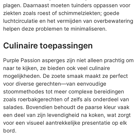
plagen. Daarnaast moeten tuinders oppassen voor
ziekten zoals roest of schimmelziekten; goede
luchtcirculatie en het vermijden van overbewatering
helpen deze problemen te minimaliseren.
Culinaire toepassingen
Purple Passion asperges zijn niet alleen prachtig om
naar te kijken, ze bieden ook veel culinaire
mogelijkheden. De zoete smaak maakt ze perfect
voor diverse gerechten—van eenvoudige
stoommethodes tot meer complexe bereidingen
zoals roerbakgerechten of zelfs als onderdeel van
salades. Bovendien behoudt de paarse kleur vaak
een deel van zijn levendigheid na koken, wat zorgt
voor een visueel aantrekkelijke presentatie op elk
bord.