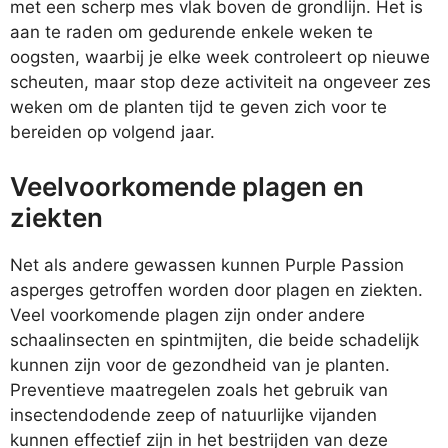
met een scherp mes vlak boven de grondlijn. Het is
aan te raden om gedurende enkele weken te
oogsten, waarbij je elke week controleert op nieuwe
scheuten, maar stop deze activiteit na ongeveer zes
weken om de planten tijd te geven zich voor te
bereiden op volgend jaar.
Veelvoorkomende plagen en
ziekten
Net als andere gewassen kunnen Purple Passion
asperges getroffen worden door plagen en ziekten.
Veel voorkomende plagen zijn onder andere
schaalinsecten en spintmijten, die beide schadelijk
kunnen zijn voor de gezondheid van je planten.
Preventieve maatregelen zoals het gebruik van
insectendodende zeep of natuurlijke vijanden
kunnen effectief zijn in het bestrijden van deze