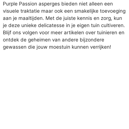
Purple Passion asperges bieden niet alleen een
visuele traktatie maar ook een smakelijke toevoeging
aan je maaltijden. Met de juiste kennis en zorg, kun
je deze unieke delicatesse in je eigen tuin cultiveren.
Blijf ons volgen voor meer artikelen over tuinieren en
ontdek de geheimen van andere bijzondere
gewassen die jouw moestuin kunnen verrijken!