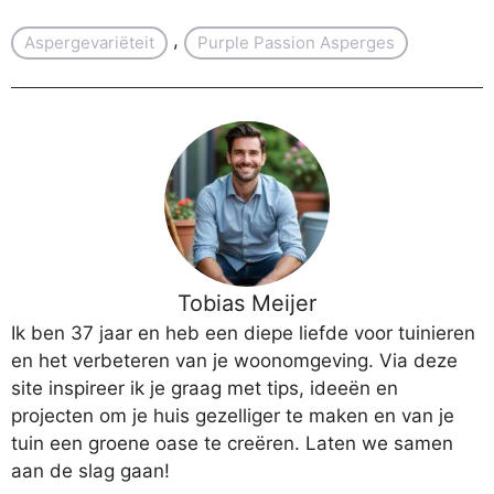
, 
Aspergevariëteit
Purple Passion Asperges
Tobias Meijer
Ik ben 37 jaar en heb een diepe liefde voor tuinieren
en het verbeteren van je woonomgeving. Via deze
site inspireer ik je graag met tips, ideeën en
projecten om je huis gezelliger te maken en van je
tuin een groene oase te creëren. Laten we samen
aan de slag gaan!