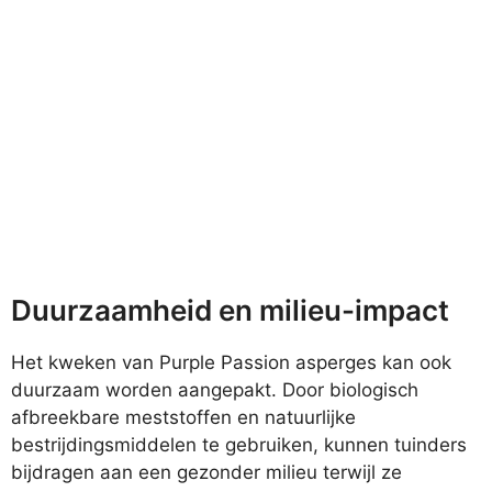
Duurzaamheid en milieu-impact
Het kweken van Purple Passion asperges kan ook
duurzaam worden aangepakt. Door biologisch
afbreekbare meststoffen en natuurlijke
bestrijdingsmiddelen te gebruiken, kunnen tuinders
bijdragen aan een gezonder milieu terwijl ze