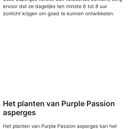
ervoor dat ze dagelijks ten minste 6 tot 8 uur
zonlicht krijgen om goed te kunnen ontwikkelen.
Het planten van Purple Passion
asperges
Het planten van Purple Passion asperges kan het