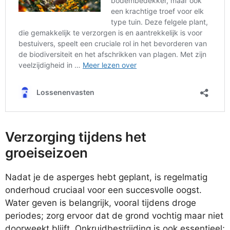
Verzorging tijdens het
groeiseizoen
Nadat je de asperges hebt geplant, is regelmatig
onderhoud cruciaal voor een succesvolle oogst.
Water geven is belangrijk, vooral tijdens droge
periodes; zorg ervoor dat de grond vochtig maar niet
doorweekt blijft. Onkruidbestrijding is ook essentieel;