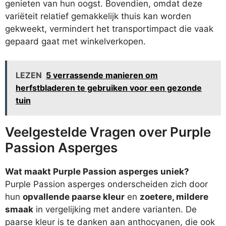
genieten van hun oogst. Bovendien, omdat deze
variëteit relatief gemakkelijk thuis kan worden
gekweekt, vermindert het transportimpact die vaak
gepaard gaat met winkelverkopen.
LEZEN
5 verrassende manieren om
herfstbladeren te gebruiken voor een gezonde
tuin
Veelgestelde Vragen over Purple
Passion Asperges
Wat maakt Purple Passion asperges uniek?
Purple Passion asperges onderscheiden zich door
hun
opvallende paarse kleur
en
zoetere, mildere
smaak
in vergelijking met andere varianten. De
paarse kleur is te danken aan anthocyanen, die ook