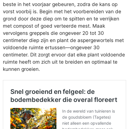
beste in het voorjaar gebeuren, zodra de kans op
vorst voorbij is. Begin met het voorbereiden van de
grond door deze diep om te spitten en te verrijken
met compost of goed verteerde mest. Maak
vervolgens greppels die ongeveer 20 tot 30
centimeter diep zijn en plant de aspergewortels met
voldoende ruimte ertussen—ongeveer 30
centimeter. Dit zorgt ervoor dat elke plant voldoende
ruimte heeft om zich uit te breiden en optimaal te
kunnen groeien.