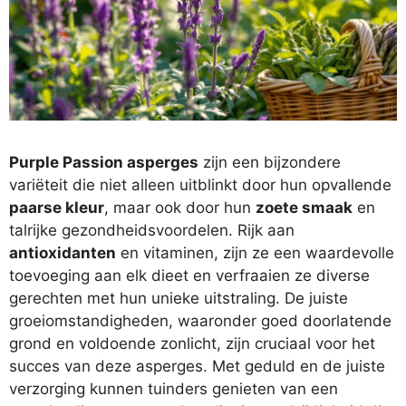
Purple Passion asperges
zijn een bijzondere
variëteit die niet alleen uitblinkt door hun opvallende
paarse kleur
, maar ook door hun
zoete smaak
en
talrijke gezondheidsvoordelen. Rijk aan
antioxidanten
en vitaminen, zijn ze een waardevolle
toevoeging aan elk dieet en verfraaien ze diverse
gerechten met hun unieke uitstraling. De juiste
groeiomstandigheden, waaronder goed doorlatende
grond en voldoende zonlicht, zijn cruciaal voor het
succes van deze asperges. Met geduld en de juiste
verzorging kunnen tuinders genieten van een