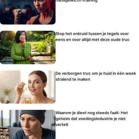
Stop het onkruid tussen je tegels voor
eens en voor altijd met deze oude truc
De verborgen truc om je huid in één week
stralend te maken
Waarom je dieet nog steeds faalt: Het
geheim dat voedingsindustrie je niet
vertelt