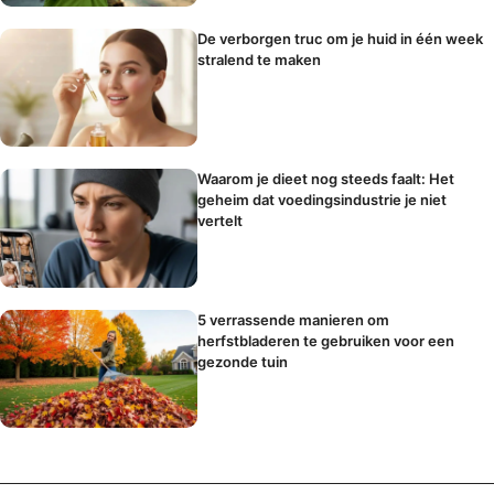
De verborgen truc om je huid in één week
stralend te maken
Waarom je dieet nog steeds faalt: Het
geheim dat voedingsindustrie je niet
vertelt
5 verrassende manieren om
herfstbladeren te gebruiken voor een
gezonde tuin