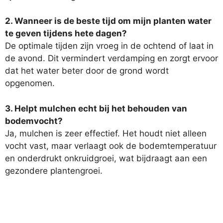
2. Wanneer is de beste tijd om mijn planten water
te geven tijdens hete dagen?
De optimale tijden zijn vroeg in de ochtend of laat in
de avond. Dit vermindert verdamping en zorgt ervoor
dat het water beter door de grond wordt
opgenomen.
3. Helpt mulchen echt bij het behouden van
bodemvocht?
Ja, mulchen is zeer effectief. Het houdt niet alleen
vocht vast, maar verlaagt ook de bodemtemperatuur
en onderdrukt onkruidgroei, wat bijdraagt aan een
gezondere plantengroei.