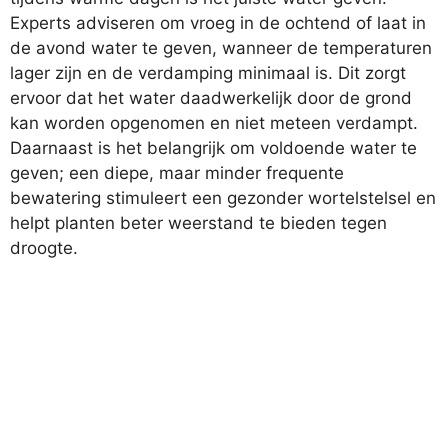
Experts adviseren om vroeg in de ochtend of laat in
de avond water te geven, wanneer de temperaturen
lager zijn en de verdamping minimaal is. Dit zorgt
ervoor dat het water daadwerkelijk door de grond
kan worden opgenomen en niet meteen verdampt.
Daarnaast is het belangrijk om voldoende water te
geven; een diepe, maar minder frequente
bewatering stimuleert een gezonder wortelstelsel en
helpt planten beter weerstand te bieden tegen
droogte.