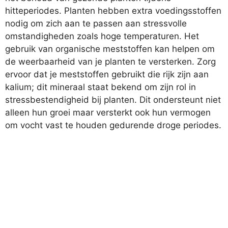
hitteperiodes. Planten hebben extra voedingsstoffen
nodig om zich aan te passen aan stressvolle
omstandigheden zoals hoge temperaturen. Het
gebruik van organische meststoffen kan helpen om
de weerbaarheid van je planten te versterken. Zorg
ervoor dat je meststoffen gebruikt die rijk zijn aan
kalium; dit mineraal staat bekend om zijn rol in
stressbestendigheid bij planten. Dit ondersteunt niet
alleen hun groei maar versterkt ook hun vermogen
om vocht vast te houden gedurende droge periodes.