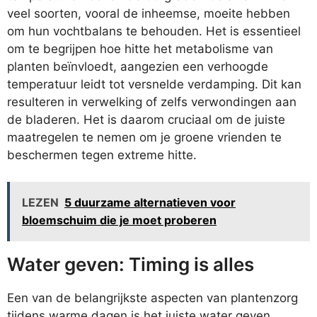
veel soorten, vooral de inheemse, moeite hebben
om hun vochtbalans te behouden. Het is essentieel
om te begrijpen hoe hitte het metabolisme van
planten beïnvloedt, aangezien een verhoogde
temperatuur leidt tot versnelde verdamping. Dit kan
resulteren in verwelking of zelfs verwondingen aan
de bladeren. Het is daarom cruciaal om de juiste
maatregelen te nemen om je groene vrienden te
beschermen tegen extreme hitte.
LEZEN
5 duurzame alternatieven voor
bloemschuim die je moet proberen
Water geven: Timing is alles
Een van de belangrijkste aspecten van plantenzorg
tijdens warme dagen is het juiste water geven.