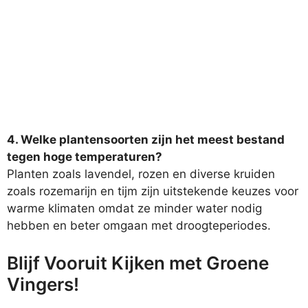
4. Welke plantensoorten zijn het meest bestand
tegen hoge temperaturen?
Planten zoals lavendel, rozen en diverse kruiden
zoals rozemarijn en tijm zijn uitstekende keuzes voor
warme klimaten omdat ze minder water nodig
hebben en beter omgaan met droogteperiodes.
Blijf Vooruit Kijken met Groene
Vingers!