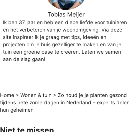
Tobias Meijer
Ik ben 37 jaar en heb een diepe liefde voor tuinieren
en het verbeteren van je woonomgeving. Via deze
site inspireer ik je graag met tips, ideeën en
projecten om je huis gezelliger te maken en van je
tuin een groene oase te creëren. Laten we samen
aan de slag gaan!
Home
>
Wonen & tuin
>
Zo houd je je planten gezond
tijdens hete zomerdagen in Nederland – experts delen
hun geheimen
Niet te missen