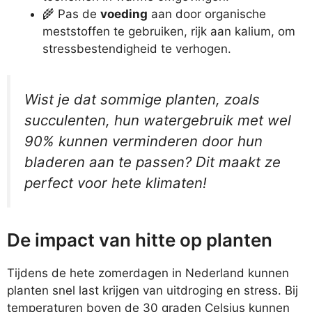
🌾 Pas de
voeding
aan door organische
meststoffen te gebruiken, rijk aan kalium, om
stressbestendigheid te verhogen.
Wist je dat sommige planten, zoals
succulenten, hun watergebruik met wel
90% kunnen verminderen door hun
bladeren aan te passen? Dit maakt ze
perfect voor hete klimaten!
De impact van hitte op planten
Tijdens de hete zomerdagen in Nederland kunnen
planten snel last krijgen van uitdroging en stress. Bij
temperaturen boven de 30 graden Celsius kunnen