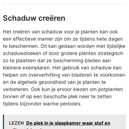
Schaduw creëren
Het creëren van schaduw voor je planten kan ook
een effectieve manier zijn om ze tijdens hete dagen
te beschermen. Dit kan gedaan worden met tijdelijke
schaduwdoeken of door grotere planten strategisch
zo te plaatsen dat ze bescherming bieden aan
kleinere exemplaren. Het gebruik van schaduw kan
helpen om oververhitting van bladeren te voorkomen
en de algehele gezondheid van je planten te
verbeteren. Ook kun je ervoor kiezen om potplanten
binnen of op een beschutte plek neer te zetten
tijdens bijzonder warme periodes.
LEZEN
De plek in je slaapkamer waar stof en