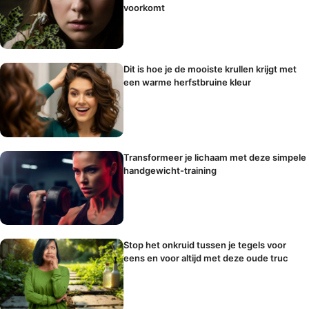
voorkomt
Dit is hoe je de mooiste krullen krijgt met
een warme herfstbruine kleur
Transformeer je lichaam met deze simpele
handgewicht-training
Stop het onkruid tussen je tegels voor
eens en voor altijd met deze oude truc