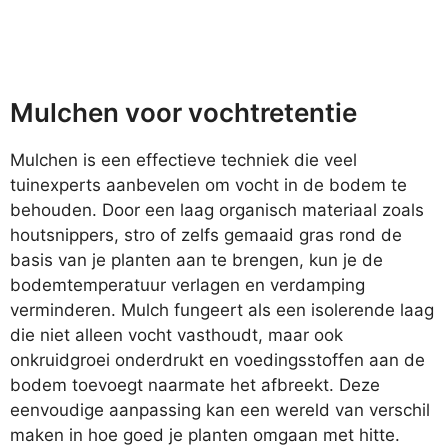
Mulchen voor vochtretentie
Mulchen is een effectieve techniek die veel
tuinexperts aanbevelen om vocht in de bodem te
behouden. Door een laag organisch materiaal zoals
houtsnippers, stro of zelfs gemaaid gras rond de
basis van je planten aan te brengen, kun je de
bodemtemperatuur verlagen en verdamping
verminderen. Mulch fungeert als een isolerende laag
die niet alleen vocht vasthoudt, maar ook
onkruidgroei onderdrukt en voedingsstoffen aan de
bodem toevoegt naarmate het afbreekt. Deze
eenvoudige aanpassing kan een wereld van verschil
maken in hoe goed je planten omgaan met hitte.