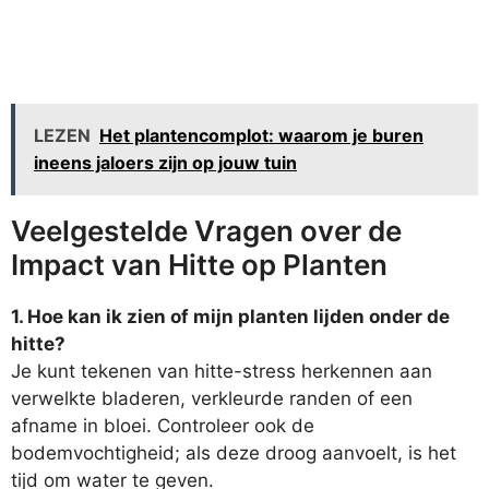
LEZEN
Het plantencomplot: waarom je buren
ineens jaloers zijn op jouw tuin
Veelgestelde Vragen over de
Impact van Hitte op Planten
1. Hoe kan ik zien of mijn planten lijden onder de
hitte?
Je kunt tekenen van hitte-stress herkennen aan
verwelkte bladeren, verkleurde randen of een
afname in bloei. Controleer ook de
bodemvochtigheid; als deze droog aanvoelt, is het
tijd om water te geven.