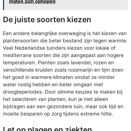
mijten zich ophopen
De juiste soorten kiezen
Een andere belangrijke overweging is het kiezen van
plantensoorten die beter bestand zijn tegen warmte.
Veel Nederlandse tuinders kiezen voor lokale of
mediterrane soorten die zijn aangepast aan hogere
temperaturen. Planten zoals lavendel, rozen en
verschillende kruiden zoals rozemarijn en tijm doen
het goed in warmere klimaten omdat ze minder
water nodig hebben en beter omgaan met
droogteperiodes. Door slimme keuzes te maken bij
het selecteren van planten, kun je niet alleen
bijdragen aan een gezondere tuin, maar ook tijd en
moeite besparen op zorg tijdens extreme hitte.
Let op plagen en ziekten