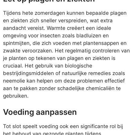
Tijdens hete zomerdagen kunnen bepaalde plagen
en ziekten zich sneller verspreiden, wat extra
aandacht vereist. Warmte creëert een ideale
omgeving voor insecten zoals bladluizen en
spintmijten, die zich voeden met plantensappen en
zwakte veroorzaken. Het regelmatig controleren van
je planten op tekenen van plagen en ziekten is
cruciaal. Het gebruik van biologische
bestrijdingsmiddelen of natuurlijke remedies zoals
neemolie kan helpen om deze problemen effectief
aan te pakken zonder schadelijke chemicaliën te
gebruiken.
Voeding aanpassen
Tot slot speelt voeding ook een significante rol bij
het behoud van gezonde planten tijdens