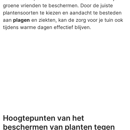
groene vrienden te beschermen. Door de juiste
plantensoorten te kiezen en aandacht te besteden
aan
plagen
en ziekten, kan de zorg voor je tuin ook
tijdens warme dagen effectief blijven.
Hoogtepunten van het
beschermen van planten tegen