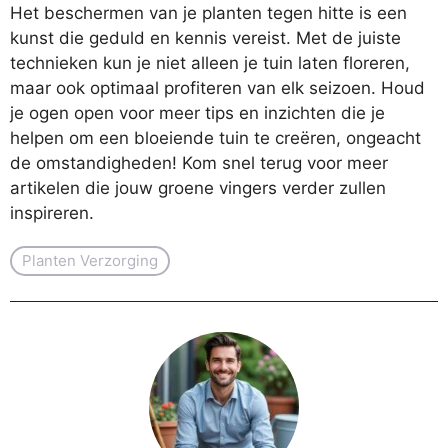
Het beschermen van je planten tegen hitte is een
kunst die geduld en kennis vereist. Met de juiste
technieken kun je niet alleen je tuin laten floreren,
maar ook optimaal profiteren van elk seizoen. Houd
je ogen open voor meer tips en inzichten die je
helpen om een bloeiende tuin te creëren, ongeacht
de omstandigheden! Kom snel terug voor meer
artikelen die jouw groene vingers verder zullen
inspireren.
Planten Verzorging