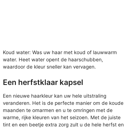
Koud water: Was uw haar met koud of lauwwarm
water. Heet water opent de haarschubben,
waardoor de kleur sneller kan vervagen.
Een herfstklaar kapsel
Een nieuwe haarkleur kan uw hele uitstraling
veranderen. Het is de perfecte manier om de koude
maanden te omarmen en u te omringen met de
warme, rijke kleuren van het seizoen. Met de juiste
tint en een beetje extra zorg zult u de hele herfst en