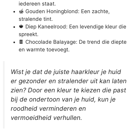
iedereen staat.
🍯 Gouden Honingblond: Een zachte,
stralende tint.
🍁 Diep Kaneelrood: Een levendige kleur die
spreekt.
🍫 Chocolade Balayage: De trend die diepte
en warmte toevoegt.
Wist je dat de juiste haarkleur je huid
er gezonder en stralender uit kan laten
zien? Door een kleur te kiezen die past
bij de ondertoon van je huid, kun je
roodheid verminderen en
vermoeidheid verhullen.