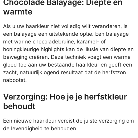
Chocolade Balayage: Diepte en
warmte
Als u uw haarkleur niet volledig wilt veranderen, is
een balayage een uitstekende optie. Een balayage
met warme chocoladebruine, karamel- of
honingkleurige highlights kan de illusie van diepte en
beweging creëren. Deze techniek voegt een warme
gloed toe aan uw bestaande haarkleur en geeft een
zacht, natuurlijk ogend resultaat dat de herfstzon
nabootst.
Verzorging: Hoe je je herfstkleur
behoudt
Een nieuwe haarkleur vereist de juiste verzorging om
de levendigheid te behouden.