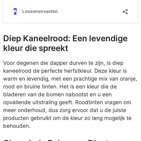
Diep Kaneelrood: Een levendige
kleur die spreekt
Voor degenen die dapper durven te zijn, is diep
kaneelrood de perfecte herfstkleur. Deze kleur is
warm en levendig, met een prachtige mix van oranje,
rood en bruine tinten. Het is een kleur die de
bladeren van de bomen nabootst en u een
opvallende uitstraling geeft. Roodtinten vragen om
meer onderhoud, dus zorg ervoor dat u de juiste
producten gebruikt om de kleur zo lang mogelijk te
behouden.