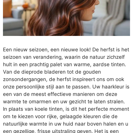
Een nieuw seizoen, een nieuwe look! De herfst is het
seizoen van verandering, waarin de natuur zichzelf
hult in een prachtig palet van warme, aardse tinten.
Van de dieprode bladeren tot de gouden
zonsondergangen, de herfst inspireert ons om ook
onze persoonlijke stijl aan te passen. Uw haarkleur is
een van de meest effectieve manieren om deze
warmte te omarmen en uw gezicht te laten stralen.
In plaats van koele tinten, is dit het perfecte moment
om te kiezen voor rijke, gelaagde kleuren die de
natuurlijke warmte in uw huid naar boven halen en u
een gezellige, frisse uitstraling geven. Het is een