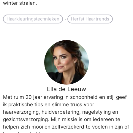
winter stralen.
, 
Haarkleuringstechnieken
Herfst Haartrends
Ella de Leeuw
Met ruim 20 jaar ervaring in schoonheid en stijl geef
ik praktische tips en slimme trucs voor
haarverzorging, huidverbetering, nagelstyling en
gezichtsverzorging. Mijn missie is om iedereen te
helpen zich mooi en zelfverzekerd te voelen in zijn of