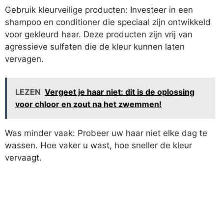
Gebruik kleurveilige producten: Investeer in een
shampoo en conditioner die speciaal zijn ontwikkeld
voor gekleurd haar. Deze producten zijn vrij van
agressieve sulfaten die de kleur kunnen laten
vervagen.
LEZEN
Vergeet je haar niet: dit is de oplossing
voor chloor en zout na het zwemmen!
Was minder vaak: Probeer uw haar niet elke dag te
wassen. Hoe vaker u wast, hoe sneller de kleur
vervaagt.