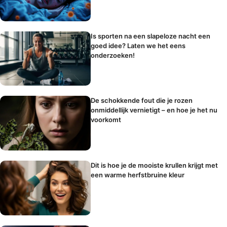
Is sporten na een slapeloze nacht een
goed idee? Laten we het eens
onderzoeken!
De schokkende fout die je rozen
onmiddellijk vernietigt – en hoe je het nu
voorkomt
Dit is hoe je de mooiste krullen krijgt met
een warme herfstbruine kleur