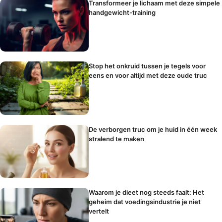
Transformeer je lichaam met deze simpele
handgewicht-training
Stop het onkruid tussen je tegels voor
eens en voor altijd met deze oude truc
De verborgen truc om je huid in één week
stralend te maken
Waarom je dieet nog steeds faalt: Het
geheim dat voedingsindustrie je niet
vertelt