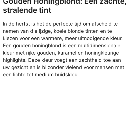
Gouden Honingblond: Een zachte,
stralende tint
In de herfst is het de perfecte tijd om afscheid te
nemen van die ijzige, koele blonde tinten en te
kiezen voor een warmere, meer uitnodigende kleur.
Een gouden honingblond is een multidimensionale
kleur met rijke gouden, karamel en honingkleurige
highlights. Deze kleur voegt een zachtheid toe aan
uw gezicht en is bijzonder vleiend voor mensen met
een lichte tot medium huidskleur.