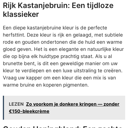
Rijk Kastanjebruin: Een tijdloze
klassieker
Een diepe kastanjebruine kleur is de perfecte
herfsttint. Deze kleur is rijk en gelaagd, met subtiele
rode en gouden ondertonen die de huid een warme
gloed geven. Het is een elegante en natuurlijke kleur
die op bijna elk huidtype prachtig staat. Als u al
brunette bent, is dit een geweldige manier om uw
kleur te verdiepen en een luxe uitstraling te creëren.
Vraag uw kapper om een kleur die een mix is van
warme bruine en koperen pigmenten.
LEZEN
Zo voorkom je donkere kringen — zonder
€150-bleekcrème