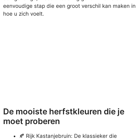
eenvoudige stap die een groot verschil kan maken in
hoe u zich voelt.
De mooiste herfstkleuren die je
moet proberen
🍂 Rijk Kastanjebruin: De klassieker die