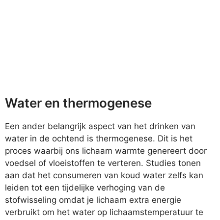
Water en thermogenese
Een ander belangrijk aspect van het drinken van
water in de ochtend is thermogenese. Dit is het
proces waarbij ons lichaam warmte genereert door
voedsel of vloeistoffen te verteren. Studies tonen
aan dat het consumeren van koud water zelfs kan
leiden tot een tijdelijke verhoging van de
stofwisseling omdat je lichaam extra energie
verbruikt om het water op lichaamstemperatuur te