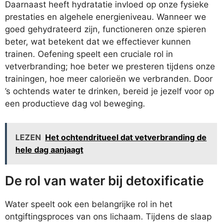
Daarnaast heeft hydratatie invloed op onze fysieke
prestaties en algehele energieniveau. Wanneer we
goed gehydrateerd zijn, functioneren onze spieren
beter, wat betekent dat we effectiever kunnen
trainen. Oefening speelt een cruciale rol in
vetverbranding; hoe beter we presteren tijdens onze
trainingen, hoe meer calorieën we verbranden. Door
’s ochtends water te drinken, bereid je jezelf voor op
een productieve dag vol beweging.
LEZEN
Het ochtendritueel dat vetverbranding de
hele dag aanjaagt
De rol van water bij detoxificatie
Water speelt ook een belangrijke rol in het
ontgiftingsproces van ons lichaam. Tijdens de slaap