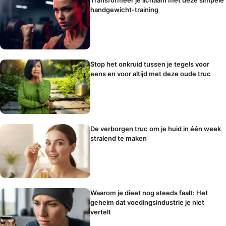
handgewicht-training
Stop het onkruid tussen je tegels voor
eens en voor altijd met deze oude truc
De verborgen truc om je huid in één week
stralend te maken
Waarom je dieet nog steeds faalt: Het
geheim dat voedingsindustrie je niet
vertelt