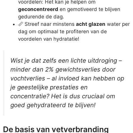
voordelen: Het kan je helpen om
geconcentreerd
en gemotiveerd te blijven
gedurende de dag.
📏 Streef naar minstens
acht glazen
water per
dag om optimaal te profiteren van de
voordelen van hydratatie!
Wist je dat zelfs een lichte uitdroging –
minder dan 2% gewichtsverlies door
vochtverlies – al invloed kan hebben op
je geestelijke prestaties en
concentratie? Het is dus cruciaal om
goed gehydrateerd te blijven!
De basis van vetverbranding