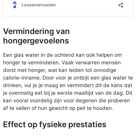
Vermindering van
hongergevoelens
Een glas water in de ochtend kan ook helpen om
honger te verminderen. Vaak verwarren mensen
dorst met honger, wat kan leiden tot onnodige
calorie-inname. Door voor je ontbijt een glas water te
drinken, vul je je maag en vermindert dit de kans dat
je overmatig eet bij je eerste maaltijd van de dag. Dit
kan vooral voordelig zijn voor degenen die proberen
af te vallen of hun gewicht op peil te houden.
Effect op fysieke prestaties