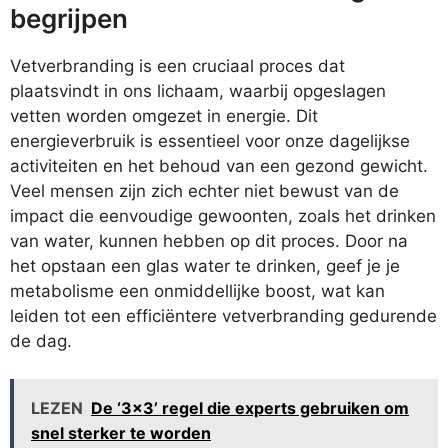
begrijpen
Vetverbranding is een cruciaal proces dat
plaatsvindt in ons lichaam, waarbij opgeslagen
vetten worden omgezet in energie. Dit
energieverbruik is essentieel voor onze dagelijkse
activiteiten en het behoud van een gezond gewicht.
Veel mensen zijn zich echter niet bewust van de
impact die eenvoudige gewoonten, zoals het drinken
van water, kunnen hebben op dit proces. Door na
het opstaan een glas water te drinken, geef je je
metabolisme een onmiddellijke boost, wat kan
leiden tot een efficiëntere vetverbranding gedurende
de dag.
LEZEN
De ‘3x3’ regel die experts gebruiken om
snel sterker te worden