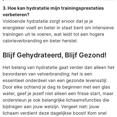
3. Hoe kan hydratatie mijn trainingsprestaties
verbeteren?
Voldoende hydratatie zorgt ervoor dat je je
energieker voelt en beter in staat bent om intensieve
trainingen uit te voeren, wat leidt tot een hogere
calorieverbranding en beter herstel.
Blijf Gehydrateerd, Blijf Gezond!
Het belang van hydratatie gaat verder dan alleen het
bevorderen van vetverbranding; het is een
essentieel onderdeel van een gezonde levensstijl.
Door elke ochtend je dag te beginnen met een glas
water, geef je jezelf niet alleen een frisse start, maar
ondersteun je ook belangrijke lichaamsfuncties die
bijdragen aan jouw welzijn. Vergeet niet: jouw
lichaam verdient deze dagelijkse boost! Kom snel