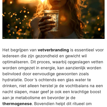
Het begrijpen van
vetverbranding
is essentieel voor
iedereen die zijn gezondheid en gewicht wil
optimaliseren. Dit proces, waarbij opgeslagen vetten
worden omgezet in energie, kan aanzienlijk worden
beïnvloed door eenvoudige gewoonten zoals
hydratatie. Door ’s ochtends een glas water te
drinken, niet alleen herstel je de vochtbalans na een
nacht slapen, maar geef je ook een krachtige boost
aan je metabolisme en bevorder je de
thermogenese
. Bovendien helpt dit ritueel om