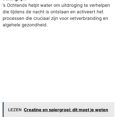
’s Ochtends helpt water om uitdroging te verhelpen
die tijdens de nacht is ontstaan en activeert het
processen die cruciaal zijn voor vetverbranding en
algehele gezondheid.
LEZEN
Creatine en spiergroei: dit moet je weten