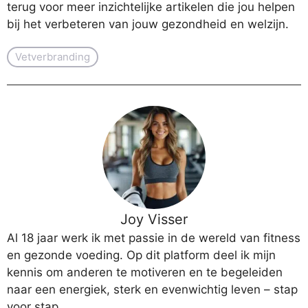
terug voor meer inzichtelijke artikelen die jou helpen
bij het verbeteren van jouw gezondheid en welzijn.
Vetverbranding
Joy Visser
Al 18 jaar werk ik met passie in de wereld van fitness
en gezonde voeding. Op dit platform deel ik mijn
kennis om anderen te motiveren en te begeleiden
naar een energiek, sterk en evenwichtig leven – stap
voor stap.