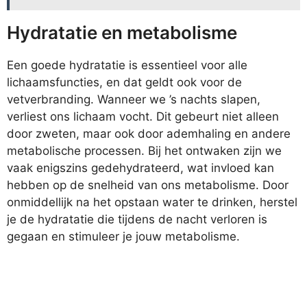
Hydratatie en metabolisme
Een goede hydratatie is essentieel voor alle
lichaamsfuncties, en dat geldt ook voor de
vetverbranding. Wanneer we ’s nachts slapen,
verliest ons lichaam vocht. Dit gebeurt niet alleen
door zweten, maar ook door ademhaling en andere
metabolische processen. Bij het ontwaken zijn we
vaak enigszins gedehydrateerd, wat invloed kan
hebben op de snelheid van ons metabolisme. Door
onmiddellijk na het opstaan water te drinken, herstel
je de hydratatie die tijdens de nacht verloren is
gegaan en stimuleer je jouw metabolisme.