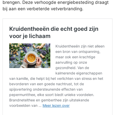
brengen. Deze verhoogde energiebesteding draagt
bij aan een verbeterde vetverbranding.