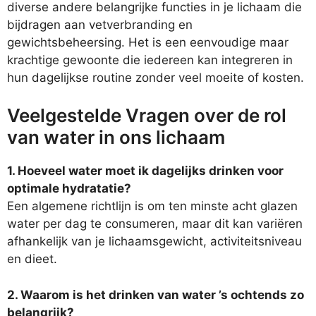
diverse andere belangrijke functies in je lichaam die
bijdragen aan vetverbranding en
gewichtsbeheersing. Het is een eenvoudige maar
krachtige gewoonte die iedereen kan integreren in
hun dagelijkse routine zonder veel moeite of kosten.
Veelgestelde Vragen over de rol
van water in ons lichaam
1. Hoeveel water moet ik dagelijks drinken voor
optimale hydratatie?
Een algemene richtlijn is om ten minste acht glazen
water per dag te consumeren, maar dit kan variëren
afhankelijk van je lichaamsgewicht, activiteitsniveau
en dieet.
2. Waarom is het drinken van water ’s ochtends zo
belangrijk?