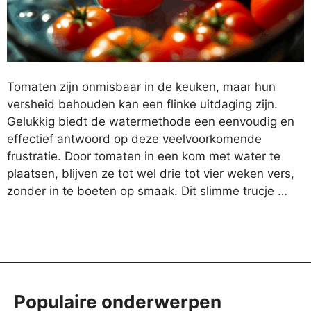
Tomaten zijn onmisbaar in de keuken, maar hun
versheid behouden kan een flinke uitdaging zijn.
Gelukkig biedt de watermethode een eenvoudig en
effectief antwoord op deze veelvoorkomende
frustratie. Door tomaten in een kom met water te
plaatsen, blijven ze tot wel drie tot vier weken vers,
zonder in te boeten op smaak. Dit slimme trucje …
Populaire onderwerpen