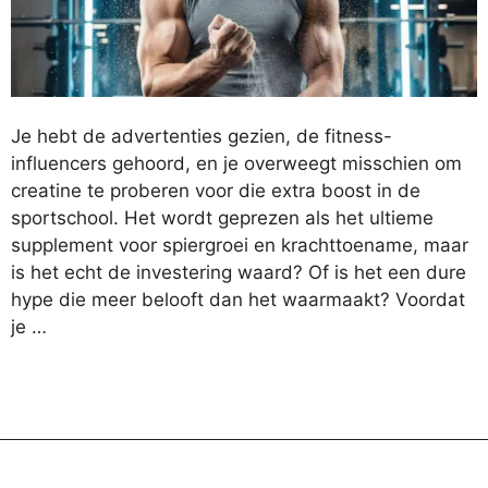
Je hebt de advertenties gezien, de fitness-
influencers gehoord, en je overweegt misschien om
creatine te proberen voor die extra boost in de
sportschool. Het wordt geprezen als het ultieme
supplement voor spiergroei en krachttoename, maar
is het echt de investering waard? Of is het een dure
hype die meer belooft dan het waarmaakt? Voordat
je …