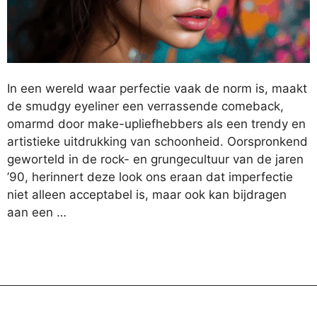
In een wereld waar perfectie vaak de norm is, maakt
de smudgy eyeliner een verrassende comeback,
omarmd door make-upliefhebbers als een trendy en
artistieke uitdrukking van schoonheid. Oorspronkend
geworteld in de rock- en grungecultuur van de jaren
’90, herinnert deze look ons eraan dat imperfectie
niet alleen acceptabel is, maar ook kan bijdragen
aan een …