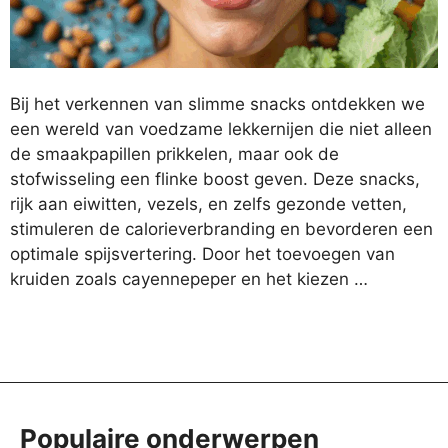
Bij het verkennen van slimme snacks ontdekken we
een wereld van voedzame lekkernijen die niet alleen
de smaakpapillen prikkelen, maar ook de
stofwisseling een flinke boost geven. Deze snacks,
rijk aan eiwitten, vezels, en zelfs gezonde vetten,
stimuleren de calorieverbranding en bevorderen een
optimale spijsvertering. Door het toevoegen van
kruiden zoals cayennepeper en het kiezen …
Populaire onderwerpen